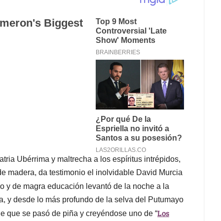
tria Ubérrima y maltrecha a los espíritus intrépidos,
de madera, da testimonio el inolvidable David Murcia
o y de magra educación levantó de la noche a la
, y desde lo más profundo de la selva del Putumayo
Los
e que se pasó de piña y creyéndose uno de “