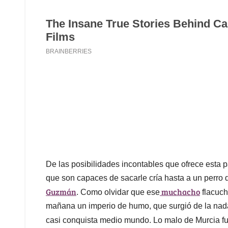
De las posibilidades incontables que ofrece esta pa
que son capaces de sacarle cría hasta a un perro 
Guzmán
muchacho
. Como olvidar que ese
flacuch
mañana un imperio de humo, que surgió de la nada
casi conquista medio mundo. Lo malo de Murcia fu