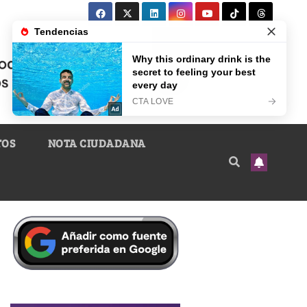
TOS
NOTA CIUDADANA