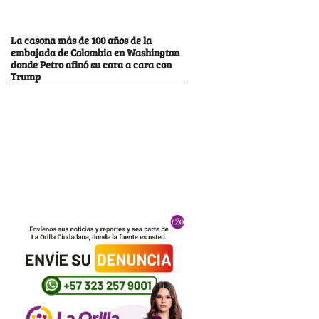
La casona más de 100 años de la
embajada de Colombia en Washington
donde Petro afinó su cara a cara con
Trump