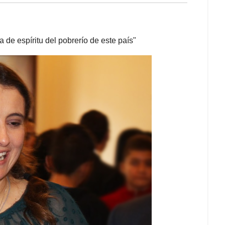
 de espíritu del pobrerío de este país"