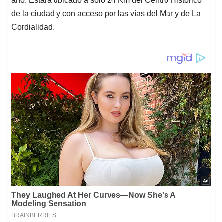
año. Estará ubicado a sólo 24 Km del Centro Histórico
de la ciudad y con acceso por las vías del Mar y de La
Cordialidad.