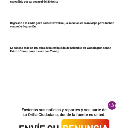
escondido por un general del Ejército
Regresar a la radio para comentar fútbol, la solución de Iván Mejía para luchar
contra la depresión
La casona más de 100 años de la embajada de Colombia en Washington donde
Petro afinó su cara a cara con Trump