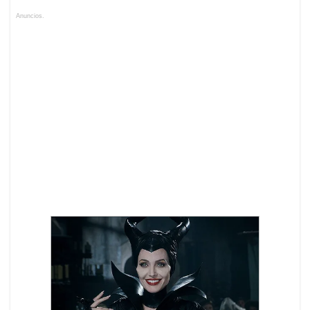
Anuncios.