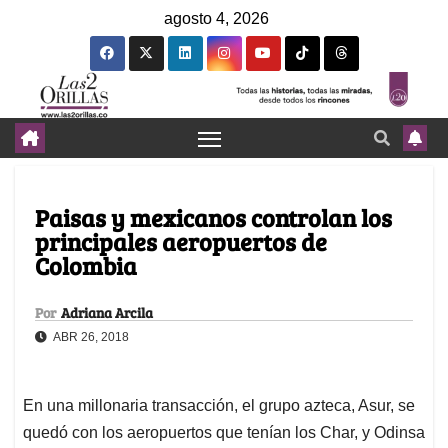
agosto 4, 2026
Paisas y mexicanos controlan los
principales aeropuertos de
Colombia
Por
Adriana Arcila
ABR 26, 2018
En una millonaria transacción, el grupo azteca, Asur, se
quedó con los aeropuertos que tenían los Char, y Odinsa