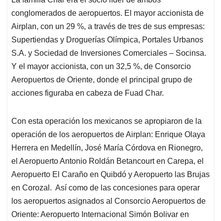
conglomerados de aeropuertos. El mayor accionista de
Airplan, con un 29 %, a través de tres de sus empresas:
Supertiendas y Droguerías Olímpica, Portales Urbanos
S.A. y Sociedad de Inversiones Comerciales – Socinsa.
Y el mayor accionista, con un 32,5 %, de Consorcio
Aeropuertos de Oriente, donde el principal grupo de
acciones figuraba en cabeza de Fuad Char.
Con esta operación los mexicanos se apropiaron de la
operación de los aeropuertos de Airplan: Enrique Olaya
Herrera en Medellín, José María Córdova en Rionegro,
el Aeropuerto Antonio Roldán Betancourt en Carepa, el
Aeropuerto El Caraño en Quibdó y Aeropuerto las Brujas
en Corozal. Así como de las concesiones para operar
los aeropuertos asignados al Consorcio Aeropuertos de
Oriente: Aeropuerto Internacional Simón Bolivar en