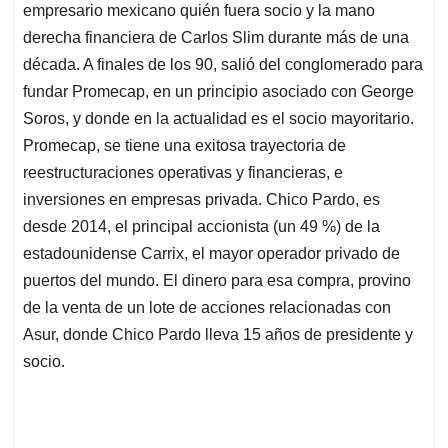
empresario mexicano quién fuera socio y la mano
derecha financiera de Carlos Slim durante más de una
década. A finales de los 90, salió del conglomerado para
fundar Promecap, en un principio asociado con George
Soros, y donde en la actualidad es el socio mayoritario.
Promecap, se tiene una exitosa trayectoria de
reestructuraciones operativas y financieras, e
inversiones en empresas privada. Chico Pardo, es
desde 2014, el principal accionista (un 49 %) de la
estadounidense Carrix, el mayor operador privado de
puertos del mundo. El dinero para esa compra, provino
de la venta de un lote de acciones relacionadas con
Asur, donde Chico Pardo lleva 15 años de presidente y
socio.