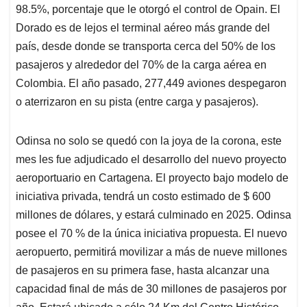
98.5%, porcentaje que le otorgó el control de Opain. El
Dorado es de lejos el terminal aéreo más grande del
país, desde donde se transporta cerca del 50% de los
pasajeros y alrededor del 70% de la carga aérea en
Colombia. El año pasado, 277,449 aviones despegaron
o aterrizaron en su pista (entre carga y pasajeros).
Odinsa no solo se quedó con la joya de la corona, este
mes les fue adjudicado el desarrollo del nuevo proyecto
aeroportuario en Cartagena. El proyecto bajo modelo de
iniciativa privada, tendrá un costo estimado de $ 600
millones de dólares, y estará culminado en 2025. Odinsa
posee el 70 % de la única iniciativa propuesta. El nuevo
aeropuerto, permitirá movilizar a más de nueve millones
de pasajeros en su primera fase, hasta alcanzar una
capacidad final de más de 30 millones de pasajeros por