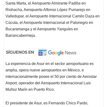
Santa Marta, el Aeropuerto Almirante Padilla en
Riohacha, Aeropuerto Alfonso López Pumarejo en
Valledupar, el Aeropuerto Internacional Camilo Daza en
Cúcuta, el Aeropuerto Internacional el Palonegro en
Bucaramanga y el Aeropuerto Yariguíes en
Barrancabermeja.
La experiencia de Asur en el sector aeroportuario es
amplia, opera nueve aeropuertos en México, e
internacionalmente posee el 50 por ciento de Aerostar
Airport, operador del Aeropuerto Internacional Luis
Muñoz Marín en Puerto Rico.
El presidente de Asur, es Fernando Chico Pardo,