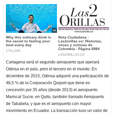
Cartagena será el segundo aeropuerto que operará
Odinsa en el país, pero el tercero en el mundo. En
diciembre de 2015, Odinsa adquirió una participación de
46,5 % de la Corporación Quiport que tiene en
concesión por 35 años (desde 2013) el aeropuerto
Mariscal Sucre, en Quito, también llamado Aeropuerto
de Tababela, y que es el aeropuerto con mayor
movimiento en Ecuador. La transacción tuvo un valor de