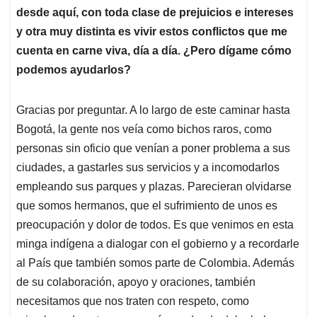
desde aquí, con toda clase de prejuicios e intereses
y otra muy distinta es vivir estos conflictos que me
cuenta en carne viva, día a día. ¿Pero dígame cómo
podemos ayudarlos?
Gracias por preguntar. A lo largo de este caminar hasta
Bogotá, la gente nos veía como bichos raros, como
personas sin oficio que venían a poner problema a sus
ciudades, a gastarles sus servicios y a incomodarlos
empleando sus parques y plazas. Parecieran olvidarse
que somos hermanos, que el sufrimiento de unos es
preocupación y dolor de todos. Es que venimos en esta
minga indígena a dialogar con el gobierno y a recordarle
al País que también somos parte de Colombia. Además
de su colaboración, apoyo y oraciones, también
necesitamos que nos traten con respeto, como