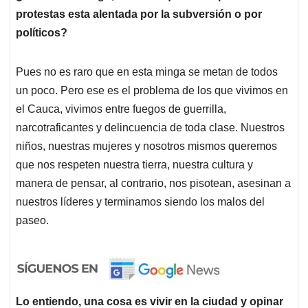
protestas esta alentada por la subversión o por
políticos?
Pues no es raro que en esta minga se metan de todos
un poco. Pero ese es el problema de los que vivimos en
el Cauca, vivimos entre fuegos de guerrilla,
narcotraficantes y delincuencia de toda clase. Nuestros
niños, nuestras mujeres y nosotros mismos queremos
que nos respeten nuestra tierra, nuestra cultura y
manera de pensar, al contrario, nos pisotean, asesinan a
nuestros líderes y terminamos siendo los malos del
paseo.
Lo entiendo, una cosa es vivir en la ciudad y opinar