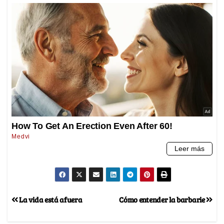
La vida está afuera
Cómo entender la barbarie