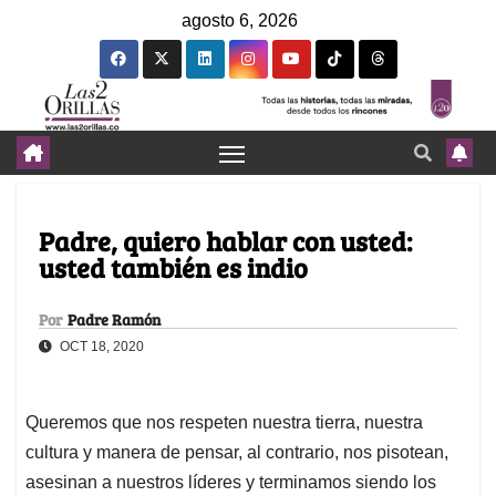
agosto 6, 2026
Padre, quiero hablar con usted:
usted también es indio
Por
Padre Ramón
OCT 18, 2020
Queremos que nos respeten nuestra tierra, nuestra
cultura y manera de pensar, al contrario, nos pisotean,
asesinan a nuestros líderes y terminamos siendo los