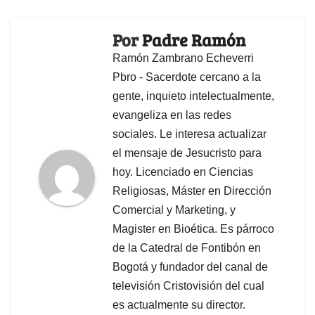
Por
Padre Ramón
Ramón Zambrano Echeverri
Pbro - Sacerdote cercano a la
gente, inquieto intelectualmente,
evangeliza en las redes
sociales. Le interesa actualizar
el mensaje de Jesucristo para
hoy. Licenciado en Ciencias
Religiosas, Máster en Dirección
Comercial y Marketing, y
Magister en Bioética. Es párroco
de la Catedral de Fontibón en
Bogotá y fundador del canal de
televisión Cristovisión del cual
es actualmente su director.