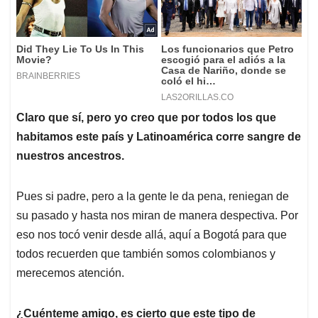
Claro que sí, pero yo creo que por todos los que
habitamos este país y Latinoamérica corre sangre de
nuestros ancestros.
Pues si padre, pero a la gente le da pena, reniegan de
su pasado y hasta nos miran de manera despectiva. Por
eso nos tocó venir desde allá, aquí a Bogotá para que
todos recuerden que también somos colombianos y
merecemos atención.
¿Cuénteme amigo, es cierto que este tipo de