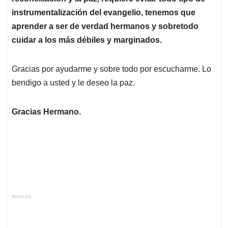
instrumentalización del evangelio, tenemos que
aprender a ser de verdad hermanos y sobretodo
cuidar a los más débiles y marginados.
Gracias por ayudarme y sobre todo por escucharme. Lo
bendigo a usted y le deseo la paz.
Gracias Hermano.
Anuncios.