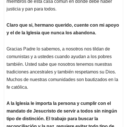
miembros de esta casa común en donde debe haber
justicia y pan para todos.
Claro que si, hermano querido, cuente con mi apoyo
y el de la Iglesia que nunca los abandona.
Gracias Padre lo sabemos, a nosotros nos tildan de
comunistas y a ustedes cuando ayudan a los pobres
también. Usted sabe que nosotros tenemos nuestras
tradiciones ancestrales y también respetamos su Dios.
Muchos de nuestras comunidades son bautizados en la
fe católica.
A la Iglesia le importa la persona y cumplir con el
mandato de Jesucristo de servir a todos sin ningún
tipo de distinción. El trabajo para buscar la
reconciliación y la paz, requiere evitar todo tipo de