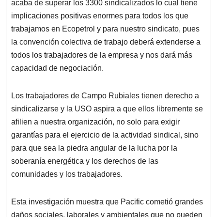
acaba de superar los 3300 sindicalizados lo cual tiene
implicaciones positivas enormes para todos los que
trabajamos en Ecopetrol y para nuestro sindicato, pues
la convención colectiva de trabajo deberá extenderse a
todos los trabajadores de la empresa y nos dará más
capacidad de negociación.
Los trabajadores de Campo Rubiales tienen derecho a
sindicalizarse y la USO aspira a que ellos libremente se
afilien a nuestra organización, no solo para exigir
garantías para el ejercicio de la actividad sindical, sino
para que sea la piedra angular de la lucha por la
soberanía energética y los derechos de las
comunidades y los trabajadores.
Esta investigación muestra que Pacific cometió grandes
daños sociales, laborales y ambientales que no pueden