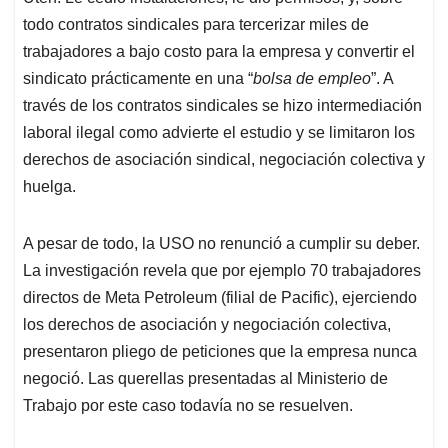
todo contratos sindicales para tercerizar miles de
trabajadores a bajo costo para la empresa y convertir el
sindicato prácticamente en una “
bolsa de empleo
”. A
través de los contratos sindicales se hizo intermediación
laboral ilegal como advierte el estudio y se limitaron los
derechos de asociación sindical, negociación colectiva y
huelga.
A pesar de todo, la USO no renunció a cumplir su deber.
La investigación revela que por ejemplo 70 trabajadores
directos de Meta Petroleum (filial de Pacific), ejerciendo
los derechos de asociación y negociación colectiva,
presentaron pliego de peticiones que la empresa nunca
negoció. Las querellas presentadas al Ministerio de
Trabajo por este caso todavía no se resuelven.