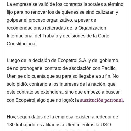
La empresa se valió de los contratos laborales a término
fijo para no renovar los de quienes se sindicalizaran y
golpear el proceso organizativo, a pesar de
recomendaciones reiteradas de la Organización
Internacional del Trabajo y decisiones de la Corte
Constitucional.
Luego de la decisión de Ecopetrol S.A. y del gobierno
de no prorrogar el contrato de asociación con Pacific,
Uten se dio cuenta que su paraíso llegaba a su fin. No
solo pidió, contrario a los intereses de la nación, que
este contrato se extendiera, sino que empezó a buscar
sustitución patronal.
con Ecopetrol algo que no logró: la
Hoy, según datos de la empresa, existen alrededor de
130 trabajadores afiliados a Uten mientras la USO