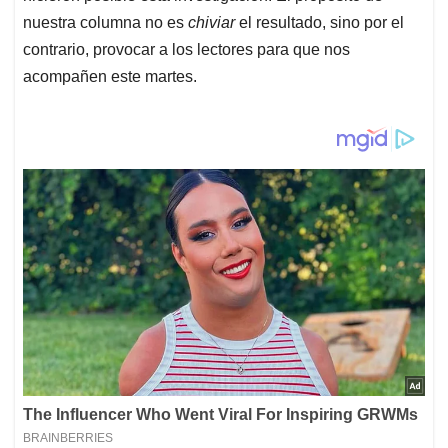
nuestra columna no es
chiviar
el resultado, sino por el
contrario, provocar a los lectores para que nos
acompañen este martes.