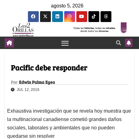
agosto 5, 2026
Pacific debe responder
Por
Edwin Palma Egea
JUL 12, 2016
Exhaustiva investigación que se revela hoy muestra que
la multinacional canadiense cometió grandes daños
sociales, laborales y ambientales que no pueden
quedarse sin resolver