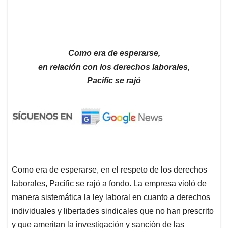
Como era de esperarse,
en relación con los derechos laborales,
Pacific se rajó
Como era de esperarse, en el respeto de los derechos
laborales, Pacific se rajó a fondo. La empresa violó de
manera sistemática la ley laboral en cuanto a derechos
individuales y libertades sindicales que no han prescrito
y que ameritan la investigación y sanción de las