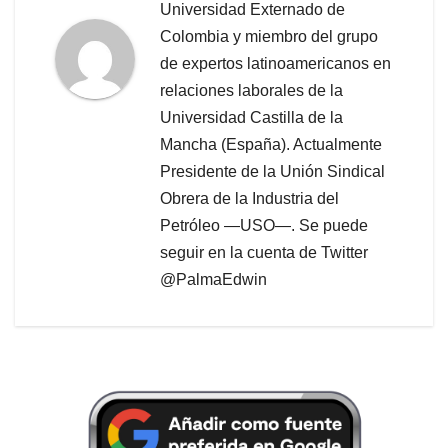
Universidad Externado de
Colombia y miembro del grupo
de expertos latinoamericanos en
relaciones laborales de la
Universidad Castilla de la
Mancha (España). Actualmente
Presidente de la Unión Sindical
Obrera de la Industria del
Petróleo —USO—. Se puede
seguir en la cuenta de Twitter
@PalmaEdwin