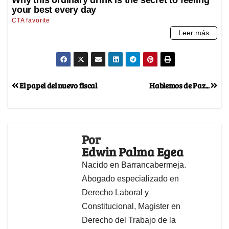
El papel del nuevo fiscal
Hablemos de Paz...
Por
Edwin Palma Egea
Nacido en Barrancabermeja.
Abogado especializado en
Derecho Laboral y
Constitucional, Magister en
Derecho del Trabajo de la