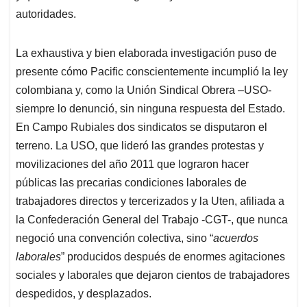
autoridades.
La exhaustiva y bien elaborada investigación puso de
presente cómo Pacific conscientemente incumplió la ley
colombiana y, como la Unión Sindical Obrera –USO-
siempre lo denunció, sin ninguna respuesta del Estado.
En Campo Rubiales dos sindicatos se disputaron el
terreno. La USO, que lideró las grandes protestas y
movilizaciones del año 2011 que lograron hacer
públicas las precarias condiciones laborales de
trabajadores directos y tercerizados y la Uten, afiliada a
la Confederación General del Trabajo -CGT-, que nunca
negoció una convención colectiva, sino “
acuerdos
laborales
” producidos después de enormes agitaciones
sociales y laborales que dejaron cientos de trabajadores
despedidos, y desplazados.