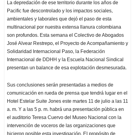
La depredación de ese territorio durante los años de
Pacific fue descontrolado y los impactos sociales,
ambientales y laborales que dejó el paso de esta
multinacional por nuestra extensa llanura colombiana
son profundos. Esta semana el Colectivo de Abogados
José Alvear Restrepo, el Proyecto de Acompañamiento y
Solidaridad Internacional Paso, la Federación
Internacional de DDHH y la Escuela Nacional Sindical
presentan un balance de esa explotación desmesurada.
Sus conclusiones serán presentadas a medios de
comunicación en rueda de prensa que tendrá lugar en el
Hotel Estelar Suite Jones este martes 11 de julio a las 11
a. m. Y a las 5 p. m. habrá una presentación pública en
el auditorio Teresa Cuervo del Museo Nacional con la
intervención de voceros de las organizaciones que
hicieron posible esta investigación. El propósito de