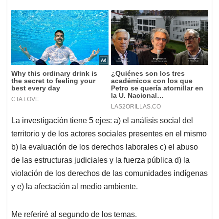
La investigación tiene 5 ejes: a) el análisis social del
territorio y de los actores sociales presentes en el mismo
b) la evaluación de los derechos laborales c) el abuso
de las estructuras judiciales y la fuerza pública d) la
violación de los derechos de las comunidades indígenas
y e) la afectación al medio ambiente.
Me referiré al segundo de los temas.