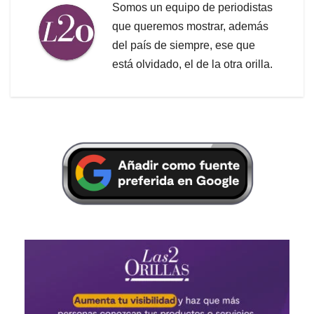
Somos un equipo de periodistas
que queremos mostrar, además
del país de siempre, ese que
está olvidado, el de la otra orilla.