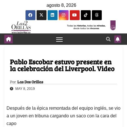
agosto 8, 2026
Pablo Escobar estuvo presente en
la celebración del Liverpool. Video
Por
Las Dos Orillas
MAY 8, 2019
Después de la épica remontada del equipo inglés, se vio
a un joven en tribuna cargando un saco con la cara del
capo