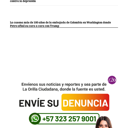
contra la depresión
La casona más de 100 años de la embajada de Colombia en Washington donde
Petro afinó su cara a cara con Trump