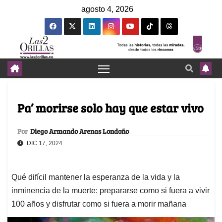
agosto 4, 2026
Pa’ morirse solo hay que estar vivo
Por
Diego Armando Arenas Londoño
DIC 17, 2024
Qué difícil mantener la esperanza de la vida y la
inminencia de la muerte: prepararse como si fuera a vivir
100 años y disfrutar como si fuera a morir mañana