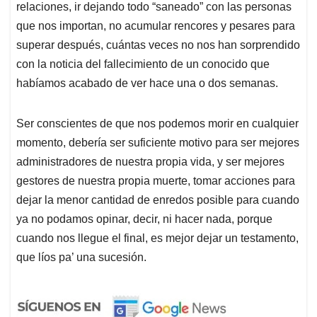
relaciones, ir dejando todo “saneado” con las personas
que nos importan, no acumular rencores y pesares para
superar después, cuántas veces no nos han sorprendido
con la noticia del fallecimiento de un conocido que
habíamos acabado de ver hace una o dos semanas.
Ser conscientes de que nos podemos morir en cualquier
momento, debería ser suficiente motivo para ser mejores
administradores de nuestra propia vida, y ser mejores
gestores de nuestra propia muerte, tomar acciones para
dejar la menor cantidad de enredos posible para cuando
ya no podamos opinar, decir, ni hacer nada, porque
cuando nos llegue el final, es mejor dejar un testamento,
que líos pa’ una sucesión.