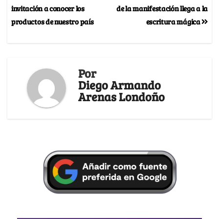
invitación a conocer los
de la manifestación llega a la
productos de nuestro país
escritura mágica
Por
Diego Armando
Arenas Londoño