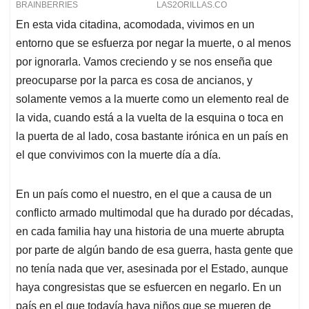
En esta vida citadina, acomodada, vivimos en un
entorno que se esfuerza por negar la muerte, o al menos
por ignorarla. Vamos creciendo y se nos enseña que
preocuparse por la parca es cosa de ancianos, y
solamente vemos a la muerte como un elemento real de
la vida, cuando está a la vuelta de la esquina o toca en
la puerta de al lado, cosa bastante irónica en un país en
el que convivimos con la muerte día a día.
En un país como el nuestro, en el que a causa de un
conflicto armado multimodal que ha durado por décadas,
en cada familia hay una historia de una muerte abrupta
por parte de algún bando de esa guerra, hasta gente que
no tenía nada que ver, asesinada por el Estado, aunque
haya congresistas que se esfuercen en negarlo. En un
país en el que todavía haya niños que se mueren de