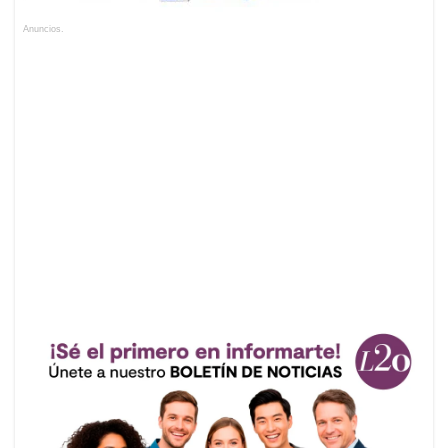
Anuncios.