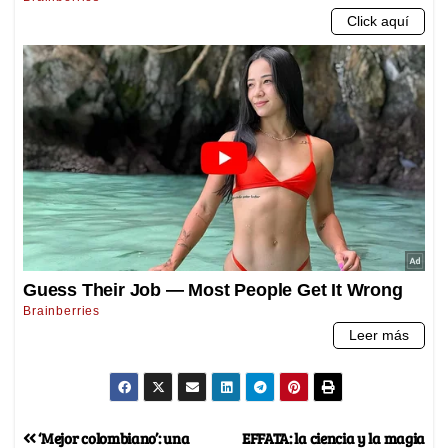
‘Mejor colombiano’: una
EFFATA: la ciencia y la magia