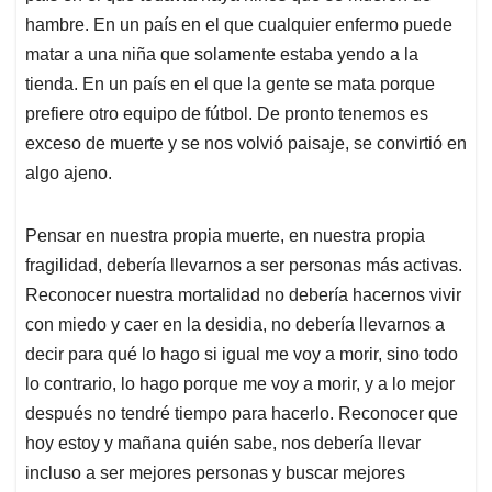
hambre. En un país en el que cualquier enfermo puede
matar a una niña que solamente estaba yendo a la
tienda. En un país en el que la gente se mata porque
prefiere otro equipo de fútbol. De pronto tenemos es
exceso de muerte y se nos volvió paisaje, se convirtió en
algo ajeno.
Pensar en nuestra propia muerte, en nuestra propia
fragilidad, debería llevarnos a ser personas más activas.
Reconocer nuestra mortalidad no debería hacernos vivir
con miedo y caer en la desidia, no debería llevarnos a
decir para qué lo hago si igual me voy a morir, sino todo
lo contrario, lo hago porque me voy a morir, y a lo mejor
después no tendré tiempo para hacerlo. Reconocer que
hoy estoy y mañana quién sabe, nos debería llevar
incluso a ser mejores personas y buscar mejores