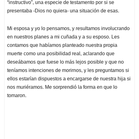
“instructivo”, una especie de testamento por si se
presentaba -Dios no quiera- una situación de esas.
Mi esposa y yo lo pensamos, y resultamos involucrando
en nuestros planes a mi cuñada y a su esposo. Les
contamos que habíamos planteado nuestra propia
muerte como una posibilidad real, aclarando que
deseábamos que fuese lo más lejos posible y que no
teníamos intenciones de morirnos, y les preguntamos si
ellos estarían dispuestos a encargarse de nuestra hija si
nos muriéramos. Me sorprendió la forma en que lo
tomaron.