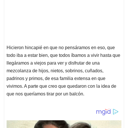
Hicieron hincapié en que no pensáramos en eso, que
todo iba a estar bien, que todos íbamos a vivir hasta que
llegáramos a viejos para ver y disfrutar de una
mezcolanza de hijos, nietos, sobrinos, cuñados,
padrinos y primos, de esa familia extensa en que
vivimos. A parte que creo que quedaron con la idea de
que nos queríamos tirar por un balcón.