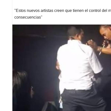
"Estos nuevos artistas creen que tienen el control del
consecuencias"