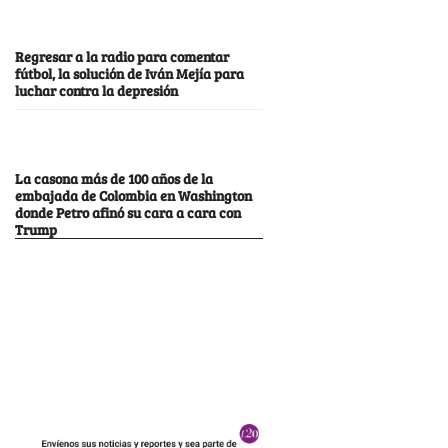
Regresar a la radio para comentar
fútbol, la solución de Iván Mejía para
luchar contra la depresión
La casona más de 100 años de la
embajada de Colombia en Washington
donde Petro afinó su cara a cara con
Trump