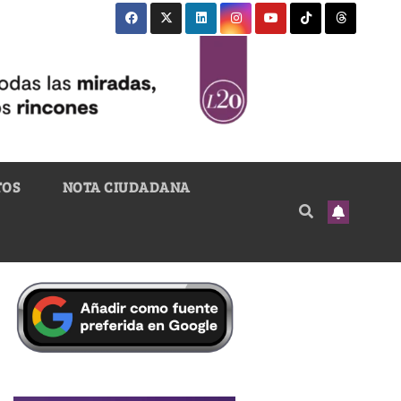
TOS
NOTA CIUDADANA