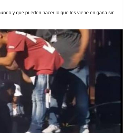
 mundo y que pueden hacer lo que les viene en gana sin