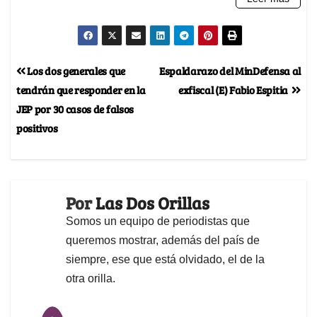
Los dos generales que
Espaldarazo del MinDefensa al
tendrán que responder en la
exfiscal (E) Fabio Espitia
JEP por 30 casos de falsos
positivos
Por
Las Dos Orillas
Somos un equipo de periodistas que
queremos mostrar, además del país de
siempre, ese que está olvidado, el de la
otra orilla.