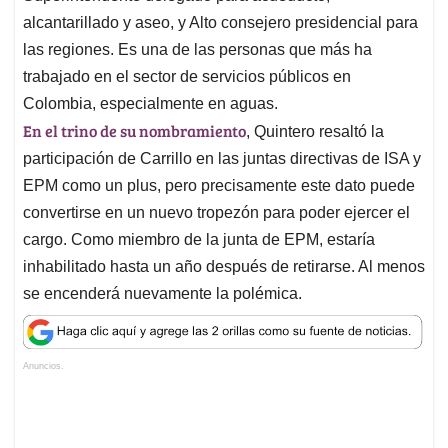
alcantarillado y aseo, y Alto consejero presidencial para
las regiones. Es una de las personas que más ha
trabajado en el sector de servicios públicos en
Colombia, especialmente en aguas.
En el trino de su nombramiento
, Quintero resaltó la
participación de Carrillo en las juntas directivas de ISA y
EPM como un plus, pero precisamente este dato puede
convertirse en un nuevo tropezón para poder ejercer el
cargo. Como miembro de la junta de EPM, estaría
inhabilitado hasta un año después de retirarse. Al menos
se encenderá nuevamente la polémica.
Anuncios.