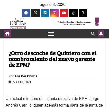
agosto 8, 2026
¿Otro descache de Quintero con el
nombramiento del nuevo gerente
de EPM?
Por
Las Dos Orillas
ABR 13, 2021
Un actual miembro de la junta directiva de EPM, Jorge
Andrés Carrillo, quien además forma parte de la junta de