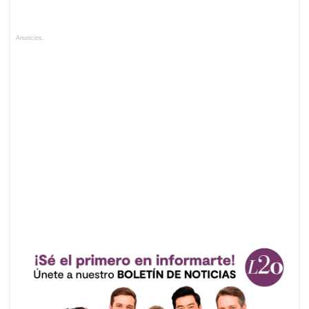
Anuncios.