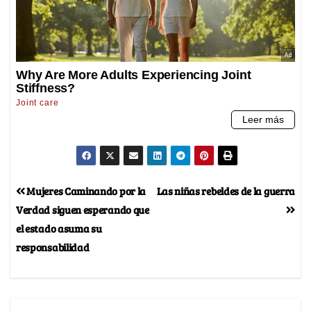
Mujeres Caminando por la
Las niñas rebeldes de la guerra
Verdad siguen esperando que
el estado asuma su
responsabilidad