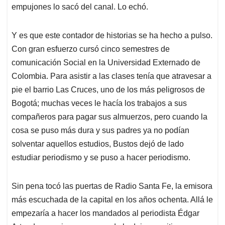
empujones lo sacó del canal. Lo echó.
Y es que este contador de historias se ha hecho a pulso.
Con gran esfuerzo cursó cinco semestres de
comunicación Social en la Universidad Externado de
Colombia. Para asistir a las clases tenía que atravesar a
pie el barrio Las Cruces, uno de los más peligrosos de
Bogotá; muchas veces le hacía los trabajos a sus
compañeros para pagar sus almuerzos, pero cuando la
cosa se puso más dura y sus padres ya no podían
solventar aquellos estudios, Bustos dejó de lado
estudiar periodismo y se puso a hacer periodismo.
Sin pena tocó las puertas de Radio Santa Fe, la emisora
más escuchada de la capital en los años ochenta. Allá le
empezaría a hacer los mandados al periodista Édgar