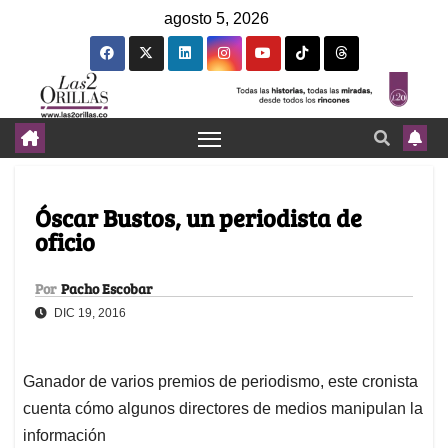
agosto 5, 2026
Óscar Bustos, un periodista de
oficio
Por
Pacho Escobar
DIC 19, 2016
Ganador de varios premios de periodismo, este cronista
cuenta cómo algunos directores de medios manipulan la
información