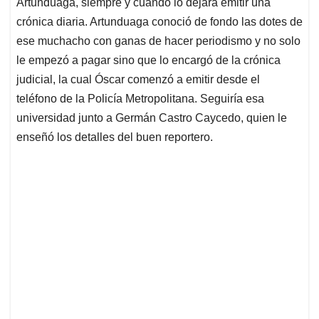
Artunduaga, siempre y cuando lo dejara emitir una
crónica diaria. Artunduaga conoció de fondo las dotes de
ese muchacho con ganas de hacer periodismo y no solo
le empezó a pagar sino que lo encargó de la crónica
judicial, la cual Óscar comenzó a emitir desde el
teléfono de la Policía Metropolitana. Seguiría esa
universidad junto a Germán Castro Caycedo, quien le
enseñó los detalles del buen reportero.