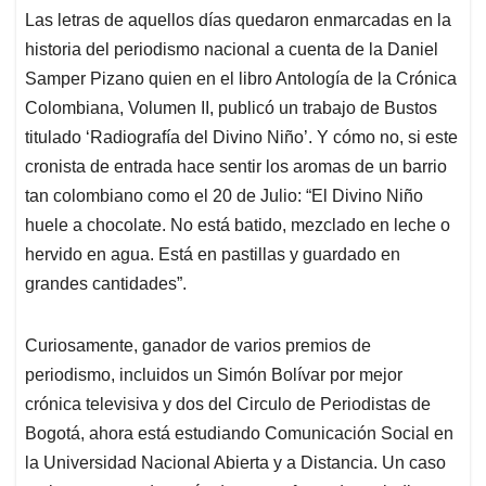
Las letras de aquellos días quedaron enmarcadas en la
historia del periodismo nacional a cuenta de la Daniel
Samper Pizano quien en el libro Antología de la Crónica
Colombiana, Volumen II, publicó un trabajo de Bustos
titulado ‘Radiografía del Divino Niño’. Y cómo no, si este
cronista de entrada hace sentir los aromas de un barrio
tan colombiano como el 20 de Julio: “El Divino Niño
huele a chocolate. No está batido, mezclado en leche o
hervido en agua. Está en pastillas y guardado en
grandes cantidades”.
Curiosamente, ganador de varios premios de
periodismo, incluidos un Simón Bolívar por mejor
crónica televisiva y dos del Circulo de Periodistas de
Bogotá, ahora está estudiando Comunicación Social en
la Universidad Nacional Abierta y a Distancia. Un caso