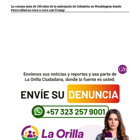
La casona más de 100 años de la embajada de Colombia en Washington donde
Petro afinó su cara a cara con Trump