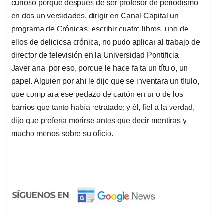
curioso porque después de ser profesor de periodismo
en dos universidades, dirigir en Canal Capital un
programa de Crónicas, escribir cuatro libros, uno de
ellos de deliciosa crónica, no pudo aplicar al trabajo de
director de televisión en la Universidad Pontificia
Javeriana, por eso, porque le hace falta un título, un
papel. Alguien por ahí le dijo que se inventara un título,
que comprara ese pedazo de cartón en uno de los
barrios que tanto había retratado; y él, fiel a la verdad,
dijo que prefería morirse antes que decir mentiras y
mucho menos sobre su oficio.