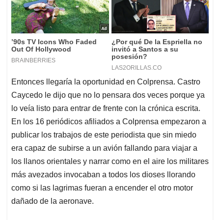
Entonces llegaría la oportunidad en Colprensa. Castro
Caycedo le dijo que no lo pensara dos veces porque ya
lo veía listo para entrar de frente con la crónica escrita.
En los 16 periódicos afiliados a Colprensa empezaron a
publicar los trabajos de este periodista que sin miedo
era capaz de subirse a un avión fallando para viajar a
los llanos orientales y narrar como en el aire los militares
más avezados invocaban a todos los dioses llorando
como si las lagrimas fueran a encender el otro motor
dañado de la aeronave.