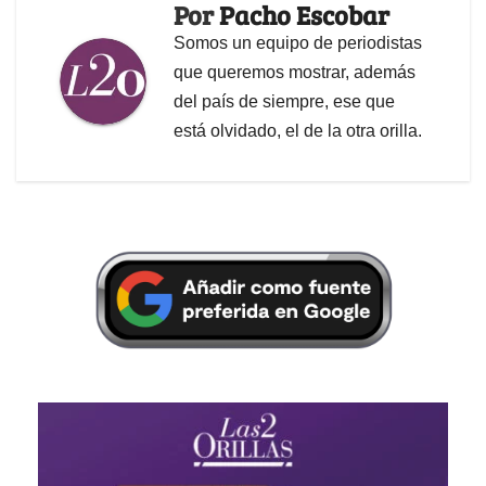
Por
Pacho Escobar
Somos un equipo de periodistas
que queremos mostrar, además
del país de siempre, ese que
está olvidado, el de la otra orilla.