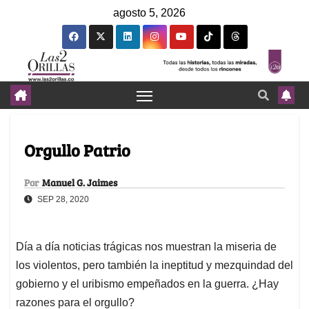
agosto 5, 2026
Orgullo Patrio
Por
Manuel G. Jaimes
SEP 28, 2020
Día a día noticias trágicas nos muestran la miseria de
los violentos, pero también la ineptitud y mezquindad del
gobierno y el uribismo empeñados en la guerra. ¿Hay
razones para el orgullo?