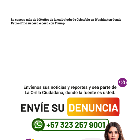
La casona más de 100 años de la embajada de Colombia en Washington donde
Petro afinó su cara a cara con Trump