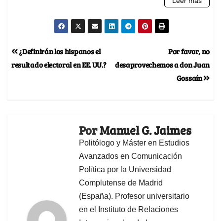
¿Definirán los hispanos el
Por favor, no
resultado electoral en EE. UU.?
desaprovechemos a don Juan
Gossaín
Por
Manuel G. Jaimes
Politólogo y Máster en Estudios
Avanzados en Comunicación
Política por la Universidad
Complutense de Madrid
(España). Profesor universitario
en el Instituto de Relaciones