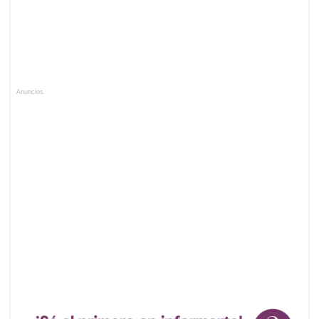
Anuncios.