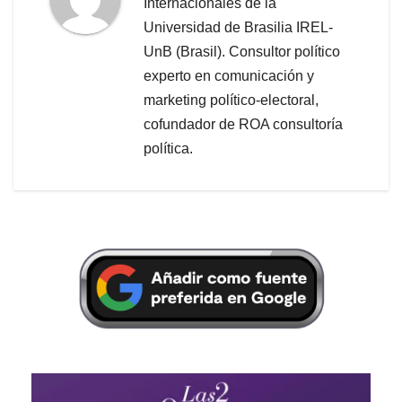
Internacionales de la
Universidad de Brasilia IREL-
UnB (Brasil). Consultor político
experto en comunicación y
marketing político-electoral,
cofundador de ROA consultoría
política.