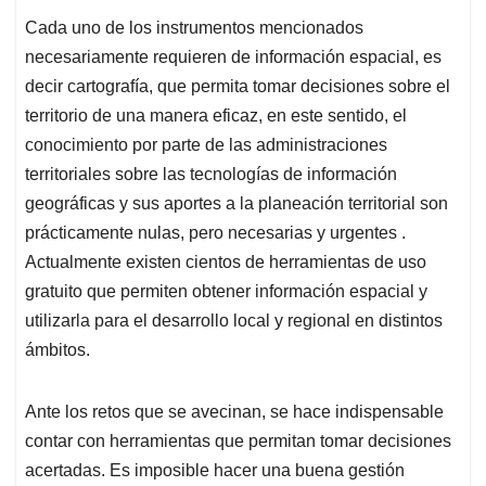
Cada uno de los instrumentos mencionados
necesariamente requieren de información espacial, es
decir cartografía, que permita tomar decisiones sobre el
territorio de una manera eficaz, en este sentido, el
conocimiento por parte de las administraciones
territoriales sobre las tecnologías de información
geográficas y sus aportes a la planeación territorial son
prácticamente nulas, pero necesarias y urgentes .
Actualmente existen cientos de herramientas de uso
gratuito que permiten obtener información espacial y
utilizarla para el desarrollo local y regional en distintos
ámbitos.
Ante los retos que se avecinan, se hace indispensable
contar con herramientas que permitan tomar decisiones
acertadas. Es imposible hacer una buena gestión