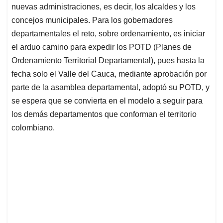
nuevas administraciones, es decir, los alcaldes y los
concejos municipales. Para los gobernadores
departamentales el reto, sobre ordenamiento, es iniciar
el arduo camino para expedir los POTD (Planes de
Ordenamiento Territorial Departamental), pues hasta la
fecha solo el Valle del Cauca, mediante aprobación por
parte de la asamblea departamental, adoptó su POTD, y
se espera que se convierta en el modelo a seguir para
los demás departamentos que conforman el territorio
colombiano.