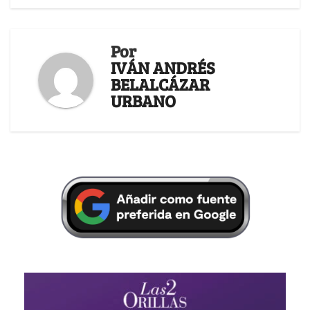
Por
IVÁN ANDRÉS
BELALCÁZAR
URBANO