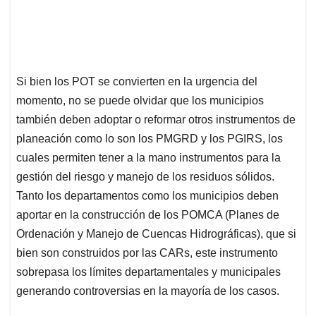
Si bien los POT se convierten en la urgencia del
momento, no se puede olvidar que los municipios
también deben adoptar o reformar otros instrumentos de
planeación como lo son los PMGRD y los PGIRS, los
cuales permiten tener a la mano instrumentos para la
gestión del riesgo y manejo de los residuos sólidos.
Tanto los departamentos como los municipios deben
aportar en la construcción de los POMCA (Planes de
Ordenación y Manejo de Cuencas Hidrográficas), que si
bien son construidos por las CARs, este instrumento
sobrepasa los límites departamentales y municipales
generando controversias en la mayoría de los casos.