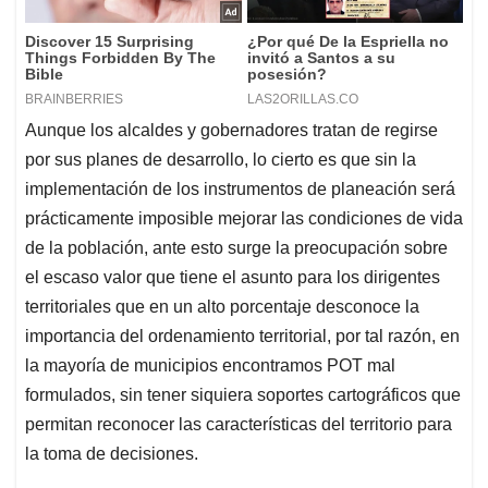
Aunque los alcaldes y gobernadores tratan de regirse
por sus planes de desarrollo, lo cierto es que sin la
implementación de los instrumentos de planeación será
prácticamente imposible mejorar las condiciones de vida
de la población, ante esto surge la preocupación sobre
el escaso valor que tiene el asunto para los dirigentes
territoriales que en un alto porcentaje desconoce la
importancia del ordenamiento territorial, por tal razón, en
la mayoría de municipios encontramos POT mal
formulados, sin tener siquiera soportes cartográficos que
permitan reconocer las características del territorio para
la toma de decisiones.