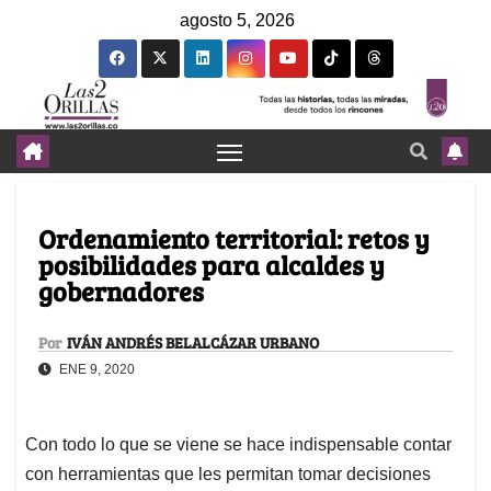
agosto 5, 2026
Ordenamiento territorial: retos y
posibilidades para alcaldes y
gobernadores
Por
IVÁN ANDRÉS BELALCÁZAR URBANO
ENE 9, 2020
Con todo lo que se viene se hace indispensable contar
con herramientas que les permitan tomar decisiones