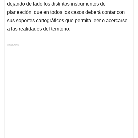
dejando de lado los distintos instrumentos de
planeación, que en todos los casos deberá contar con
sus soportes cartográficos que permita leer o acercarse
a las realidades del territorio.
Anuncios.