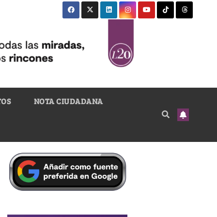
TOS
NOTA CIUDADANA