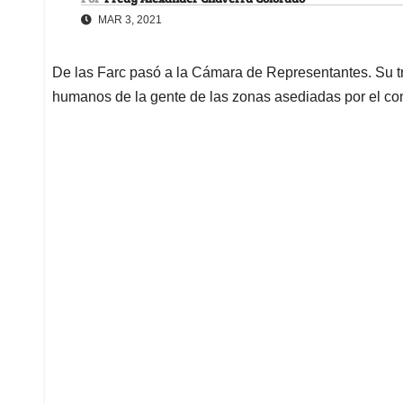
MAR 3, 2021
De las Farc pasó a la Cámara de Representantes. Su t
humanos de la gente de las zonas asediadas por el con