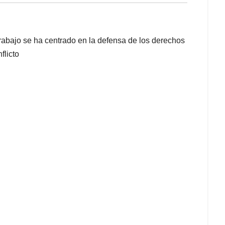
rabajo se ha centrado en la defensa de los derechos
flicto