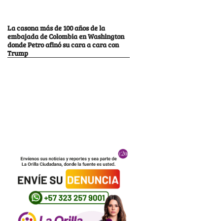
La casona más de 100 años de la
embajada de Colombia en Washington
donde Petro afinó su cara a cara con
Trump