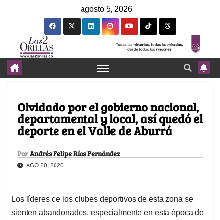
agosto 5, 2026
Olvidado por el gobierno nacional,
departamental y local, así quedó el
deporte en el Valle de Aburrá
Por
Andrés Felipe Ríos Fernández
AGO 20, 2020
Los líderes de los clubes deportivos de esta zona se
sienten abandonados, especialmente en esta época de