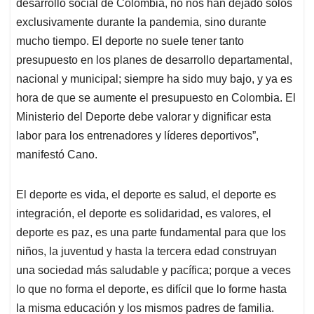
desarrollo social de Colombia, no nos han dejado solos
exclusivamente durante la pandemia, sino durante
mucho tiempo. El deporte no suele tener tanto
presupuesto en los planes de desarrollo departamental,
nacional y municipal; siempre ha sido muy bajo, y ya es
hora de que se aumente el presupuesto en Colombia. El
Ministerio del Deporte debe valorar y dignificar esta
labor para los entrenadores y líderes deportivos”,
manifestó Cano.
El deporte es vida, el deporte es salud, el deporte es
integración, el deporte es solidaridad, es valores, el
deporte es paz, es una parte fundamental para que los
niños, la juventud y hasta la tercera edad construyan
una sociedad más saludable y pacífica; porque a veces
lo que no forma el deporte, es difícil que lo forme hasta
la misma educación y los mismos padres de familia.