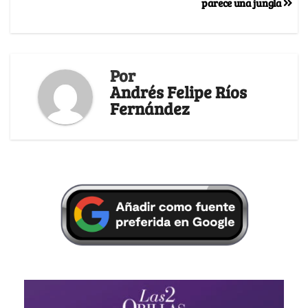
parece una jungla
Por
Andrés Felipe Ríos
Fernández