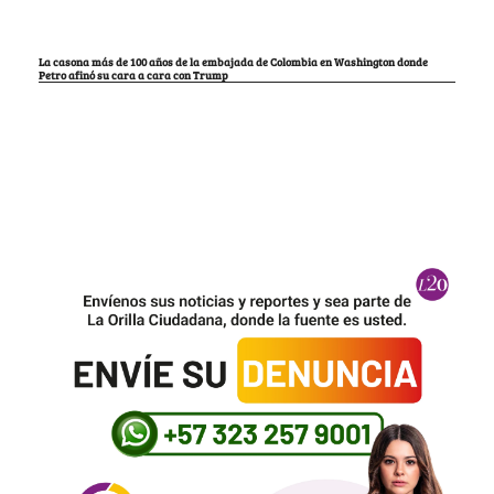
La casona más de 100 años de la embajada de Colombia en Washington donde
Petro afinó su cara a cara con Trump