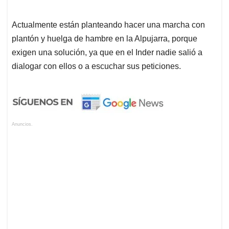
Actualmente están planteando hacer una marcha con
plantón y huelga de hambre en la Alpujarra, porque
exigen una solución, ya que en el Inder nadie salió a
dialogar con ellos o a escuchar sus peticiones.
Anuncios.