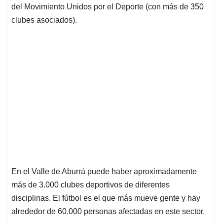
del Movimiento Unidos por el Deporte (con más de 350
clubes asociados).
En el Valle de Aburrá puede haber aproximadamente
más de 3.000 clubes deportivos de diferentes
disciplinas. El fútbol es el que más mueve gente y hay
alrededor de 60.000 personas afectadas en este sector.