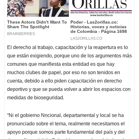
El derecho al trabajo, capacitación y la reapertura es lo
que están exigiendo, porque uno de los argumentos más
comunes que manifiesta esta entidad es que hay
muchos clubes de papel, por eso no son tenidos en
cuenta, debido a ello piden capacitación en derecho
deportivo y que se pueda volver a abrir los espacios con
medidas de bioseguridad.
“Ni el gobierno Nncional, departamental y local se ha
pronunciado sobre el tema, realmente necesitamos el
apoyo porque somos parte fundamental del país y del