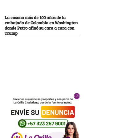
La casona más de 100 años de la
embajada de Colombia en Washington
donde Petro afinó su cara a cara con
Trump