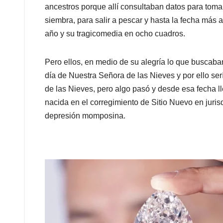
ancestros porque allí consultaban datos para toma
siembra, para salir a pescar y hasta la fecha más a
año y su tragicomedia en ocho cuadros.
Pero ellos, en medio de su alegría lo que buscaban
día de Nuestra Señora de las Nieves y por ello ser
de las Nieves, pero algo pasó y desde esa fecha l
nacida en el corregimiento de Sitio Nuevo en juri
depresión momposina.