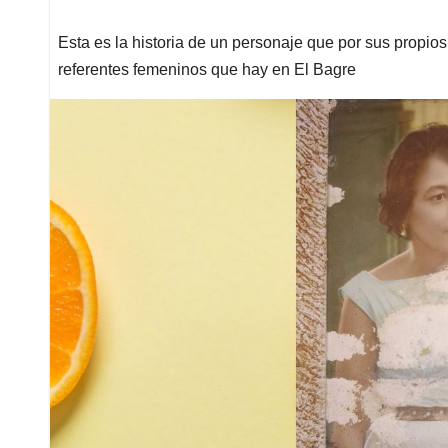
Esta es la historia de un personaje que por sus propio
referentes femeninos que hay en El Bagre