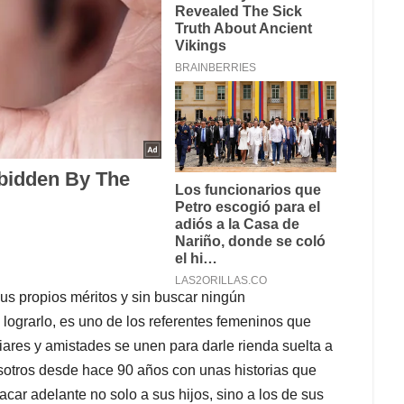
us propios méritos y sin buscar ningún
lograrlo, es uno de los referentes femeninos que
ares y amistades se unen para darle rienda suelta a
nosotros desde hace 90 años con unas historias que
acar adelante no solo a sus hijos, sino a los de sus