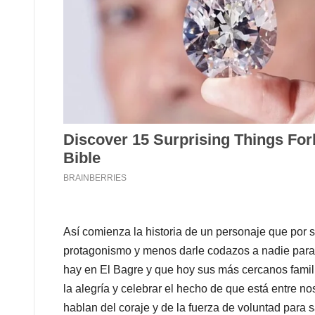
Así comienza la historia de un personaje que por s
protagonismo y menos darle codazos a nadie para 
hay en El Bagre y que hoy sus más cercanos famili
la alegría y celebrar el hecho de que está entre 
hablan del coraje y de la fuerza de voluntad para s