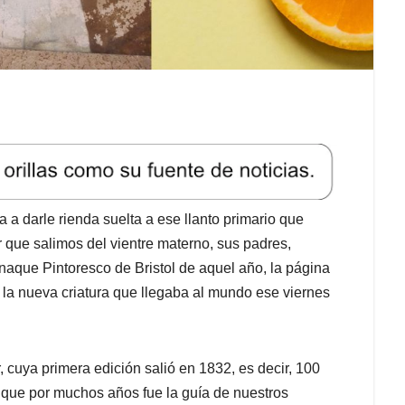
 a darle rienda suelta a ese llanto primario que
 que salimos del vientre materno, sus padres,
naque Pintoresco de Bristol de aquel año, la página
 la nueva criatura que llegaba al mundo ese viernes
 cuya primera edición salió en 1832, es decir, 100
 que por muchos años fue la guía de nuestros