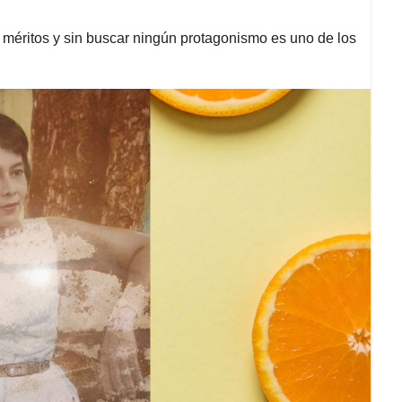
s méritos y sin buscar ningún protagonismo es uno de los