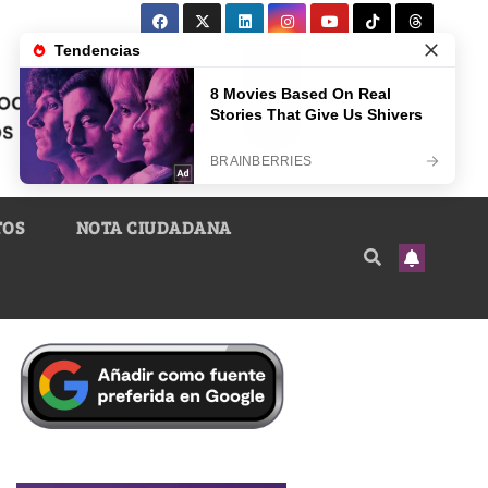
TOS
NOTA CIUDADANA