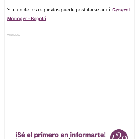
General
Si cumple los requisitos puede postularse aquí:
Manager - Bogotá
Anuncios.