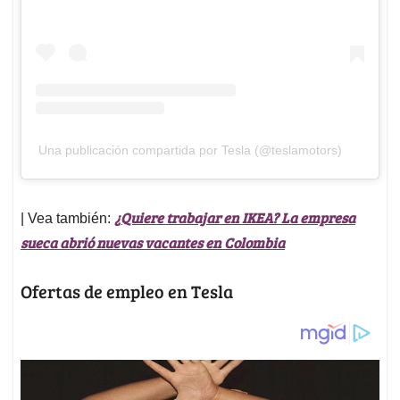
Una publicación compartida por Tesla (@teslamotors)
¿Quiere trabajar en IKEA? La empresa
| Vea también:
sueca abrió nuevas vacantes en Colombia
Ofertas de empleo en Tesla