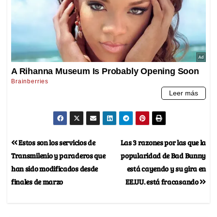
Estos son los servicios de
Las 3 razones por las que la
Transmilenio y paraderos que
popularidad de Bad Bunny
han sido modificados desde
está cayendo y su gira en
finales de marzo
EE.UU. está fracasando