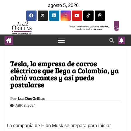
agosto 5, 2026
Tesla, la empresa de carros
eléctricos que llega a Colombia, ya
abrió vacantes y así puede
postularse
Por
Las Dos Orillas
ABR 3, 2024
La compañía de Elon Musk se prepara para iniciar