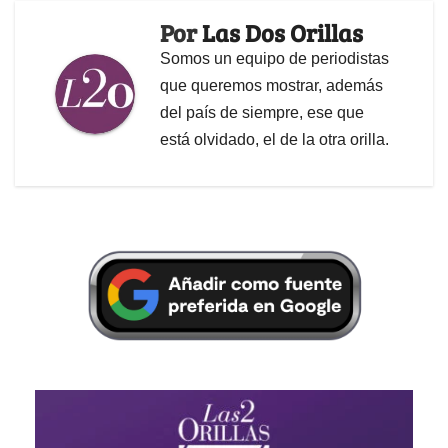
Por
Las Dos Orillas
Somos un equipo de periodistas
que queremos mostrar, además
del país de siempre, ese que
está olvidado, el de la otra orilla.