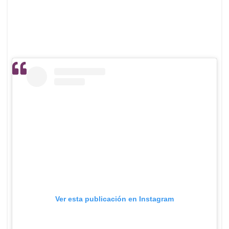
Ver esta publicación en Instagram