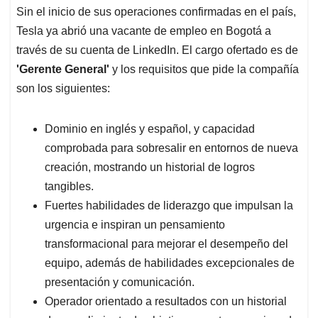
Sin el inicio de sus operaciones confirmadas en el país,
Tesla ya abrió una vacante de empleo en Bogotá a
través de su cuenta de LinkedIn. El cargo ofertado es de
'Gerente General'
y los requisitos que pide la compañía
son los siguientes:
Dominio en inglés y español, y capacidad
comprobada para sobresalir en entornos de nueva
creación, mostrando un historial de logros
tangibles.
Fuertes habilidades de liderazgo que impulsan la
urgencia e inspiran un pensamiento
transformacional para mejorar el desempeño del
equipo, además de habilidades excepcionales de
presentación y comunicación.
Operador orientado a resultados con un historial