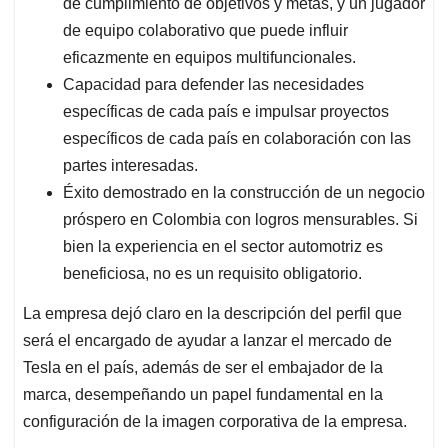
de cumplimiento de objetivos y metas, y un jugador
de equipo colaborativo que puede influir
eficazmente en equipos multifuncionales.
Capacidad para defender las necesidades
específicas de cada país e impulsar proyectos
específicos de cada país en colaboración con las
partes interesadas.
Éxito demostrado en la construcción de un negocio
próspero en Colombia con logros mensurables. Si
bien la experiencia en el sector automotriz es
beneficiosa, no es un requisito obligatorio.
La empresa dejó claro en la descripción del perfil que
será el encargado de ayudar a lanzar el mercado de
Tesla en el país, además de ser el embajador de la
marca, desempeñando un papel fundamental en la
configuración de la imagen corporativa de la empresa.