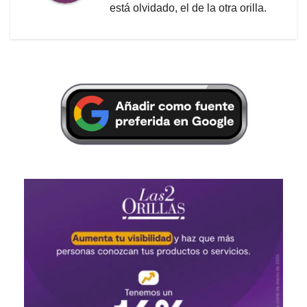
está olvidado, el de la otra orilla.