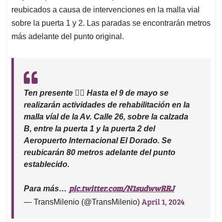
reubicados a causa de intervenciones en la malla vial
sobre la puerta 1 y 2. Las paradas se encontrarán metros
más adelante del punto original.
Ten presente ☝🏼 Hasta el 9 de mayo se
realizarán actividades de rehabilitación en la
malla víal de la Av. Calle 26, sobre la calzada
B, entre la puerta 1 y la puerta 2 del
Aeropuerto Internacional El Dorado. Se
reubicarán 80 metros adelante del punto
establecido.
pic.twitter.com/N1sudwwRRJ
Para más…
April 1, 2024
— TransMilenio (@TransMilenio)