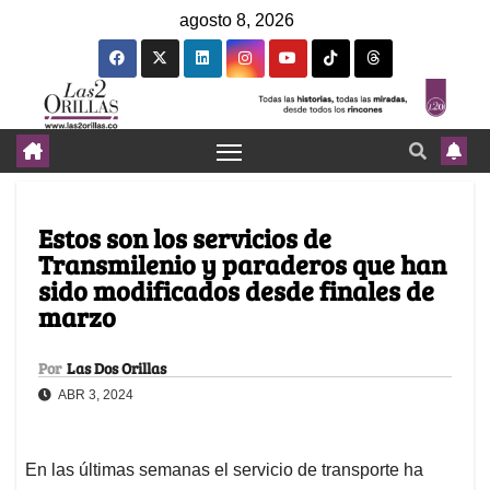
agosto 8, 2026
Estos son los servicios de
Transmilenio y paraderos que han
sido modificados desde finales de
marzo
Por
Las Dos Orillas
ABR 3, 2024
En las últimas semanas el servicio de transporte ha