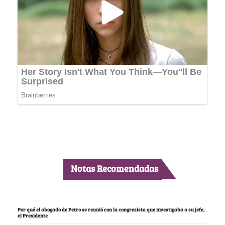
Notas Recomendadas
Por qué el abogado de Petro se reunió con la congresista que investigaba a su jefe,
el Presidente