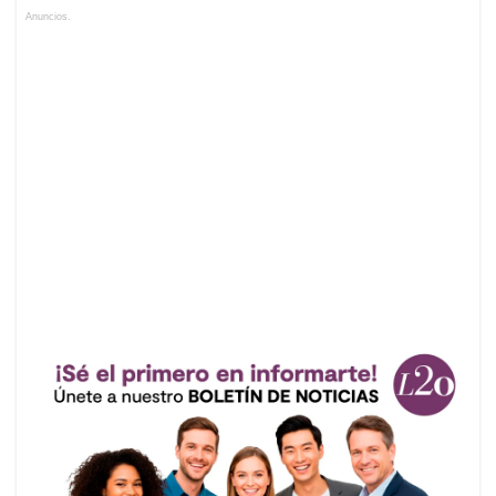
Anuncios.