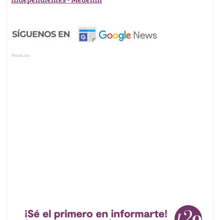
Anuncios.