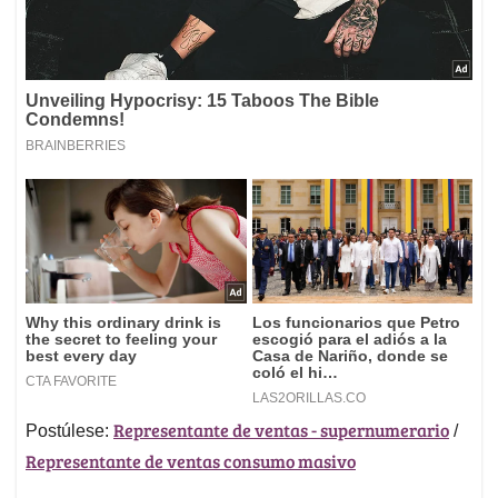
Representante de ventas - supernumerario
Postúlese:
/
Representante de ventas consumo masivo