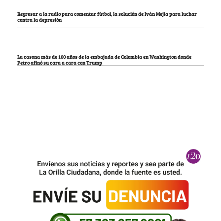
Regresar a la radio para comentar fútbol, la solución de Iván Mejía para luchar
contra la depresión
La casona más de 100 años de la embajada de Colombia en Washington donde
Petro afinó su cara a cara con Trump