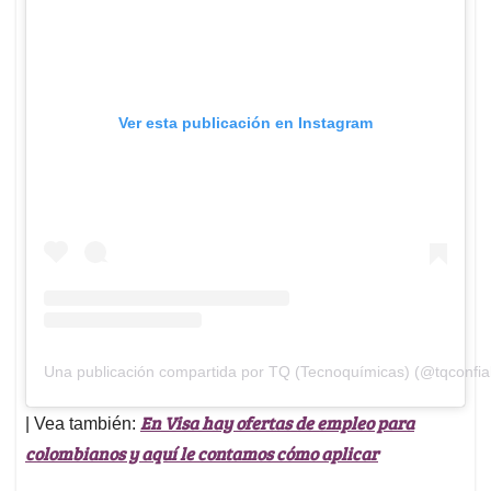
Ver esta publicación en Instagram
Una publicación compartida por TQ (Tecnoquímicas) (@tqconfia
En Visa hay ofertas de empleo para
| Vea también:
colombianos y aquí le contamos cómo aplicar