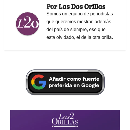
Por
Las Dos Orillas
Somos un equipo de periodistas
que queremos mostrar, además
del país de siempre, ese que
está olvidado, el de la otra orilla.