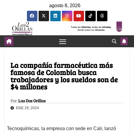
agosto 8, 2026
La compañía farmacéutica más
famosa de Colombia busca
trabajadores y los sueldos son de
$4 millones
Por
Las Dos Orillas
ENE 29, 2024
Tecnoquímicas, la empresa con sede en Cali, lanzó