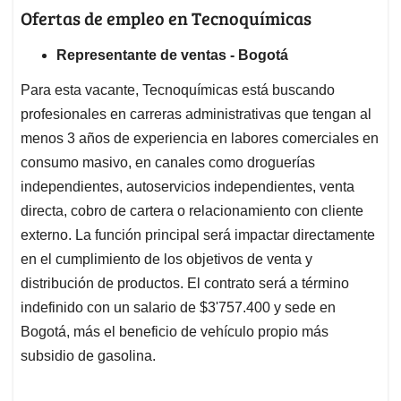
Ofertas de empleo en Tecnoquímicas
Representante de ventas - Bogotá
Para esta vacante, Tecnoquímicas está buscando
profesionales en carreras administrativas que tengan al
menos 3 años de experiencia en labores comerciales en
consumo masivo, en canales como droguerías
independientes, autoservicios independientes, venta
directa, cobro de cartera o relacionamiento con cliente
externo. La función principal será impactar directamente
en el cumplimiento de los objetivos de venta y
distribución de productos. El contrato será a término
indefinido con un salario de $3'757.400 y sede en
Bogotá, más el beneficio de vehículo propio más
subsidio de gasolina.