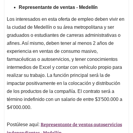
Representante de ventas - Medellín
Los interesados en esta oferta de empleo deben vivir en
la ciudad de Medellín o su área metropolitana y ser
graduados o estudiantes de carreras administrativas o
afines. Así mismo, deben tener al menos 2 años de
experiencia en ventas de consumo masivo,
farmacéuticas o autoservicios, y tener conocimientos
intermedios de Excel y contar con vehículo propio para
realizar su trabajo. La función principal será la de
impactar positivamente en la colocación y distribución
de los productos de la compañía. El contrato será a
término indefinido con un salario de entre $3'500.000 a
$4'000.000.
Representante de ventas autoservicios
Postúlese aquí:
independientes - Medellín