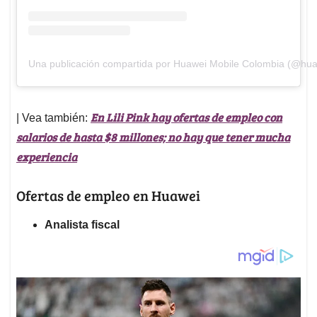
Una publicación compartida por Huawei Mobile Colombia (@hu
En Lili Pink hay ofertas de empleo con
| Vea también:
salarios de hasta $8 millones; no hay que tener mucha
experiencia
Ofertas de empleo en Huawei
Analista fiscal