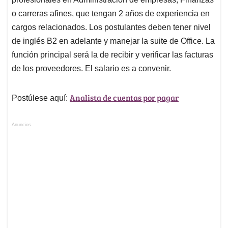
o carreras afines, que tengan 2 años de experiencia en
cargos relacionados. Los postulantes deben tener nivel
de inglés B2 en adelante y manejar la suite de Office. La
función principal será la de recibir y verificar las facturas
de los proveedores. El salario es a convenir.
Analista de cuentas por pagar
Postúlese aquí:
Anuncios.