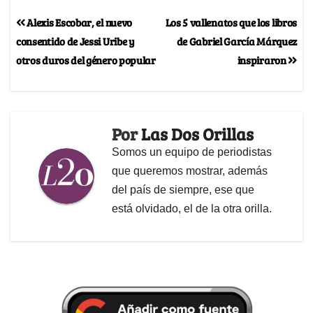
Alexis Escobar, el nuevo
Los 5 vallenatos que los libros
consentido de Jessi Uribe y
de Gabriel García Márquez
otros duros del género popular
inspiraron
Por
Las Dos Orillas
Somos un equipo de periodistas
que queremos mostrar, además
del país de siempre, ese que
está olvidado, el de la otra orilla.