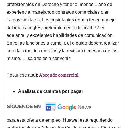
profesionales en Derecho y tener al menos 1 año de
experiencia manejando contratos comerciales o en
cargos similares. Los postulantes deben tener manejo
del idioma inglés, preferiblemente de nivel B2 en
adelante, y excelentes habilidades de comunicación.
Entre las funciones a cumplir, el elegido deberá realizar
la redacción de contratos y la revisión necesaria de los
mismo. El salario es a convenir.
Abogado comercial
Postúlese aquí:
Analista de cuentas por pagar
para esta oferta de empleo, Huawei está requiriendo
profesionales en Administración de empresas, Finanzas