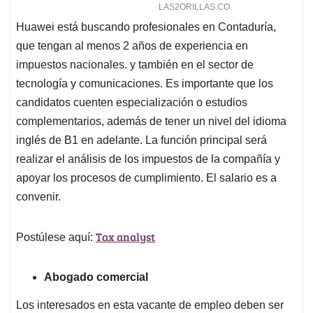
Huawei está buscando profesionales en Contaduría,
que tengan al menos 2 años de experiencia en
impuestos nacionales. y también en el sector de
tecnología y comunicaciones. Es importante que los
candidatos cuenten especialización o estudios
complementarios, además de tener un nivel del idioma
inglés de B1 en adelante. La función principal será
realizar el análisis de los impuestos de la compañía y
apoyar los procesos de cumplimiento. El salario es a
convenir.
Tax analyst
Postúlese aquí:
Abogado comercial
Los interesados en esta vacante de empleo deben ser