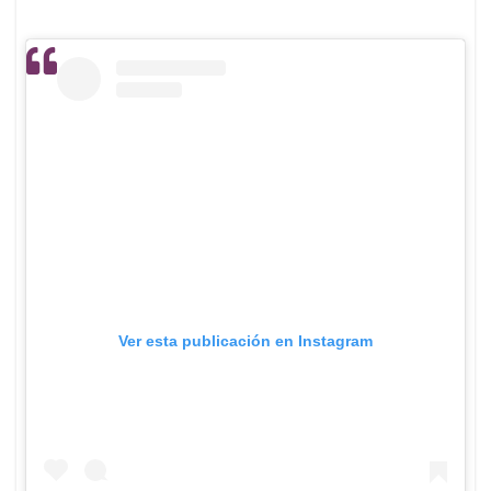
Ver esta publicación en Instagram