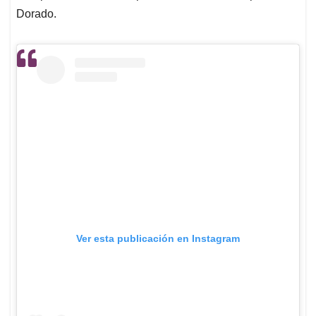
Dorado.
Ver esta publicación en Instagram