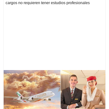
cargos no requieren tener estudios profesionales