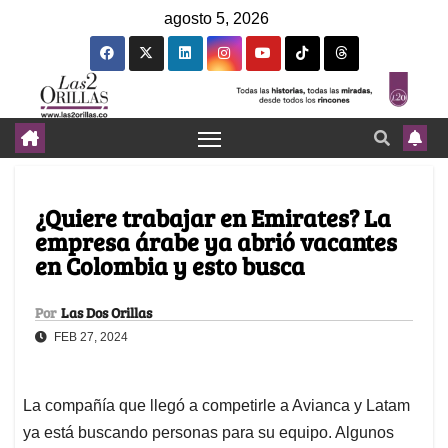
agosto 5, 2026
¿Quiere trabajar en Emirates? La
empresa árabe ya abrió vacantes
en Colombia y esto busca
Por
Las Dos Orillas
FEB 27, 2024
La compañía que llegó a competirle a Avianca y Latam
ya está buscando personas para su equipo. Algunos