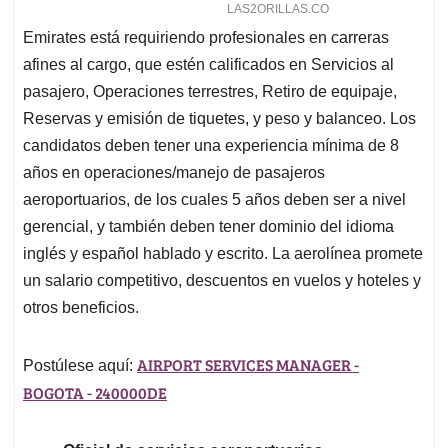
Emirates está requiriendo profesionales en carreras
afines al cargo, que estén calificados en Servicios al
pasajero, Operaciones terrestres, Retiro de equipaje,
Reservas y emisión de tiquetes, y peso y balanceo. Los
candidatos deben tener una experiencia mínima de 8
años en operaciones/manejo de pasajeros
aeroportuarios, de los cuales 5 años deben ser a nivel
gerencial, y también deben tener dominio del idioma
inglés y español hablado y escrito. La aerolínea promete
un salario competitivo, descuentos en vuelos y hoteles y
otros beneficios.
AIRPORT SERVICES MANAGER -
Postúlese aquí:
BOGOTA - 240000DE