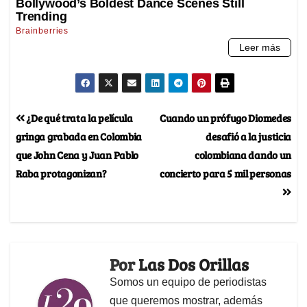
¿De qué trata la película
Cuando un prófugo Diomedes
gringa grabada en Colombia
desafió a la justicia
que John Cena y Juan Pablo
colombiana dando un
Raba protagonizan?
concierto para 5 mil personas
Por
Las Dos Orillas
Somos un equipo de periodistas
que queremos mostrar, además