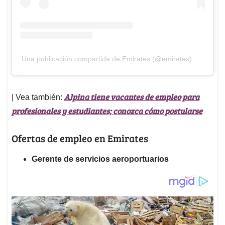
Una publicación compartida de Emirates (@emirates)
Alpina tiene vacantes de empleo para
| Vea también:
profesionales y estudiantes; conozca cómo postularse
Ofertas de empleo en Emirates
Gerente de servicios aeroportuarios