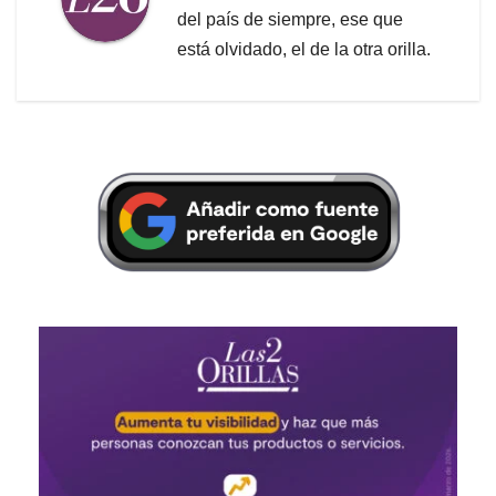
del país de siempre, ese que
está olvidado, el de la otra orilla.