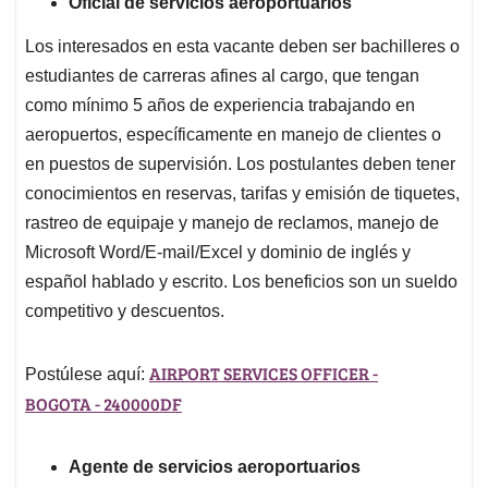
Oficial de servicios aeroportuarios
Los interesados en esta vacante deben ser bachilleres o
estudiantes de carreras afines al cargo, que tengan
como mínimo 5 años de experiencia trabajando en
aeropuertos, específicamente en manejo de clientes o
en puestos de supervisión. Los postulantes deben tener
conocimientos en reservas, tarifas y emisión de tiquetes,
rastreo de equipaje y manejo de reclamos, manejo de
Microsoft Word/E-mail/Excel y dominio de inglés y
español hablado y escrito. Los beneficios son un sueldo
competitivo y descuentos.
AIRPORT SERVICES OFFICER -
Postúlese aquí:
BOGOTA - 240000DF
Agente de servicios aeroportuarios