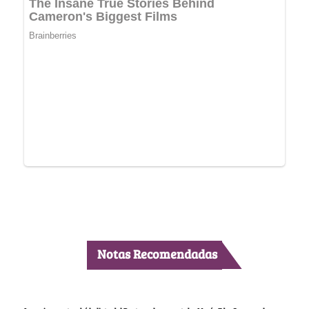
Notas Recomendadas