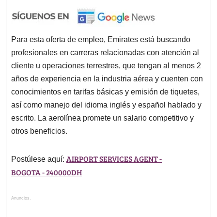
Para esta oferta de empleo, Emirates está buscando
profesionales en carreras relacionadas con atención al
cliente u operaciones terrestres, que tengan al menos 2
años de experiencia en la industria aérea y cuenten con
conocimientos en tarifas básicas y emisión de tiquetes,
así como manejo del idioma inglés y español hablado y
escrito. La aerolínea promete un salario competitivo y
otros beneficios.
AIRPORT SERVICES AGENT -
Postúlese aquí:
BOGOTA - 240000DH
Anuncios.