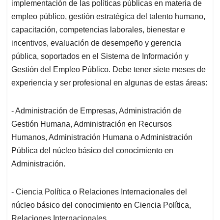
implementación de las políticas públicas en materia de
empleo público, gestión estratégica del talento humano,
capacitación, competencias laborales, bienestar e
incentivos, evaluación de desempeño y gerencia
pública, soportados en el Sistema de Información y
Gestión del Empleo Público. Debe tener siete meses de
experiencia y ser profesional en algunas de estas áreas:
- Administración de Empresas, Administración de
Gestión Humana, Administración en Recursos
Humanos, Administración Humana o Administración
Pública del núcleo básico del conocimiento en
Administración.
- Ciencia Política o Relaciones Internacionales del
núcleo básico del conocimiento en Ciencia Política,
Relaciones Internacionales.