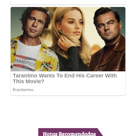
Notas Recomendadas