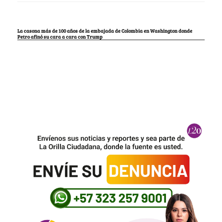
La casona más de 100 años de la embajada de Colombia en Washington donde
Petro afinó su cara a cara con Trump