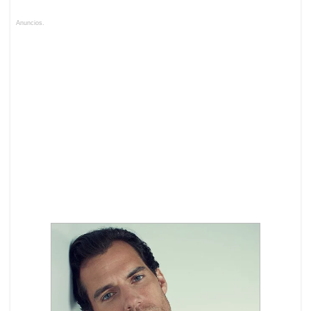
Anuncios.