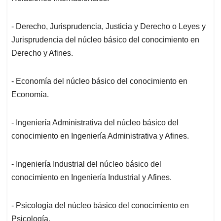
- Derecho, Jurisprudencia, Justicia y Derecho o Leyes y
Jurisprudencia del núcleo básico del conocimiento en
Derecho y Afines.
- Economía del núcleo básico del conocimiento en
Economía.
- Ingeniería Administrativa del núcleo básico del
conocimiento en Ingeniería Administrativa y Afines.
- Ingeniería Industrial del núcleo básico del
conocimiento en Ingeniería Industrial y Afines.
- Psicología del núcleo básico del conocimiento en
Psicología.