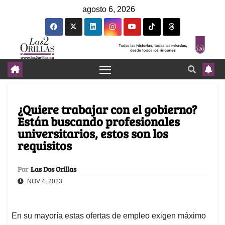
agosto 6, 2026
¿Quiere trabajar con el gobierno?
Están buscando profesionales
universitarios, estos son los
requisitos
Por
Las Dos Orillas
NOV 4, 2023
En su mayoría estas ofertas de empleo exigen máximo