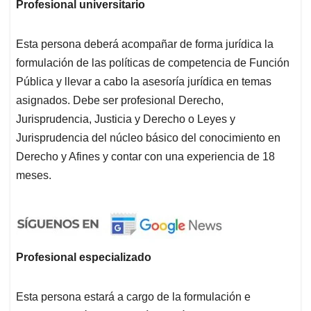
Profesional universitario
Esta persona deberá acompañar de forma jurídica la
formulación de las políticas de competencia de Función
Pública y llevar a cabo la asesoría jurídica en temas
asignados. Debe ser profesional Derecho,
Jurisprudencia, Justicia y Derecho o Leyes y
Jurisprudencia del núcleo básico del conocimiento en
Derecho y Afines y contar con una experiencia de 18
meses.
Profesional especializado
Esta persona estará a cargo de la formulación e