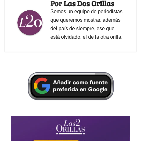
Por
Las Dos Orillas
Somos un equipo de periodistas
que queremos mostrar, además
del país de siempre, ese que
está olvidado, el de la otra orilla.