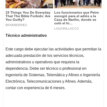
Técnico administrativo
Este cargo debe ejecutar las actividades que permitan la
adecuada prestación de los servicios técnicos,
administrativos u operativos que requiera la
dependencia. Debe ser técnico o profesional en
Ingeniería de Sistemas, Telemática y Afines o Ingeniería
Electrónica, Telecomunicaciones y Afines. Además,
contar con experiencia de 6 meses.