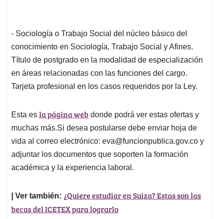
- Sociología o Trabajo Social del núcleo básico del
conocimiento en Sociología, Trabajo Social y Afines.
Título de postgrado en la modalidad de especialización
en áreas relacionadas con las funciones del cargo.
Tarjeta profesional en los casos requeridos por la Ley.
la página web
Esta es
donde podrá ver estas ofertas y
muchas más.Si desea postularse debe enviar hoja de
vida al correo electrónico:
eva@funcionpublica.gov.co
y
adjuntar los documentos que soporten la formación
académica y la experiencia laboral.
¿Quiere estudiar en Suiza? Estas son las
| Ver también:
becas del ICETEX para lograrlo