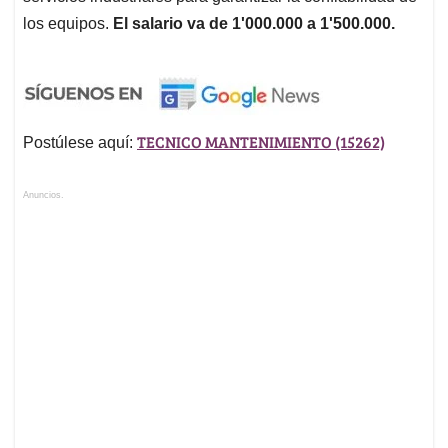
los equipos.
El salario va de 1'000.000 a 1'500.000.
TECNICO MANTENIMIENTO (15262)
Postúlese aquí:
Anuncios.