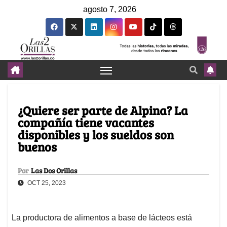
agosto 7, 2026
¿Quiere ser parte de Alpina? La
compañía tiene vacantes
disponibles y los sueldos son
buenos
Por
Las Dos Orillas
OCT 25, 2023
La productora de alimentos a base de lácteos está