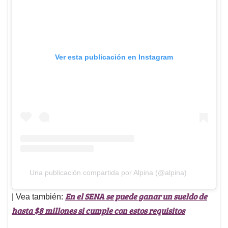
Ver esta publicación en Instagram
Una publicación compartida por Alpina (@alpina)
En el SENA se puede ganar un sueldo de
| Vea también:
hasta $8 millones si cumple con estos requisitos