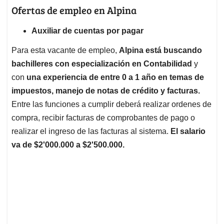
Ofertas de empleo en Alpina
Auxiliar de cuentas por pagar
Para esta vacante de empleo,
Alpina está buscando
bachilleres con especialización en Contabilidad
y
con
una experiencia de entre 0 a 1 año en temas de
impuestos, manejo de notas de crédito y facturas.
Entre las funciones a cumplir deberá realizar ordenes de
compra, recibir facturas de comprobantes de pago o
realizar el ingreso de las facturas al sistema.
El salario
va de $2'000.000 a $2'500.000.