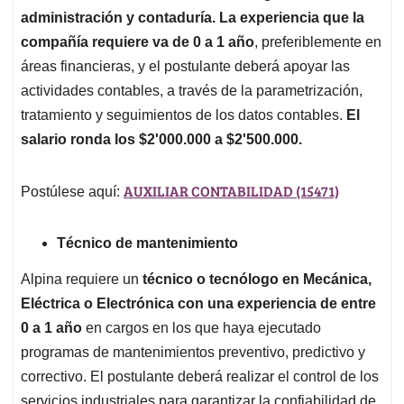
administración y contaduría. La experiencia que la
compañía requiere va de 0 a 1 año
, preferiblemente en
áreas financieras, y el postulante deberá apoyar las
actividades contables, a través de la parametrización,
tratamiento y seguimientos de los datos contables.
El
salario ronda los $2'000.000 a $2'500.000.
AUXILIAR CONTABILIDAD (15471)
Postúlese aquí:
Técnico de mantenimiento
Alpina requiere un
técnico o tecnólogo en Mecánica,
Eléctrica o Electrónica con una experiencia de entre
0 a 1 año
en cargos en los que haya ejecutado
programas de mantenimientos preventivo, predictivo y
correctivo. El postulante deberá realizar el control de los
servicios industriales para garantizar la confiabilidad de