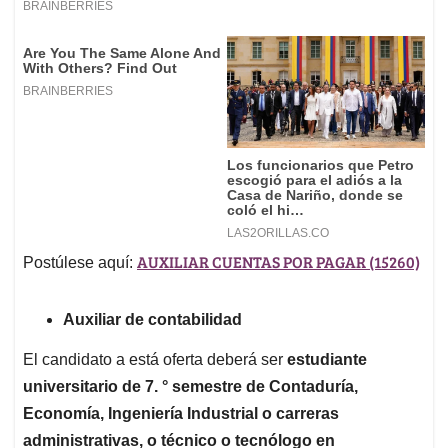
AUXILIAR CUENTAS POR PAGAR (15260)
Postúlese aquí:
Auxiliar de contabilidad
El candidato a está oferta deberá ser
estudiante
universitario de 7. ° semestre de Contaduría,
Economía, Ingeniería Industrial o carreras
administrativas, o técnico o tecnólogo en