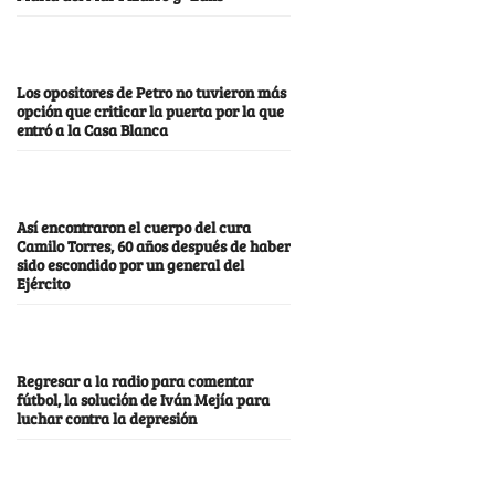
Los opositores de Petro no tuvieron más
opción que criticar la puerta por la que
entró a la Casa Blanca
Así encontraron el cuerpo del cura
Camilo Torres, 60 años después de haber
sido escondido por un general del
Ejército
Regresar a la radio para comentar
fútbol, la solución de Iván Mejía para
luchar contra la depresión