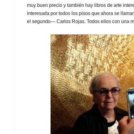
muy buen precio y también hay libros de arte inter
interesada por todos los pisos que ahora se lla
el segundo— Carlos Rojas. Todos ellos con una m