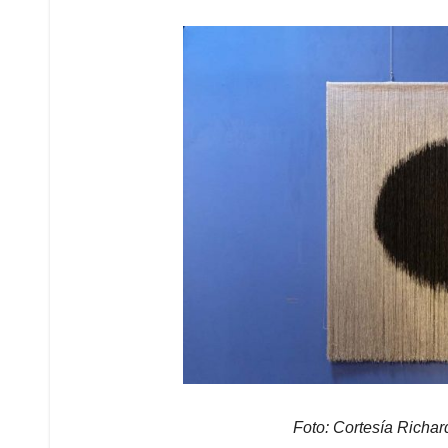
Foto: Cortesía Richa