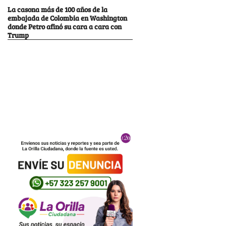
La casona más de 100 años de la
embajada de Colombia en Washington
donde Petro afinó su cara a cara con
Trump