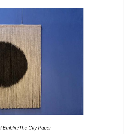
rd Emblin/The City Paper