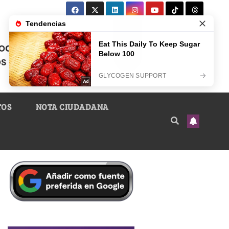
TOS
NOTA CIUDADANA