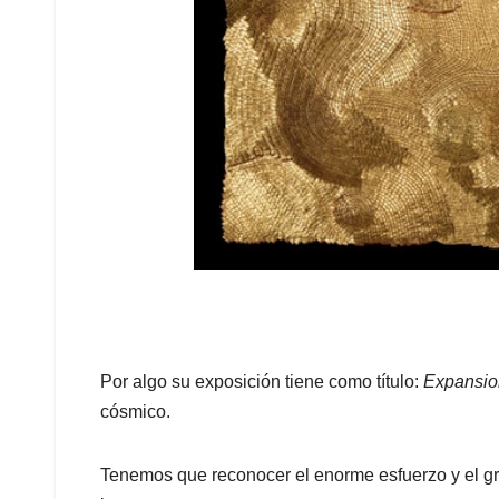
Por algo su exposición tiene como título:
Expansi
cósmico.
Tenemos que reconocer el enorme esfuerzo y el gr