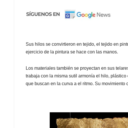
Sus hilos se convirtieron en tejido, el tejido en pin
ejercicio de la pintura se hace con las manos.
Los materiales también se proyectan en sus telare
trabaja con la misma sutil armonía el hilo, plásti
que buscan en la curva a el ritmo. Su movimiento ca