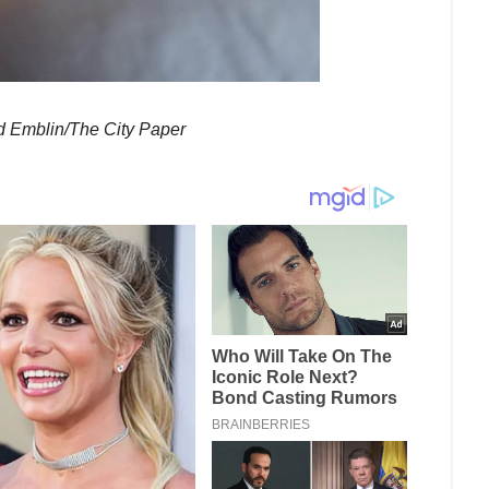
rd Emblin/The City Paper