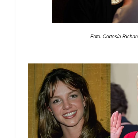
Foto: Cortesía Richa