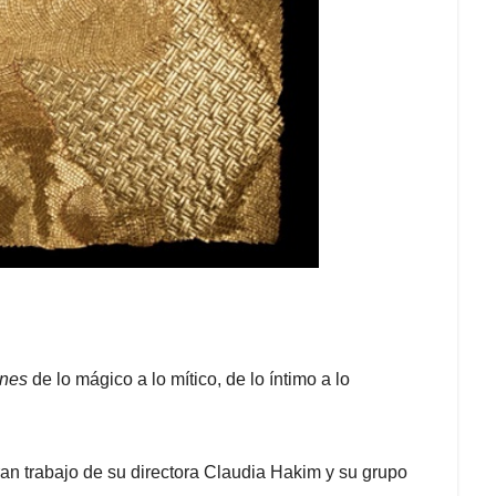
ones
de lo mágico a lo mítico, de lo íntimo a lo
an trabajo de su directora Claudia Hakim y su grupo