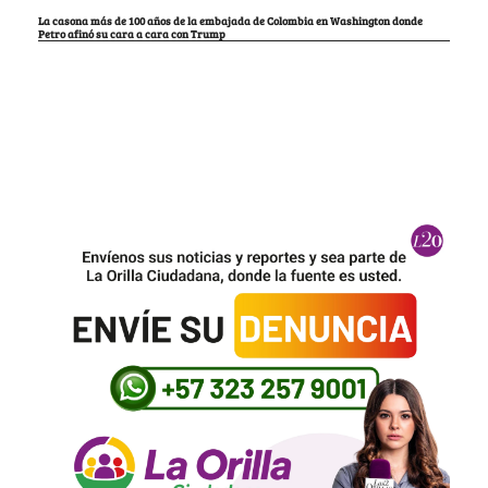
La casona más de 100 años de la embajada de Colombia en Washington donde
Petro afinó su cara a cara con Trump