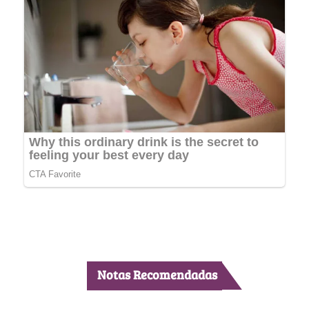
Notas Recomendadas