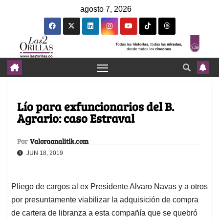
agosto 7, 2026
Lío para exfuncionarios del B.
Agrario: caso Estraval
Por
Valoraanalitik.com
JUN 18, 2019
Pliego de cargos al ex Presidente Alvaro Navas y a otros
por presuntamente viabilizar la adquisición de compra
de cartera de libranza a esta compañía que se quebró