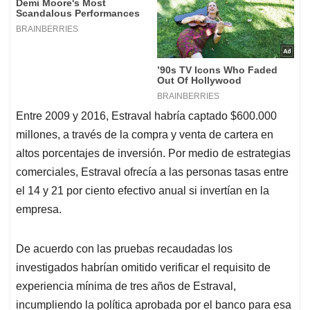
Entre 2009 y 2016, Estraval habría captado $600.000
millones, a través de la compra y venta de cartera en
altos porcentajes de inversión. Por medio de estrategias
comerciales, Estraval ofrecía a las personas tasas entre
el 14 y 21 por ciento efectivo anual si invertían en la
empresa.
De acuerdo con las pruebas recaudadas los
investigados habrían omitido verificar el requisito de
experiencia mínima de tres años de Estraval,
incumpliendo la política aprobada por el banco para esa