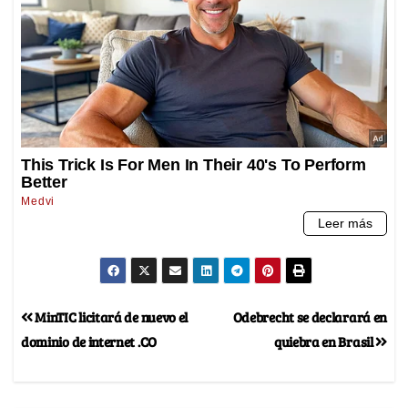
MinTIC licitará de nuevo el
Odebrecht se declarará en
dominio de internet .CO
quiebra en Brasil