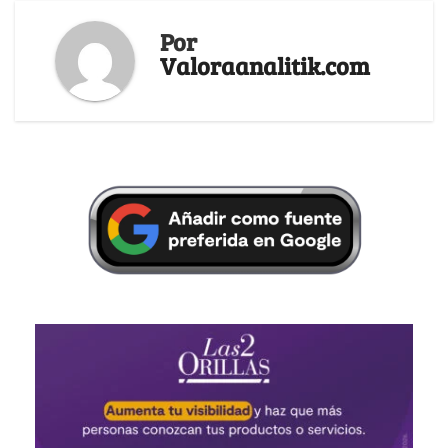
Por
Valoraanalitik.com