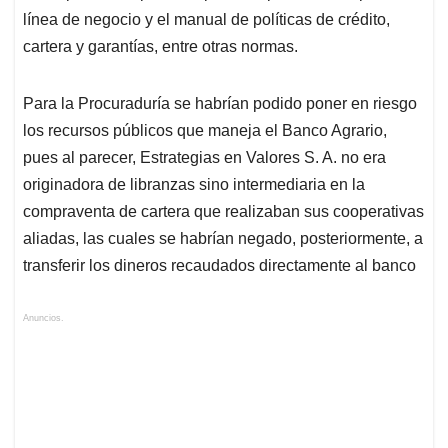
línea de negocio y el manual de políticas de crédito,
cartera y garantías, entre otras normas.
Para la Procuraduría se habrían podido poner en riesgo
los recursos públicos que maneja el Banco Agrario,
pues al parecer, Estrategias en Valores S. A. no era
originadora de libranzas sino intermediaria en la
compraventa de cartera que realizaban sus cooperativas
aliadas, las cuales se habrían negado, posteriormente, a
transferir los dineros recaudados directamente al banco
Anuncios.