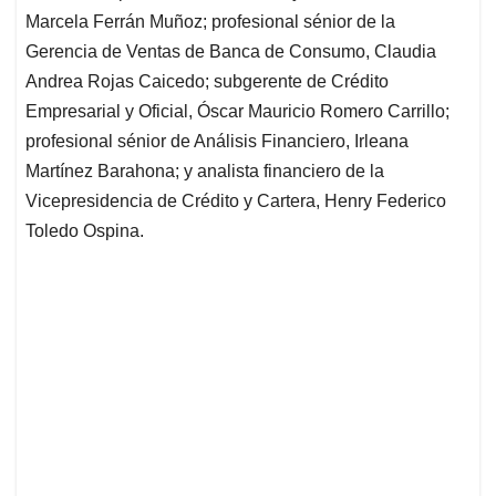
Marcela Ferrán Muñoz; profesional sénior de la
Gerencia de Ventas de Banca de Consumo, Claudia
Andrea Rojas Caicedo; subgerente de Crédito
Empresarial y Oficial, Óscar Mauricio Romero Carrillo;
profesional sénior de Análisis Financiero, Irleana
Martínez Barahona; y analista financiero de la
Vicepresidencia de Crédito y Cartera, Henry Federico
Toledo Ospina.