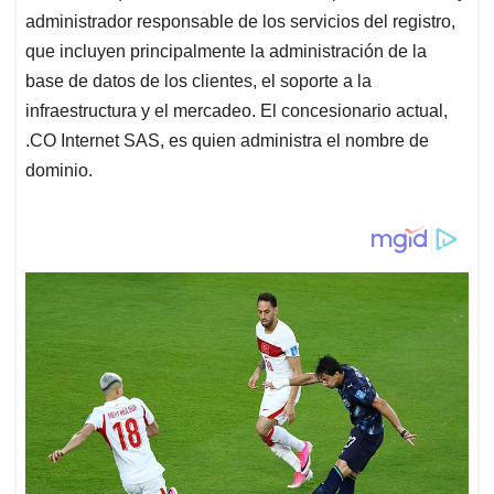
administrador responsable de los servicios del registro,
que incluyen principalmente la administración de la
base de datos de los clientes, el soporte a la
infraestructura y el mercadeo. El concesionario actual,
.CO Internet SAS, es quien administra el nombre de
dominio.