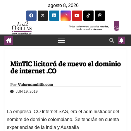
agosto 8, 2026
MinTIC licitará de nuevo el dominio
de internet .CO
Por
Valoraanalitik.com
JUN 19, 2019
La empresa .CO Internet SAS, era el administrador del
nombre de dominio colombiano. Se tendrán en cuenta
experiencias de la India y Australia