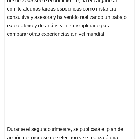
desde 2008 sobre el dominio. co; ha encargado al
comité algunas tareas específicas como instancia
consultiva y asesora y ha venido realizando un trabajo
exploratorio y de análisis interdisciplinario para
comparar otras experiencias a nivel mundial.
Durante el segundo trimestre, se publicará el plan de
acción del proceso de selección y se realizará una