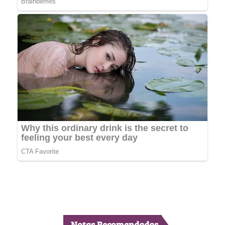
Notas Recomendadas