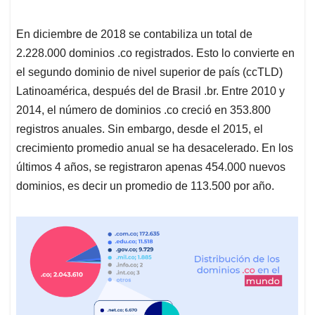
En diciembre de 2018 se contabiliza un total de
2.228.000 dominios .co registrados. Esto lo convierte en
el segundo dominio de nivel superior de país (ccTLD)
Latinoamérica, después del de Brasil .br. Entre 2010 y
2014, el número de dominios .co creció en 353.800
registros anuales. Sin embargo, desde el 2015, el
crecimiento promedio anual se ha desacelerado. En los
últimos 4 años, se registraron apenas 454.000 nuevos
dominios, es decir un promedio de 113.500 por año.