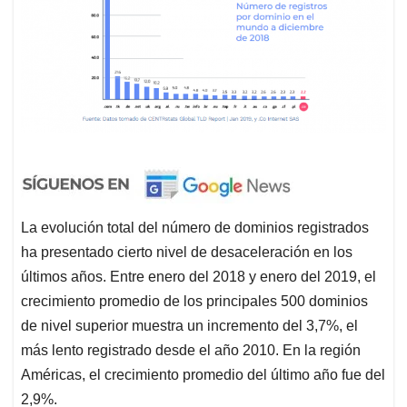
La evolución total del número de dominios registrados
ha presentado cierto nivel de desaceleración en los
últimos años. Entre enero del 2018 y enero del 2019, el
crecimiento promedio de los principales 500 dominios
de nivel superior muestra un incremento del 3,7%, el
más lento registrado desde el año 2010. En la región
Américas, el crecimiento promedio del último año fue del
2,9%.