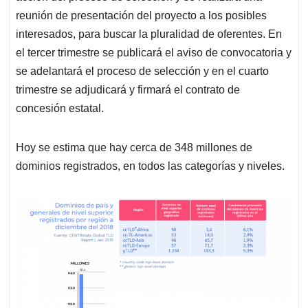
reunión de presentación del proyecto a los posibles
interesados, para buscar la pluralidad de oferentes. En
el tercer trimestre se publicará el aviso de convocatoria y
se adelantará el proceso de selección y en el cuarto
trimestre se adjudicará y firmará el contrato de
concesión estatal.
Hoy se estima que hay cerca de 348 millones de
dominios registrados, en todos las categorías y niveles.