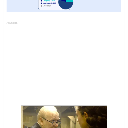
Anuncios.