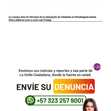
La casona más de 100 años de la embajada de Colombia en Washington donde
Petro afinó su cara a cara con Trump