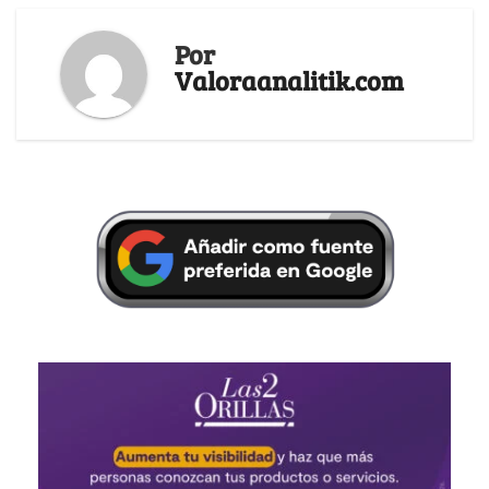
Por
Valoraanalitik.com