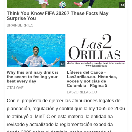
Con el propósito de ejercer las atribuciones legales de
planeación, regulación y control que la ley 1065 de 2006
le atribuyó al MinTIC en esta materia, la entidad ha
revisado y actualizado la reglamentación expedida