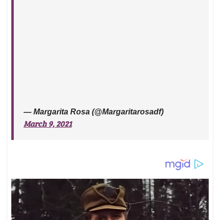
— Margarita Rosa (@Margaritarosadf)
March 9, 2021