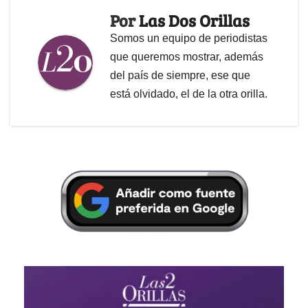
Por
Las Dos Orillas
Somos un equipo de periodistas
que queremos mostrar, además
del país de siempre, ese que
está olvidado, el de la otra orilla.