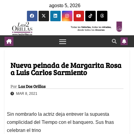
agosto 5, 2026
Nueva peinada de Margarita Rosa
a Luis Carlos Sarmiento
Por
Las Dos Orillas
MAR 8, 2021
Sin nombrarlo la actriz deja entrever la supuesta
complicidad del Tiempo con el banquero. Sus fnas
celebran el trino