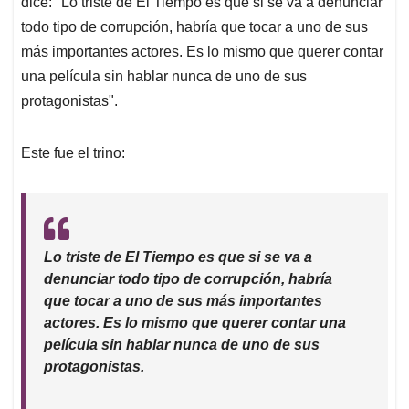
dice: "Lo triste de El Tiempo es que si se va a denunciar
todo tipo de corrupción, habría que tocar a uno de sus
más importantes actores. Es lo mismo que querer contar
una película sin hablar nunca de uno de sus
protagonistas".
Este fue el trino:
Lo triste de El Tiempo es que si se va a
denunciar todo tipo de corrupción, habría
que tocar a uno de sus más importantes
actores. Es lo mismo que querer contar una
película sin hablar nunca de uno de sus
protagonistas.