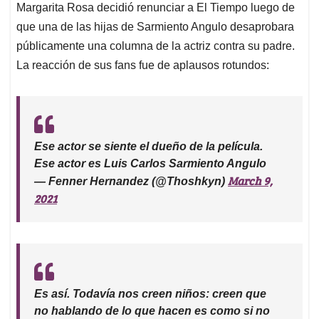
Margarita Rosa decidió renunciar a El Tiempo luego de
que una de las hijas de Sarmiento Angulo desaprobara
públicamente una columna de la actriz contra su padre.
La reacción de sus fans fue de aplausos rotundos:
Ese actor se siente el dueño de la película.
Ese actor es Luis Carlos Sarmiento Angulo
March 9,
— Fenner Hernandez (@Thoshkyn)
2021
Es así. Todavía nos creen niños: creen que
no hablando de lo que hacen es como si no