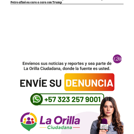
Petro afinó su cara a cara con Trump