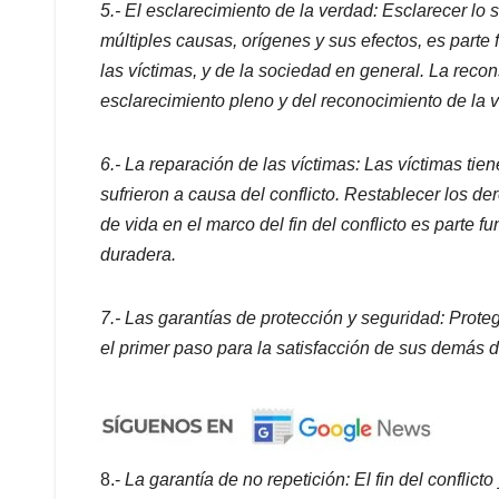
5.- El esclarecimiento de la verdad: Esclarecer lo 
múltiples causas, orígenes y sus efectos, es parte
las víctimas, y de la sociedad en general. La rec
esclarecimiento pleno y del reconocimiento de la 
6.- La reparación de las víctimas: Las víctimas ti
sufrieron a causa del conflicto. Restablecer los d
de vida en el marco del fin del conflicto es parte 
duradera.
7.- Las garantías de protección y seguridad: Proteg
el primer paso para la satisfacción de sus demás 
8.-
La garantía de no repetición: El fin del conflic