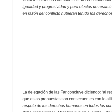
igualdad y progresividad y para efectos de resarc
en razón del conflicto hubieran tenido los derecho
La delegación de las Far concluye diciendo: “al 
que estas propuestas son consecuentes con lo al
respeto de los derechos humanos en todos los confi