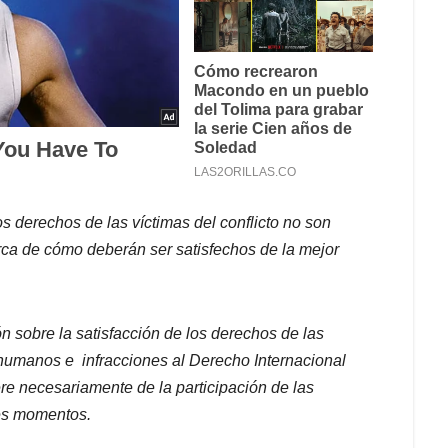
os derechos de las víctimas del conflicto no son
ca de cómo deberán ser satisfechos de la mejor
ón sobre la satisfacción de los derechos de las
 humanos e
infracciones al Derecho Internacional
ere necesariamente de la participación de las
tes momentos.