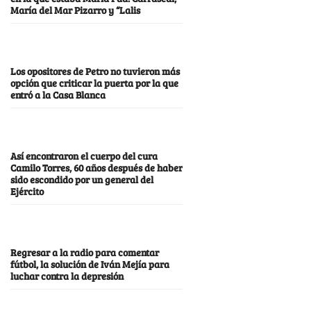
María del Mar Pizarro y “Lalis
Los opositores de Petro no tuvieron más
opción que criticar la puerta por la que
entró a la Casa Blanca
Así encontraron el cuerpo del cura
Camilo Torres, 60 años después de haber
sido escondido por un general del
Ejército
Regresar a la radio para comentar
fútbol, la solución de Iván Mejía para
luchar contra la depresión