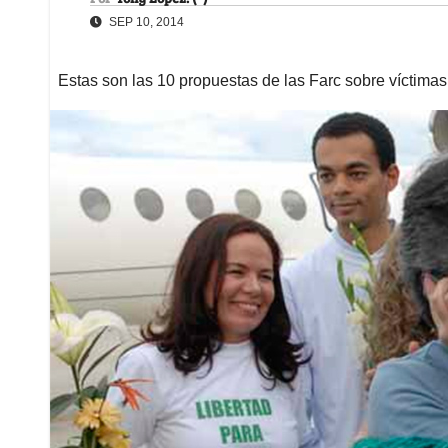
SEP 10, 2014
Estas son las 10 propuestas de las Farc sobre víctimas