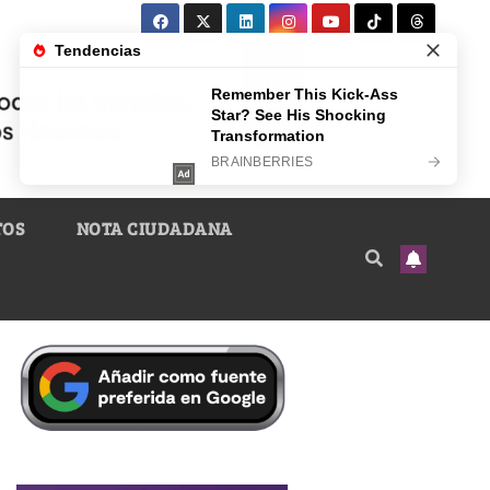
TOS
NOTA CIUDADANA