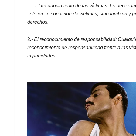
1.-
El reconocimiento de las víctimas: Es necesar
solo en su condición de víctimas, sino también y 
derechos.
2
.- El reconocimiento de responsabilidad: Cualquie
reconocimiento de responsabilidad frente a las víct
impunidades.