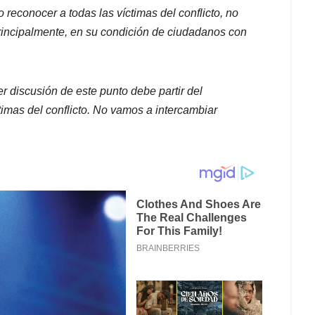
io
reconocer
a todas las víctimas del conflicto,
no
principalmente, en su condición de ciudadanos con
r discusión de este punto debe partir del
imas del conflicto.
No vamos a intercambiar