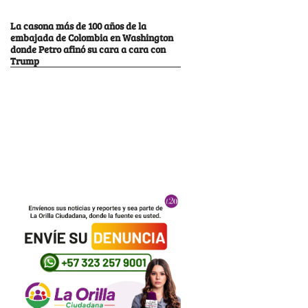
La casona más de 100 años de la
embajada de Colombia en Washington
donde Petro afinó su cara a cara con
Trump