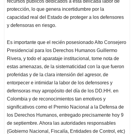
recursos públicos dedicados a esta delicada labor de
protección, lo que genera incertidumbre por la
capacidad real del Estado de proteger a los defensores
y defensoras en riesgo.
Es importante que el recién posesionado Alto Consejero
Presidencial para los Derechos Humanos Guillermo
Rivera, y todo el aparataje institucional, tome nota de
estas amenazas, de la sistematicidad con la que fueron
proferidas y de la clara intensión del agresor, de
entorpecer e intimidar la labor de los defensores y
defensoras muy apropósito del día de los DD.HH. en
Colombia y de reconocimientos tan emotivos y
significativos como el Premio Nacional a la Defensa de
los Derechos Humanos, entregado precisamente hoy 9
de septiembre. Ahora las autoridades responsables
(Gobierno Nacional, Fiscalía, Entidades de Control, etc)