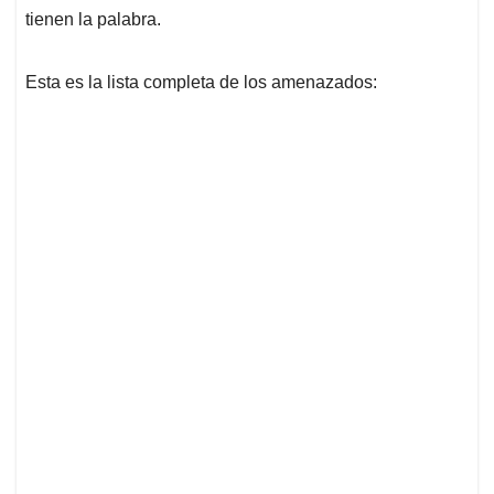
tienen la palabra.
Esta es la lista completa de los amenazados: