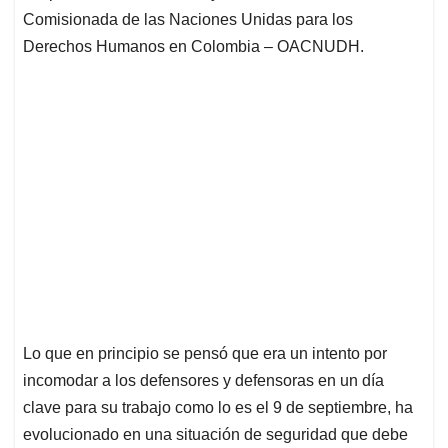
Comisionada de las Naciones Unidas para los
Derechos Humanos en Colombia – OACNUDH.
Lo que en principio se pensó que era un intento por
incomodar a los defensores y defensoras en un día
clave para su trabajo como lo es el 9 de septiembre, ha
evolucionado en una situación de seguridad que debe