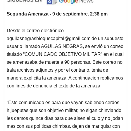
Segunda Amenaza - 9 de septiembre. 2:38 pm
Desde el correo electrónico
aguilasnegrasbloquecapital@gmail.com
de un supuesto
usuario llamado AGUILAS NEGRAS, se envió un correo
titulado “COMUNICADO OBJETIVO MILITAR” en el cual
se amenazaba de muerte a 90 personas. Este correo no
traía archivos adjuntos y por el contrario, tenia de
manera explícita la amenaza. A continuación replicamos
con fines de denuncia el texto de la amenaza:
“Este comunicado es para que vayan sabiendo cerdos
hijueputas que son objetivo militar, no sigan chinviando
les damos quince días para que alsen el culo y no jodan
mas con sus políticas chimbas, dejen de mariquiar con