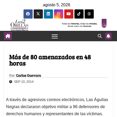
agosto 5, 2026
Más de 80 amenazados en 48
horas
Por
Carlos Guevara
SEP 10, 2014
A través de agresivos correos electrónicos, Las Águilas
Negras declararon objetivo militar a 96 defensores de
derechos humanos y representantes de las víctimas.