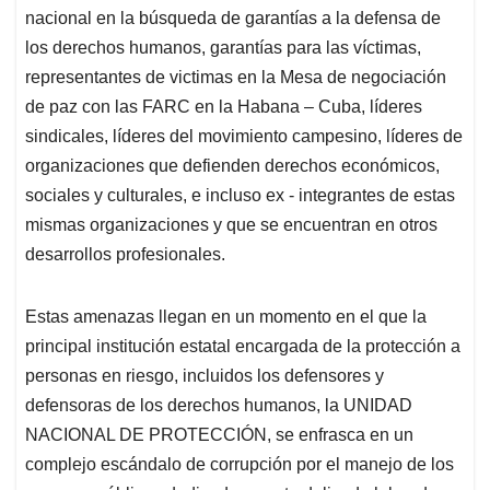
nacional en la búsqueda de garantías a la defensa de
los derechos humanos, garantías para las víctimas,
representantes de victimas en la Mesa de negociación
de paz con las FARC en la Habana – Cuba, líderes
sindicales, líderes del movimiento campesino, líderes de
organizaciones que defienden derechos económicos,
sociales y culturales, e incluso ex - integrantes de estas
mismas organizaciones y que se encuentran en otros
desarrollos profesionales.
Estas amenazas llegan en un momento en el que la
principal institución estatal encargada de la protección a
personas en riesgo, incluidos los defensores y
defensoras de los derechos humanos, la UNIDAD
NACIONAL DE PROTECCIÓN, se enfrasca en un
complejo escándalo de corrupción por el manejo de los