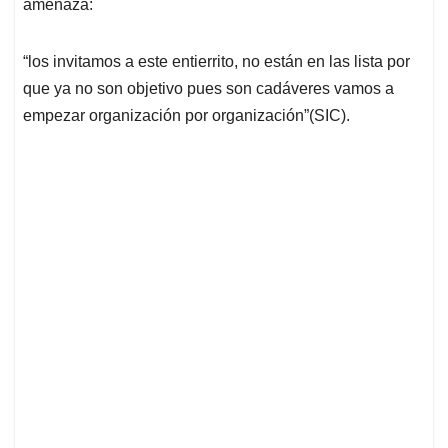
amenaza:
“los invitamos a este entierrito, no están en las lista por
que ya no son objetivo pues son cadáveres vamos a
empezar organización por organización”(SIC).