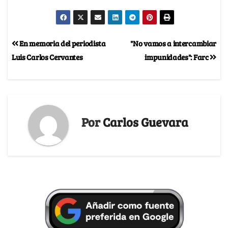
En memoria del periodista
"No vamos a intercambiar
Luis Carlos Cervantes
impunidades": Farc
Por
Carlos Guevara