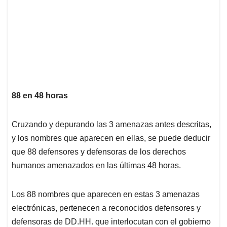
88 en 48 horas
Cruzando y depurando las 3 amenazas antes descritas,
y los nombres que aparecen en ellas, se puede deducir
que 88 defensores y defensoras de los derechos
humanos amenazados en las últimas 48 horas.
Los 88 nombres que aparecen en estas 3 amenazas
electrónicas, pertenecen a reconocidos defensores y
defensoras de DD.HH. que interlocutan con el gobierno