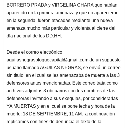
BORRERO PRADA y VIRGELINA CHARA que habían
aparecido en la primera amenaza y que no aparecieron
en la segunda, fueron atacadas mediante una nueva
amenaza mucho más particular y violenta al cierre del
día nacional de los DD.HH.
Desde el correo electrónico
aguilasnegrasbloquecapital@gmail.com
de un supuesto
usuario llamado AGUILAS NEGRAS, se envió un correo
sin título, en el cual se les amenazaba de muerte a las 3
defensores antes mencionadas. Este correo traía como
archivos adjuntos 3 obituarios con los nombres de las
defensoras invitando a sus exequias, por considerarlas
YA MUERTAS y en el cual se pone fecha y hora de la
muerte: 18 DE SEPTIEMBRE, 11 AM. a continuación
replicamos con fines de denuncia el texto de la