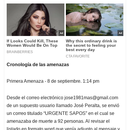
Cronología de las amenazas
Primera Amenaza - 8 de septiembre. 1:14 pm
Desde el correo electrónico
jose1981mas@gmail.com
de un supuesto usuario llamado José Peralta, se envió
un correo titulado “URGENTE SAPOS” en el cual se
amenazaba de muerte a 92 personas. Al revisar el
listado en formato word que venía adjunto al mensaje y