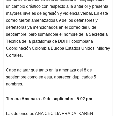
un cambio drástico con respecto a la anterior y presenta
mayores niveles de agresión y violencia verbal. En este
correo fueron amenazados 89 de los defensores y
defensoras ya mencionados en el correo del 8 de
septiembre, pero sumándole el nombre de la Secretaria
Técnica de la plataforma de DDHH colombiana
Coordinación Colombia Europa Estados Unidos, Mildrey
Corrales.
Cabe aclarar que tanto en la amenaza del 8 de
septiembre como en esta, aparecen duplicados 5
nombres.
Tercera Amenaza - 9 de septiembre. 5:02 pm
Las defensoras ANA CECILIA PRADA, KAREN