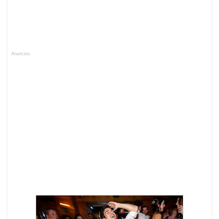
Anuncios.