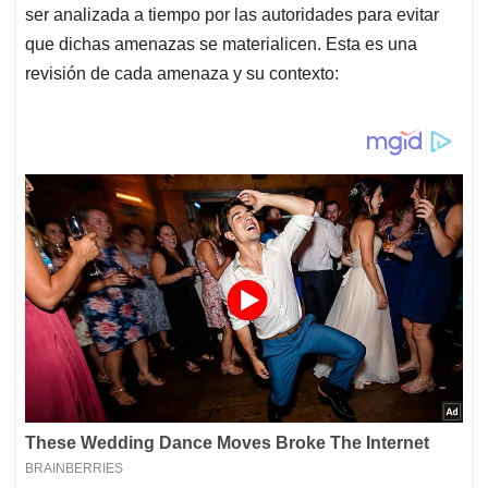
ser analizada a tiempo por las autoridades para evitar
que dichas amenazas se materialicen. Esta es una
revisión de cada amenaza y su contexto: