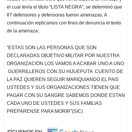
el cual tenía el título “LISTA NEGRA”, se determinó que
87 defensores y defensoras fueron amenazas. A
continuación replicamos con fines de denuncia el texto
de la amenaza:
“ESTAS SON LAS PERSONAS QUE SON
DECLARADAS OBJETIVO MILITAR POR NUESTRA
ORGANIZACIÓN LOS VAMOS A ACABAR UNO A UNO
GUERRILLEROS CON SU HIJUEPUTA CUENTO DE
LA PAZ QUIEREN SEGUIR MARIQUIANDO EL PAIS
USTEDES Y SUS ORGANIZACIONES TIENEN QUE
PAGAR CON SU SANGRE SABEMOS DONDE ESTAN
CADA UNO DE USTEDES Y SUS FAMILIAS
PREPARENSE PARA MORIR”(SIC)