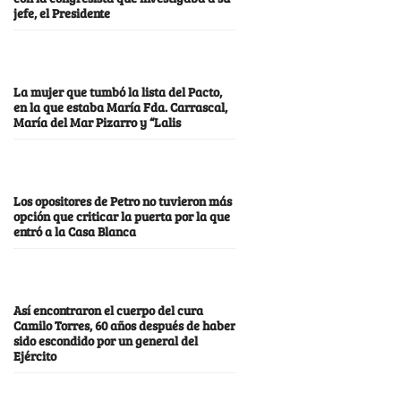
jefe, el Presidente
La mujer que tumbó la lista del Pacto,
en la que estaba María Fda. Carrascal,
María del Mar Pizarro y “Lalis
Los opositores de Petro no tuvieron más
opción que criticar la puerta por la que
entró a la Casa Blanca
Así encontraron el cuerpo del cura
Camilo Torres, 60 años después de haber
sido escondido por un general del
Ejército