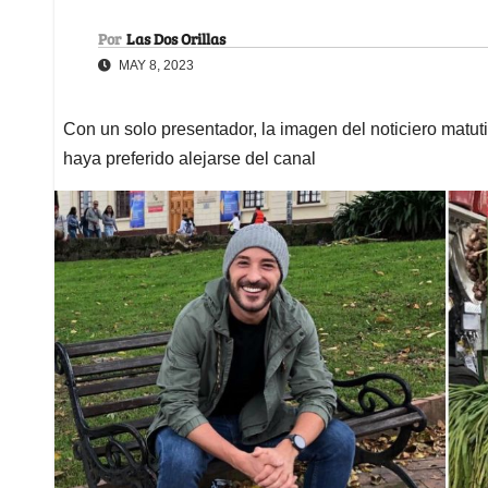
Por
Las Dos Orillas
MAY 8, 2023
Con un solo presentador, la imagen del noticiero matut
haya preferido alejarse del canal