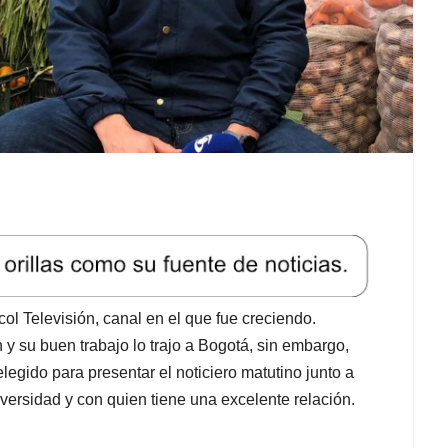
ol Televisión, canal en el que fue creciendo.
y su buen trabajo lo trajo a Bogotá, sin embargo,
 elegido para presentar el noticiero matutino junto a
versidad y con quien tiene una excelente relación.