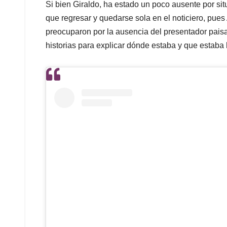
Si bien Giraldo, ha estado un poco ausente por sit
que regresar y quedarse sola en el noticiero, pue
preocuparon por la ausencia del presentador paisa,
historias para explicar dónde estaba y que estaba