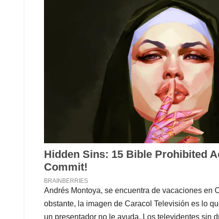
Andrés Montoya, se encuentra de vacaciones en C
obstante, la imagen de Caracol Televisión es lo que
un presentador no le ayuda. Los televidentes sin d