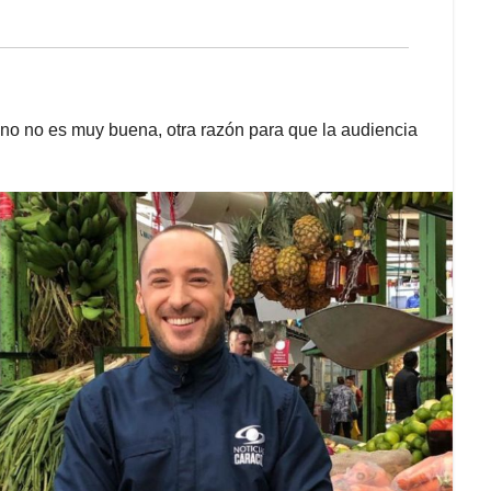
ino no es muy buena, otra razón para que la audiencia