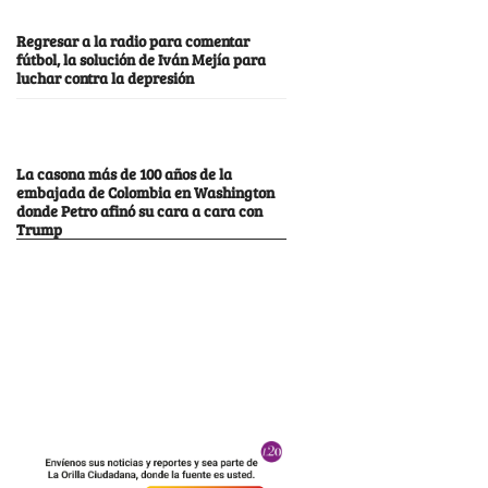
Regresar a la radio para comentar
fútbol, la solución de Iván Mejía para
luchar contra la depresión
La casona más de 100 años de la
embajada de Colombia en Washington
donde Petro afinó su cara a cara con
Trump