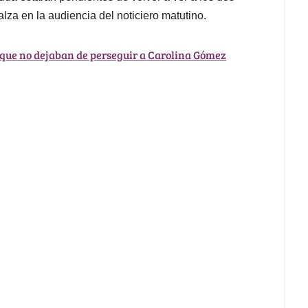
alza en la audiencia del noticiero matutino.
 que no dejaban de perseguir a Carolina Gómez