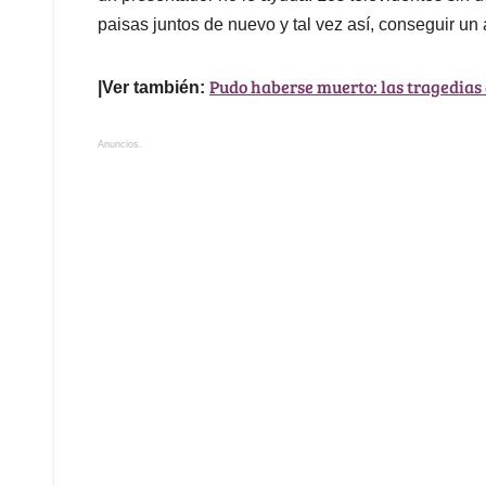
paisas juntos de nuevo y tal vez así, conseguir un 
Pudo haberse muerto: las tragedias
|Ver también:
Anuncios.