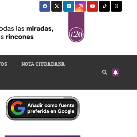
TOS
NOTA CIUDADANA