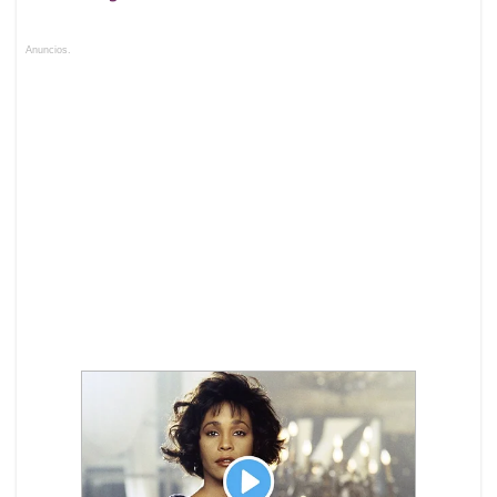
Anuncios.