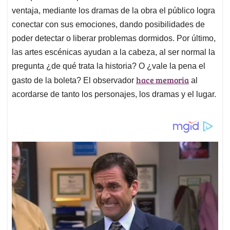
ventaja, mediante los dramas de la obra el público logra
conectar con sus emociones, dando posibilidades de
poder detectar o liberar problemas dormidos. Por último,
las artes escénicas ayudan a la cabeza, al ser normal la
pregunta ¿de qué trata la historia? O ¿vale la pena el
hace memoria
gasto de la boleta? El observador
al
acordarse de tanto los personajes, los dramas y el lugar.