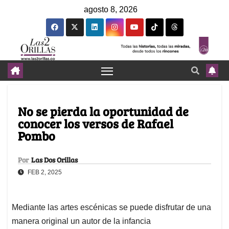
agosto 8, 2026
No se pierda la oportunidad de
conocer los versos de Rafael
Pombo
Por
Las Dos Orillas
FEB 2, 2025
Mediante las artes escénicas se puede disfrutar de una
manera original un autor de la infancia