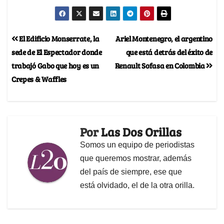
El Edificio Monserrate, la
Ariel Montenegro, el argentino
sede de El Espectador donde
que está detrás del éxito de
trabajó Gabo que hoy es un
Renault Sofasa en Colombia
Crepes & Waffles
Por
Las Dos Orillas
Somos un equipo de periodistas
que queremos mostrar, además
del país de siempre, ese que
está olvidado, el de la otra orilla.