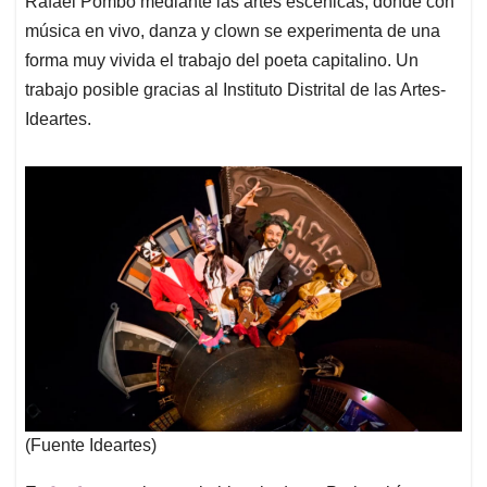
Rafael Pombo mediante las artes escénicas, donde con
música en vivo, danza y clown se experimenta de una
forma muy vivida el trabajo del poeta capitalino. Un
trabajo posible gracias al Instituto Distrital de las Artes-
Ideartes.
(Fuente Ideartes)