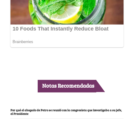
Notas Recomendadas
Por qué el abogado de Petro se reunió con la congresista que investigaba a su jefe,
el Presidente