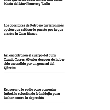
María del Mar Pizarro y “Lalis
Los opositores de Petro no tuvieron más
opción que criticar la puerta por la que
entró a la Casa Blanca
Así encontraron el cuerpo del cura
Camilo Torres, 60 años después de haber
sido escondido por un general del
Ejército
Regresar a la radio para comentar
fútbol, la solución de Iván Mejía para
luchar contra la depresión