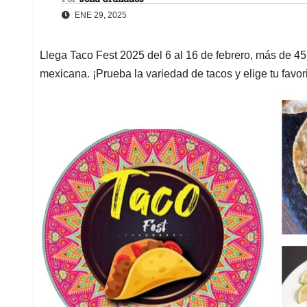
ENE 29, 2025
Llega Taco Fest 2025 del 6 al 16 de febrero, más de 45
mexicana. ¡Prueba la variedad de tacos y elige tu favori