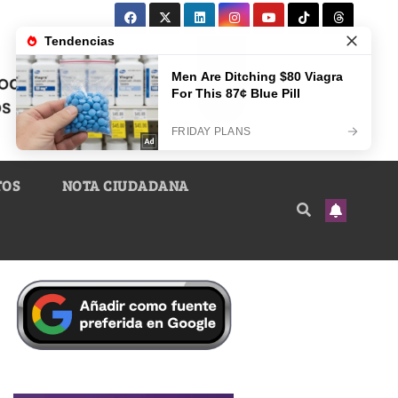
TOS
NOTA CIUDADANA