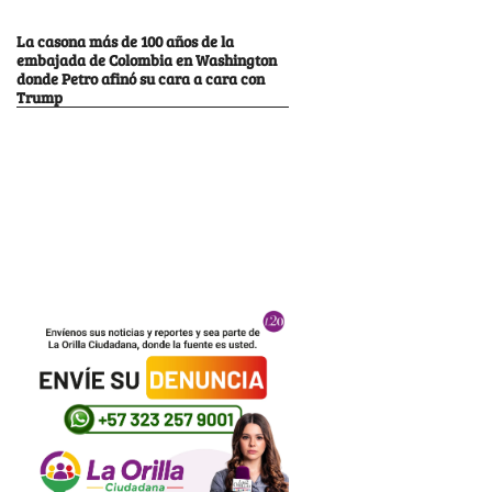
La casona más de 100 años de la
embajada de Colombia en Washington
donde Petro afinó su cara a cara con
Trump