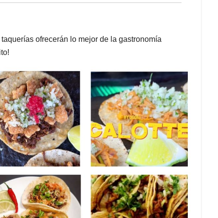
 taquerías ofrecerán lo mejor de la gastronomía
to!