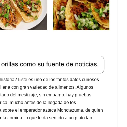
historia? Este es uno de los tantos datos curiosos
ellena con gran variedad de alimentos. Algunos
ltado del mestizaje, sin embargo, hay pruebas
ica, mucho antes de la llegada de los
ia sobre el emperador azteca Monctezuma, de quien
 la comida, lo que le da sentido a un plato tan