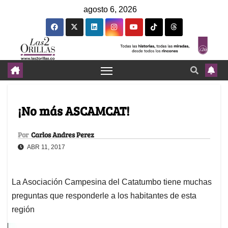
agosto 6, 2026
¡No más ASCAMCAT!
Por
Carlos Andres Perez
ABR 11, 2017
La Asociación Campesina del Catatumbo tiene muchas
preguntas que responderle a los habitantes de esta
región