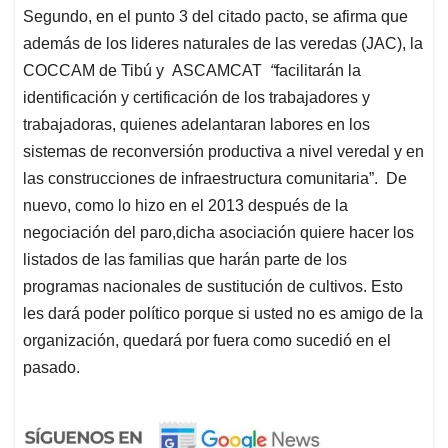
Segundo, en el punto 3 del citado pacto, se afirma que
además de los lideres naturales de las veredas (JAC), la
COCCAM de Tibú y ASCAMCAT
“
facilitarán la
identificación y certificación de los trabajadores y
trabajadoras, quienes adelantaran labores en los
sistemas de reconversión productiva a nivel veredal y en
las construcciones de infraestructura comunitaria”. De
nuevo, como lo hizo en el 2013 después de la
negociación del paro,dicha asociación quiere hacer los
listados de las familias que harán parte de los
programas nacionales de sustitución de cultivos. Esto
les dará poder político porque si usted no es amigo de la
organización, quedará por fuera como sucedió en el
pasado.