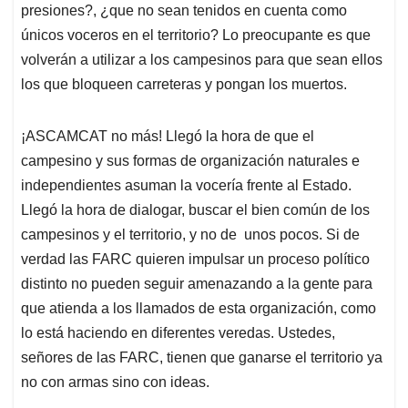
presiones?, ¿que no sean tenidos en cuenta como
únicos voceros en el territorio? Lo preocupante es que
volverán a utilizar a los campesinos para que sean ellos
los que bloqueen carreteras y pongan los muertos.
¡ASCAMCAT no más! Llegó la hora de que el
campesino y sus formas de organización naturales e
independientes asuman la vocería frente al Estado.
Llegó la hora de dialogar, buscar el bien común de los
campesinos y el territorio, y no de unos pocos. Si de
verdad las FARC quieren impulsar un proceso político
distinto no pueden seguir amenazando a la gente para
que atienda a los llamados de esta organización, como
lo está haciendo en diferentes veredas. Ustedes,
señores de las FARC, tienen que ganarse el territorio ya
no con armas sino con ideas.