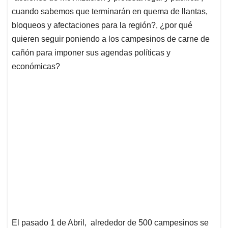
cuando sabemos que terminarán en quema de llantas,
bloqueos y afectaciones para la región?, ¿por qué
quieren seguir poniendo a los campesinos de carne de
cañón para imponer sus agendas políticas y
económicas?
El pasado 1 de Abril, alrededor de 500 campesinos se