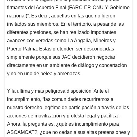
firmantes del Acuerdo Final (FARC-EP, ONU Y Gobierno
nacional)”. Es decir, aquellas en las que no fueron
invitados sus miembros. En el territorio, a pesar de las
diferentes presiones, se han realizado importantes
avances con veredas como La Angalia, Mineiros y
Puerto Palma. Estas pretenden ser desconocidas
simplemente porque sus JAC decidieron negociar
directamente en un ambiente de diálogo y concertación
y no en uno de pelea y amenazas.
Y la última y más peligrosa disposición. Ante el
incumplimiento, “las comunidades recurriremos a
nuestro derecho legítimo de participación a través de las
acciones de movilización y protesta legal y pacífica”.
Ahora, la pregunta es, ¿qué es incumplimiento para
ASCAMCAT?, ¿que no cedan a sus altas pretensiones y