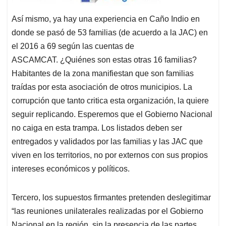
Así mismo, ya hay una experiencia en Caño Indio en
donde se pasó de 53 familias (de acuerdo a la JAC) en
el 2016 a 69 según las cuentas de
ASCAMCAT. ¿Quiénes son estas otras 16 familias?
Habitantes de la zona manifiestan que son familias
traídas por esta asociación de otros municipios. La
corrupción que tanto critica esta organización, la quiere
seguir replicando. Esperemos que el Gobierno Nacional
no caiga en esta trampa. Los listados deben ser
entregados y validados por las familias y las JAC que
viven en los territorios, no por externos con sus propios
intereses económicos y políticos.
Tercero, los supuestos firmantes pretenden deslegitimar
“las reuniones unilaterales realizadas por el Gobierno
Nacional en la región, sin la presencia de las partes