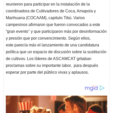
reunieron para participar en la instalación de la
coordinadora de Cultivadores de Coca, Amapola y
Marihuana (COCAAM), capitulo Tibú. Varios
campesinos afirmaron que fueron convocados a este
“gran evento" y que participaron más por desinformación
y presión que por convencimiento. Según ellos,
este parecía más el lanzamiento de una candidatura
política que un espacio de discusión sobre la sustitución
de cultivos. Los líderes de ASCAMCAT gritaban
proclamas sobre su importante labor, para después
esperar por parte del público vivas y aplausos.