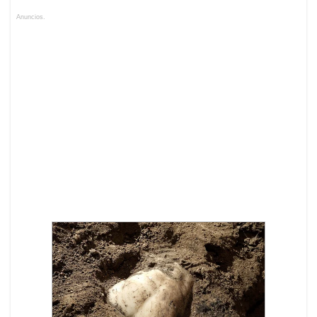
Anuncios.