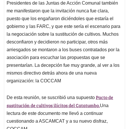
Presidentes de las Juntas de Acción Comunal también
me manifestaron que la invitación nunca fue clara,
puesto que los engañaron diciéndoles que estaría el
gobierno y las FARC, y que este sería el escenario para
la negociación sobre la sustitución de cultivos. Muchos
desconfiaron y decidieron no participar, otros más
arriesgados se montaron a los buses contratados por la
asociación para escuchar las propuestas que se
presentarían. La decepción fue muy grande, al ver a los
mismos directivo detrás ahora de una nueva
organización: la COCCAM
Pacto de
De esta reunión, se suscribió una supuesto
sustitución de cultivos ilícitos del Catatumbo.
Una
lectura de este documento me llevó a continuar
cuestionando a ASCAMCAT y a su nuevo disfraz,
COCCAM.