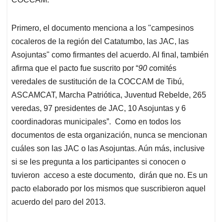
Primero, el documento menciona a los "campesinos
cocaleros de la región del Catatumbo, las JAC, las
Asojuntas" como firmantes del acuerdo. Al final, también
afirma que el pacto fue suscrito por “
90 c
omités
veredales de sustitución de la COCCAM de Tibú,
ASCAMCAT, Marcha Patriótica, Juventud Rebelde, 265
veredas, 97 presidentes de JAC, 10 Asojuntas y 6
coordinadoras municipales”. Como en todos los
documentos de esta organización, nunca se mencionan
cuáles son las JAC o las Asojuntas. Aún más, inclusive
si se les pregunta a los participantes si conocen o
tuvieron acceso a este documento, dirán que no. Es un
pacto elaborado por los mismos que suscribieron aquel
acuerdo del paro del 2013.