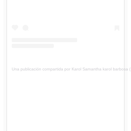
Una publicación compartida por Karol Samantha karol barbosa