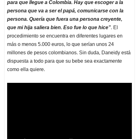
para que llegue a Colombia. Hay que escoger a la
persona que va a ser el papá, comunicarse con la
persona. Quería que fuera una persona creyente,
que mi hija saliera bien. Eso fue lo que hice”
. El
procedimiento se encuentra en diferentes lugares en
más o menos 5.000 euros, lo que serían unos 24
millones de pesos colombianos. Sin duda, Daneidy está
dispuesta a todo para que su bebe sea exactamente
como ella quiere.