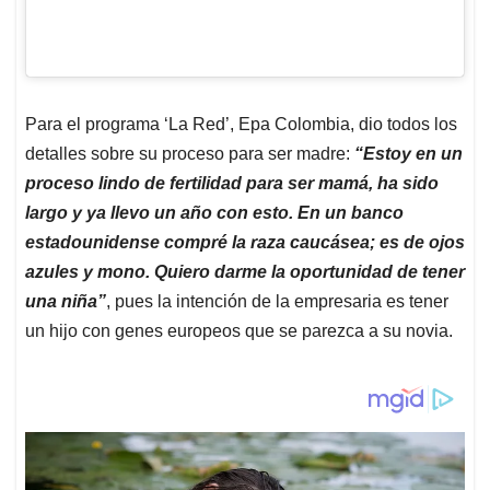
Para el programa ‘La Red’, Epa Colombia, dio todos los
detalles sobre su proceso para ser madre:
“Estoy en un
proceso lindo de fertilidad para ser mamá, ha sido
largo y ya llevo un año con esto. En un banco
estadounidense compré la raza caucásea; es de ojos
azules y mono. Quiero darme la oportunidad de tener
una niña”
, pues la intención de la empresaria es tener
un hijo con genes europeos que se parezca a su novia.