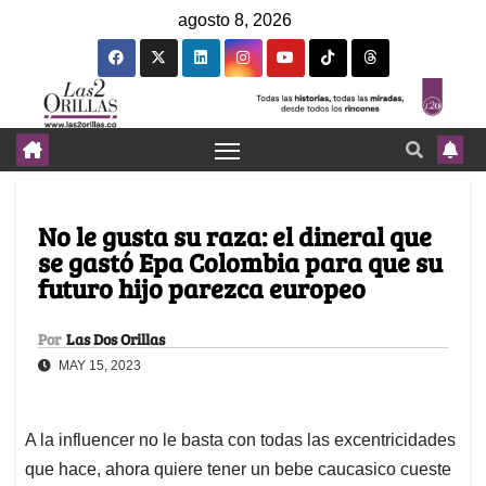
agosto 8, 2026
No le gusta su raza: el dineral que
se gastó Epa Colombia para que su
futuro hijo parezca europeo
Por
Las Dos Orillas
MAY 15, 2023
A la influencer no le basta con todas las excentricidades
que hace, ahora quiere tener un bebe caucasico cueste