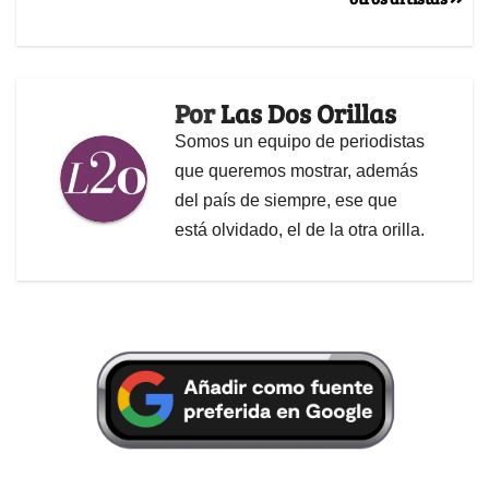
Por
Las Dos Orillas
Somos un equipo de periodistas
que queremos mostrar, además
del país de siempre, ese que
está olvidado, el de la otra orilla.