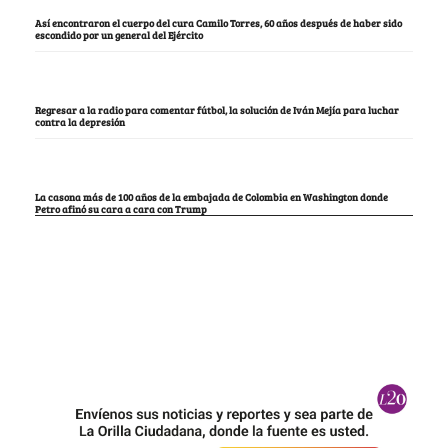
Así encontraron el cuerpo del cura Camilo Torres, 60 años después de haber sido
escondido por un general del Ejército
Regresar a la radio para comentar fútbol, la solución de Iván Mejía para luchar
contra la depresión
La casona más de 100 años de la embajada de Colombia en Washington donde
Petro afinó su cara a cara con Trump