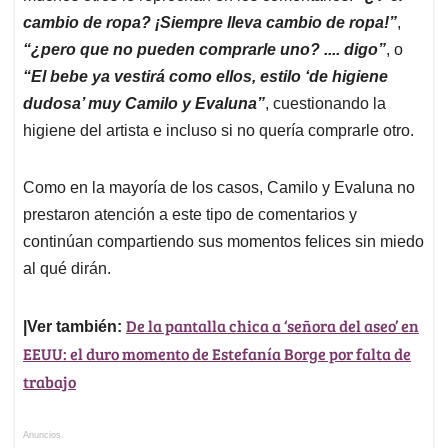
cambio de ropa? ¡Siempre lleva cambio de ropa!”
,
“¿pero que no pueden comprarle uno? .... digo”
, o
“El bebe ya vestirá como ellos, estilo ‘de higiene
dudosa’ muy Camilo y Evaluna”
, cuestionando la
higiene del artista e incluso si no quería comprarle otro.
Como en la mayoría de los casos, Camilo y Evaluna no
prestaron atención a este tipo de comentarios y
continúan compartiendo sus momentos felices sin miedo
al qué dirán.
De la pantalla chica a ‘señora del aseo’ en
|Ver también:
EEUU: el duro momento de Estefanía Borge por falta de
trabajo
Anuncios.