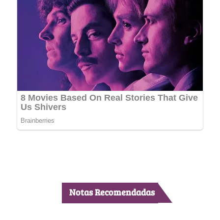
Notas Recomendadas