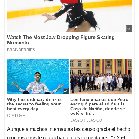
Aunque a muchos internautas les causó gracia el hecho,
muchos otros le reprochan en los comentarios:
“¿Y el