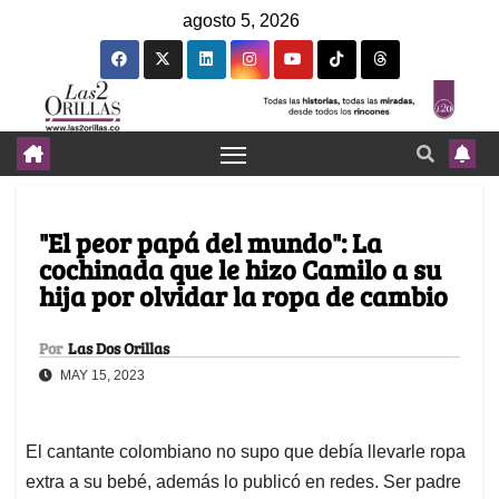
agosto 5, 2026
"El peor papá del mundo": La
cochinada que le hizo Camilo a su
hija por olvidar la ropa de cambio
Por
Las Dos Orillas
MAY 15, 2023
El cantante colombiano no supo que debía llevarle ropa
extra a su bebé, además lo publicó en redes. Ser padre