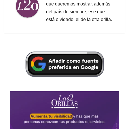
que queremos mostrar, además
del país de siempre, ese que
está olvidado, el de la otra orilla.