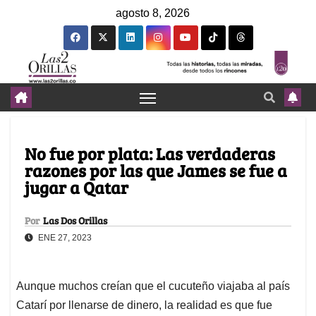
agosto 8, 2026
No fue por plata: Las verdaderas
razones por las que James se fue a
jugar a Qatar
Por
Las Dos Orillas
ENE 27, 2023
Aunque muchos creían que el cucuteño viajaba al país
Catarí por llenarse de dinero, la realidad es que fue