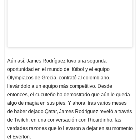
Aún así, James Rodríguez tuvo una segunda
oportunidad en el mundo del fútbol y el equipo
Olympiacos de Grecia, contrató al colombiano,
llevándolo a un equipo más competitivo. Desde
entonces, el cucuteño ha demostrado que aún le queda
algo de magia en sus pies. Y ahora, tras varios meses
de haber dejado Qatar, James Rodríguez reveló a través
de Twitch, en una conversación con Ricardinho, las
verdades razones que lo llevaron a dejar en su momento
el Everton.