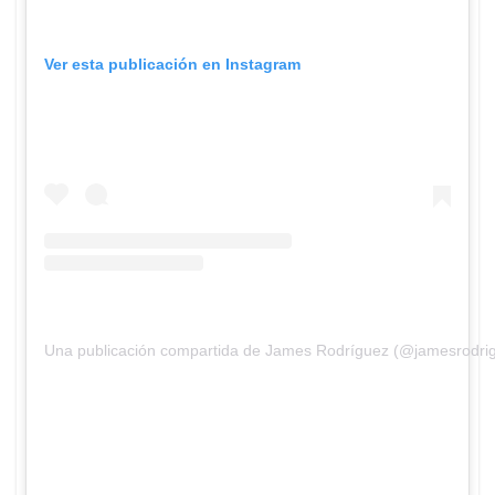
Ver esta publicación en Instagram
Una publicación compartida de James Rodríguez (@jamesrodri