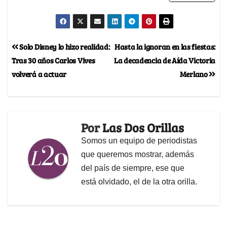
Solo Disney lo hizo realidad:
Hasta la ignoran en las fiestas:
Tras 30 años Carlos Vives
La decadencia de Aída Victoria
volverá a actuar
Merlano
Por
Las Dos Orillas
Somos un equipo de periodistas
que queremos mostrar, además
del país de siempre, ese que
está olvidado, el de la otra orilla.