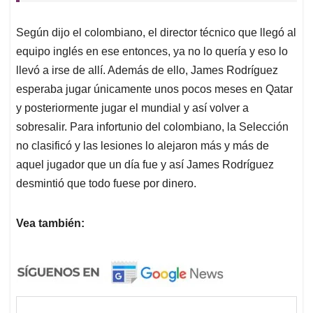
Según dijo el colombiano, el director técnico que llegó al
equipo inglés en ese entonces, ya no lo quería y eso lo
llevó a irse de allí. Además de ello, James Rodríguez
esperaba jugar únicamente unos pocos meses en Qatar
y posteriormente jugar el mundial y así volver a
sobresalir. Para infortunio del colombiano, la Selección
no clasificó y las lesiones lo alejaron más y más de
aquel jugador que un día fue y así James Rodríguez
desmintió que todo fuese por dinero.
Vea también: