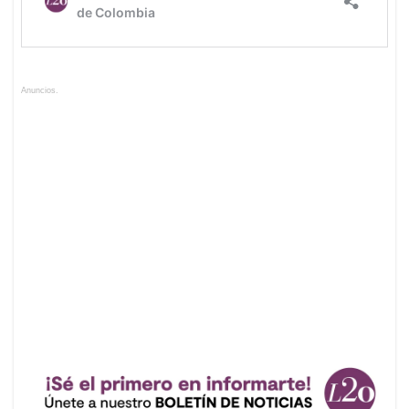
Anuncios.