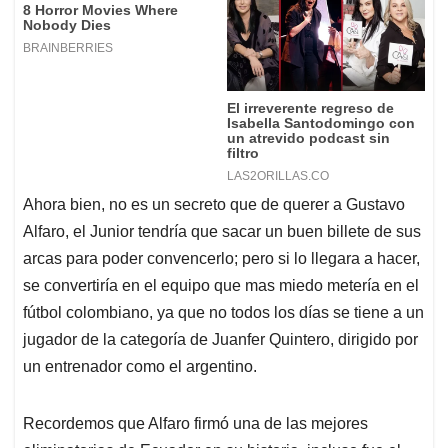
Ahora bien, no es un secreto que de querer a Gustavo
Alfaro, el Junior tendría que sacar un buen billete de sus
arcas para poder convencerlo; pero si lo llegara a hacer,
se convertiría en el equipo que mas miedo metería en el
fútbol colombiano, ya que no todos los días se tiene a un
jugador de la categoría de Juanfer Quintero, dirigido por
un entrenador como el argentino.
Recordemos que Alfaro firmó una de las mejores