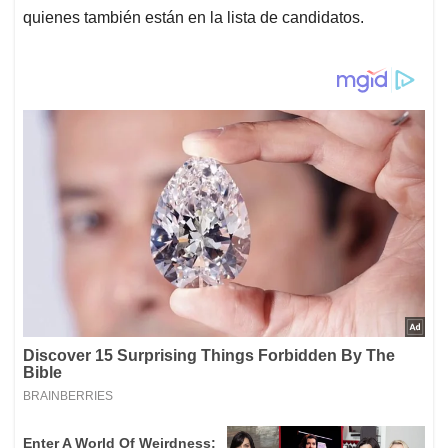
quienes también están en la lista de candidatos.