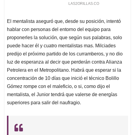
El mentalista aseguró que, desde su posición, intentó
hablar con personas del entorno del equipo para
proponerles la solución, que según sus palabras, solo
puede hacer él y cuatro mentalistas mas. Milciades
predijo el próximo partido de los curramberos, y no dio
luz de esperanza al decir que perderán contra Alianza
Petrolera en el Metropolitano. Habrá que esperar si la
concentración de 10 días que inició el técnico Bolillo
Gómez rompe con el maleficio, o si, como dijo el
mentalista, el Junior tendrá que valerse de energías
superiores para salir del naufragio.