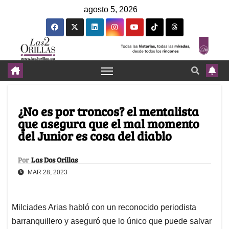
agosto 5, 2026
¿No es por troncos? el mentalista
que asegura que el mal momento
del Junior es cosa del diablo
Por
Las Dos Orillas
MAR 28, 2023
Milciades Arias habló con un reconocido periodista
barranquillero y aseguró que lo único que puede salvar