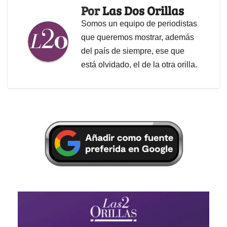
Por
Las Dos Orillas
Somos un equipo de periodistas
que queremos mostrar, además
del país de siempre, ese que
está olvidado, el de la otra orilla.