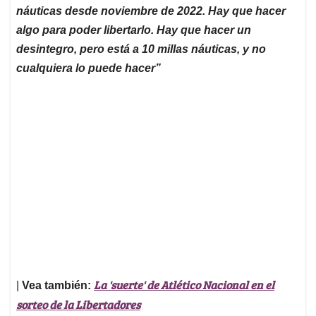
náuticas desde noviembre de 2022. Hay que hacer
algo para poder libertarlo. Hay que hacer un
desintegro, pero está a 10 millas náuticas, y no
cualquiera lo puede hacer”
La 'suerte' de Atlético Nacional en el
|
Vea también:
sorteo de la Libertadores