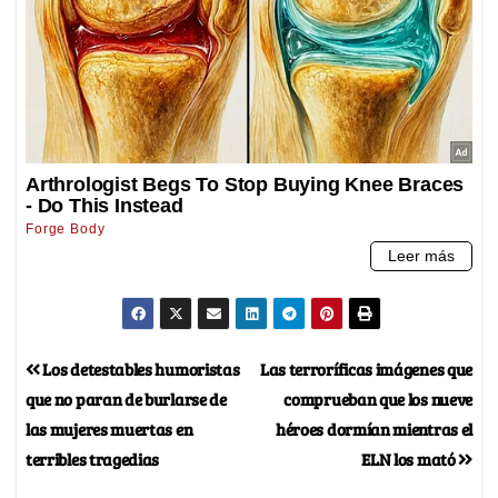
Los detestables humoristas
Las terroríficas imágenes que
que no paran de burlarse de
comprueban que los nueve
las mujeres muertas en
héroes dormían mientras el
terribles tragedias
ELN los mató