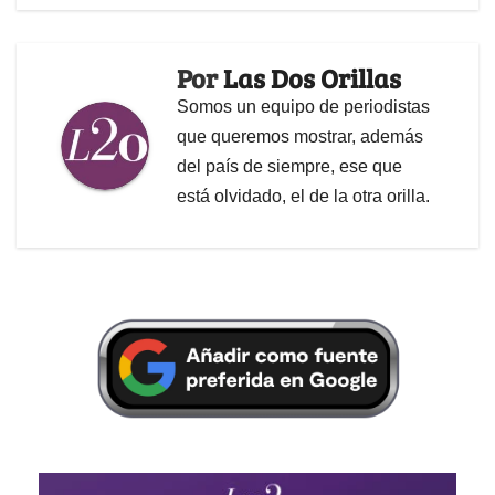
Por
Las Dos Orillas
Somos un equipo de periodistas
que queremos mostrar, además
del país de siempre, ese que
está olvidado, el de la otra orilla.