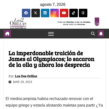
agosto 7, 2026
La imperdonable traición de
James al Olympiacos; lo sacaron
de la olla y ahora los desprecia
Por
Las Dos Orillas
MAR 29, 2023
El mediocampista habria rechazado renovar con el
equipo griego y estaría alistando maletas para partir ¿Ya