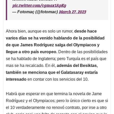
pic.twitter.com/cgmax1ApKg
March 27, 2023
— Fotomaç (@fotomac)
Ahora bien, aunque es solo un rumor,
desde hace
varios días se ha venido hablando de la posibilidad
de que James Rodríguez salga del Olympiacos y
llegue a otro país europeo.
Dentro de las posibilidades
se ha hablado de Inglaterra; pero Turquía es el país que
mas se ha recalcado. En él,
además del Besiktas,
también se menciona que el Galatasaray estaría
interesado
en contar con los servicios del 10.
Habrá que esperar en que termina la novela de Jame
Rodríguez y el Olympiacos; pero lo único cierto es que si
el 10 verdaderamente no renovó contrato, por irse a otro