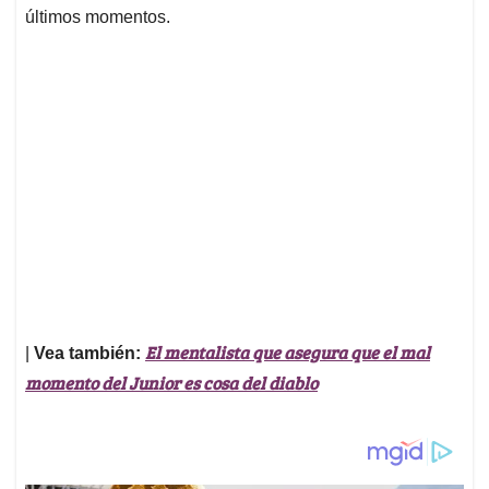
últimos momentos.
El mentalista que asegura que el mal
|
Vea también:
momento del Junior es cosa del diablo