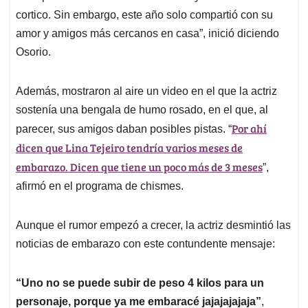
cortico. Sin embargo, este año solo compartió con su
amor y amigos más cercanos en casa”, inició diciendo
Osorio.
Además, mostraron al aire un video en el que la actriz
sostenía una bengala de humo rosado, en el que, al
Por ahí
parecer, sus amigos daban posibles pistas. “
dicen que Lina Tejeiro tendría varios meses de
embarazo. Dicen que tiene un poco más de 3 meses
”,
afirmó en el programa de chismes.
Aunque el rumor empezó a crecer, la actriz desmintió las
noticias de embarazo con este contundente mensaje:
“Uno no se puede subir de peso 4 kilos para un
personaje, porque ya me embaracé jajajajajaja”
,