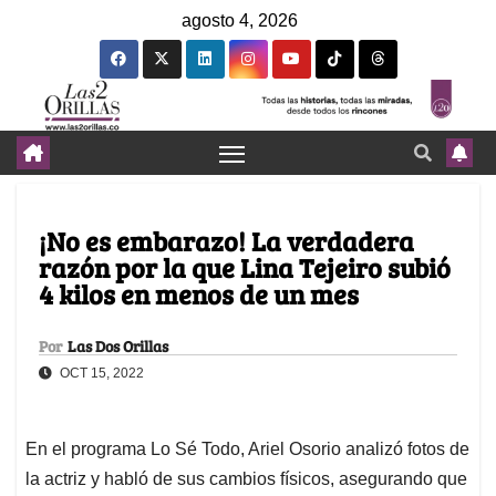
agosto 4, 2026
¡No es embarazo! La verdadera
razón por la que Lina Tejeiro subió
4 kilos en menos de un mes
Por
Las Dos Orillas
OCT 15, 2022
En el programa Lo Sé Todo, Ariel Osorio analizó fotos de
la actriz y habló de sus cambios físicos, asegurando que