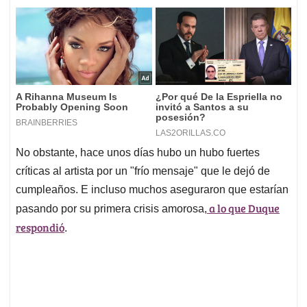
No obstante, hace unos días hubo un hubo fuertes
críticas al artista por un "frío mensaje" que le dejó de
cumpleaños. E incluso muchos aseguraron que estarían
a lo que Duque
pasando por su primera crisis amorosa,
respondió
.