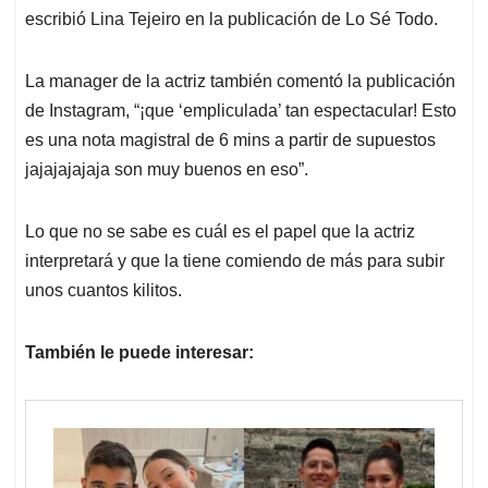
escribió Lina Tejeiro en la publicación de Lo Sé Todo.
La manager de la actriz también comentó la publicación
de Instagram, “¡que ‘empliculada’ tan espectacular! Esto
es una nota magistral de 6 mins a partir de supuestos
jajajajajaja son muy buenos en eso”.
Lo que no se sabe es cuál es el papel que la actriz
interpretará y que la tiene comiendo de más para subir
unos cuantos kilitos.
También le puede interesar: