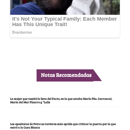
Notas Recomendadas
La mujer que tumbó la lista del Pacto, en la que estaba María Fda. Carrascal,
María del Mar Pizarro y “Lalis
Los opositores de Petro no tuvieron más opción que criticar la puerta por la que
entró a la Casa Blanca