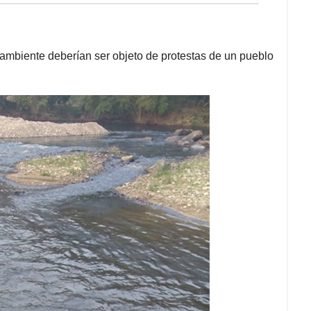
ambiente deberían ser objeto de protestas de un pueblo