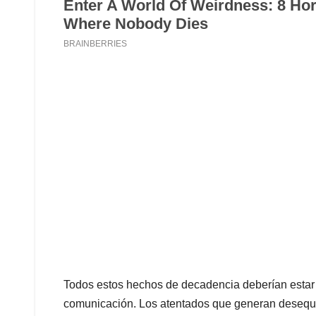
Todos estos hechos de decadencia deberían estar 
comunicación. Los atentados que generan desequil