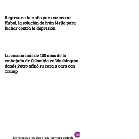
Regresar a la radio para comentar
fútbol, la solución de Iván Mejía para
luchar contra la depresión
La casona más de 100 años de la
embajada de Colombia en Washington
donde Petro afinó su cara a cara con
Trump