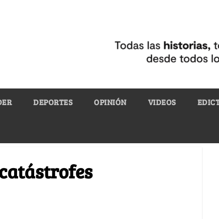
DER
DEPORTES
OPINIÓN
VIDEOS
EDIC
catástrofes