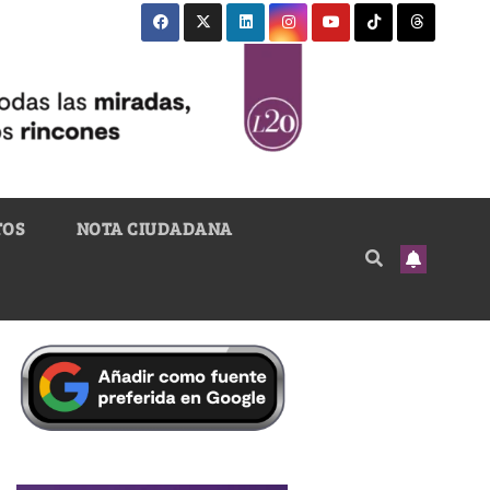
TOS
NOTA CIUDADANA