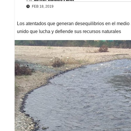
FEB 18, 2019
Los atentados que generan desequilibrios en el medio 
unido que lucha y defiende sus recursos naturales