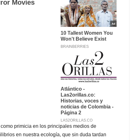
como primicia en los principales medios de
ibrios en nuestra ecología, que sin duda tardan