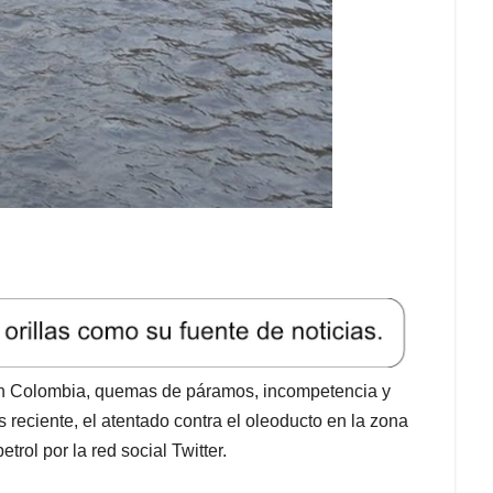
 en Colombia, quemas de páramos, incompetencia y
 reciente, el atentado contra el oleoducto en la zona
rol por la red social Twitter.