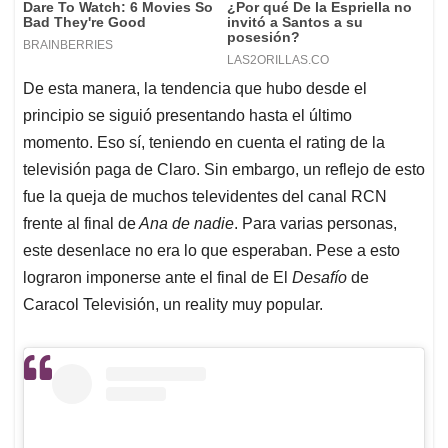
De esta manera, la tendencia que hubo desde el
principio se siguió presentando hasta el último
momento. Eso sí, teniendo en cuenta el rating de la
televisión paga de Claro. Sin embargo, un reflejo de esto
fue la queja de muchos televidentes del canal RCN
frente al final de
Ana de nadie
. Para varias personas,
este desenlace no era lo que esperaban. Pese a esto
lograron imponerse ante el final de El
Desafío
de
Caracol Televisión, un reality muy popular.