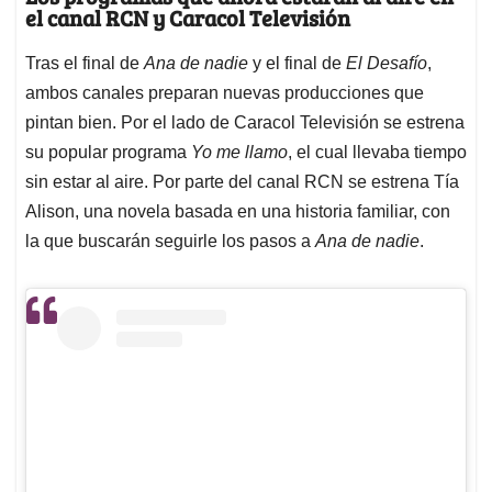
el canal RCN y Caracol Televisión
Tras el final de
Ana de nadie
y el final de
El Desafío
,
ambos canales preparan nuevas producciones que
pintan bien. Por el lado de Caracol Televisión se estrena
su popular programa
Yo me llamo
, el cual llevaba tiempo
sin estar al aire. Por parte del canal RCN se estrena Tía
Alison, una novela basada en una historia familiar, con
la que buscarán seguirle los pasos a
Ana de nadie
.