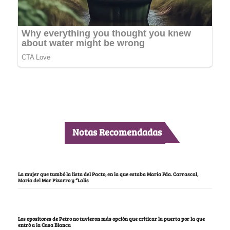
Notas Recomendadas
La mujer que tumbó la lista del Pacto, en la que estaba María Fda. Carrascal,
María del Mar Pizarro y “Lalis
Los opositores de Petro no tuvieron más opción que criticar la puerta por la que
entró a la Casa Blanca