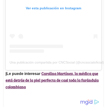
Ver esta publicación en Instagram
Una publicación compartida por CNCSocial (@cncsocialoficial)
Carolina Martínez, la médica que
|Le puede interesar
está detrás de la piel perfecta de casi toda la farándula
colombiana