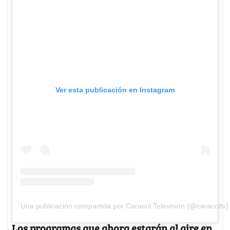
Ver esta publicación en Instagram
Una publicación compartida por Caracol Televisión (@caracoltv)
Los programas que ahora estarán al aire en