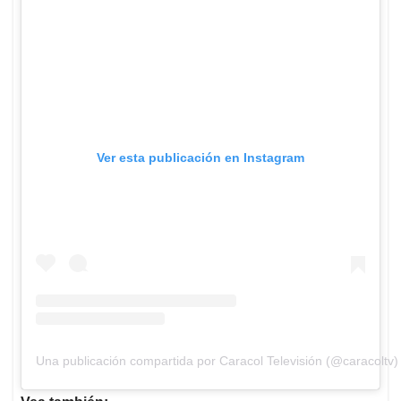
Ver esta publicación en Instagram
Una publicación compartida por Caracol Televisión (@caracoltv)