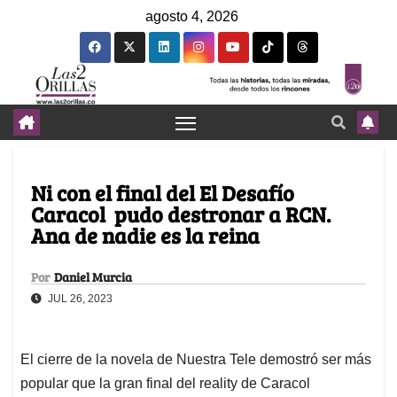
agosto 4, 2026
Ni con el final del El Desafío
Caracol pudo destronar a RCN.
Ana de nadie es la reina
Por
Daniel Murcia
JUL 26, 2023
El cierre de la novela de Nuestra Tele demostró ser más
popular que la gran final del reality de Caracol