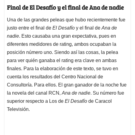
Final de El Desafío y el final de Ana de nadie
Una de las grandes peleas que hubo recientemente fue
justo entre el final de
El Desafío
y el final de
Ana de
nadie
. Esto causaba una gran expectativa, pues en
diferentes medidores de rating, ambos ocupaban la
posición número uno. Siendo así las cosas, la pelea
para ver quién ganaba el rating era clave en ambas
finales. Para la elaboración de este texto, se tuvo en
cuenta los resultados del Centro Nacional de
Consultoría. Para ellos. El gran ganador de la noche fue
la novela del canal RCN,
Ana de nadie
. Su número fue
superior respecto a Los de
El Desafío
de Caracol
Televisión.