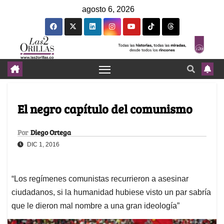
agosto 6, 2026
El negro capítulo del comunismo
Por
Diego Ortega
DIC 1, 2016
“Los regímenes comunistas recurrieron a asesinar
ciudadanos, si la humanidad hubiese visto un par sabría
que le dieron mal nombre a una gran ideología”