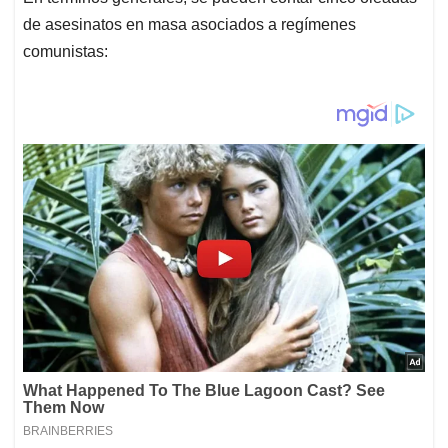
de asesinatos en masa asociados a regímenes
comunistas: