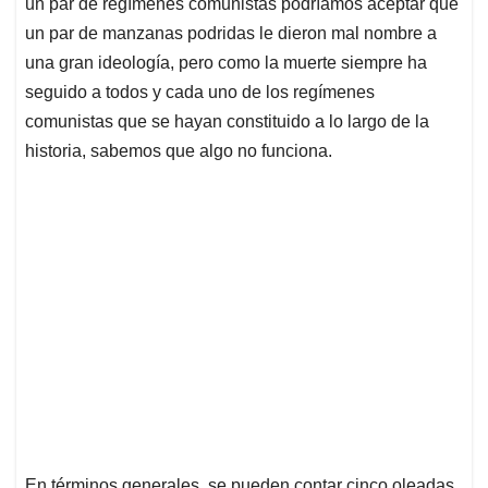
un par de regímenes comunistas podríamos aceptar que
un par de manzanas podridas le dieron mal nombre a
una gran ideología, pero como la muerte siempre ha
seguido a todos y cada uno de los regímenes
comunistas que se hayan constituido a lo largo de la
historia, sabemos que algo no funciona.
En términos generales, se pueden contar cinco oleadas