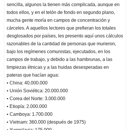
sencilla, algunos la tienen más complicada, aunque en
todos ellos, y en el telón de fondo en segundo plano,
mucha gente moría en campos de concentración y
cárceles. A aquellos lectores que prefieran los totales
desglosados por países, les presento aquí unos cálculos
razonables de la cantidad de personas que murieron,
bajo los regímenes comunistas, ejecutados, en los
campos de trabajo, y debido a las hambrunas, a las
limpiezas étnicas y a las huidas desesperadas en
pateras que hacían agua:
• China: 40.000.000
• Unión Soviética: 20.000.000
• Corea del Norte: 3.000.000
• Etiopía: 2.000.000
• Camboya: 1.700.000
• Vietnam: 360.000 (después de 1975)
• Yugoslavia: 175.000