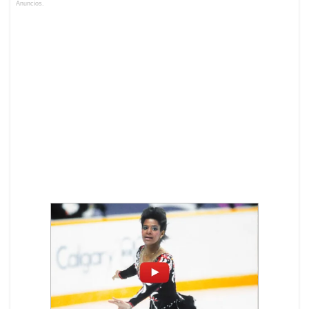
Anuncios.