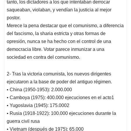
tanto, los dictadores a los que intentaban derrocar
saqueaban, violaban, y vendían la justicia al mejor
postor.
Merece la pena destacar que el comunismo, a diferencia
del fascismo, la sharia estricta y otras formas de
opresión, nunca se ha hecho con el control de una
democracia libre. Votar parece inmunizar a una
sociedad en contra del comunismo.
2- Tras la victoria comunista, los nuevos dirigentes
ejecutaron a la base de poder del antiguo régimen.
• China (1950-1953): 2.000.000
• Camboya (1975): 400.000 ejecuciones en el acto1
• Yugoslavia (1945): 175.0002
• Rusia (1918-1922): 100.000 ejecuciones durante la
guerra civil rusa
• Vietnam (después de 1975): 65.000