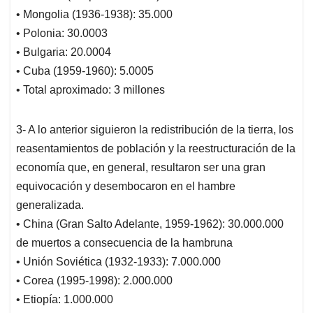
• Mongolia (1936-1938): 35.000
• Polonia: 30.0003
• Bulgaria: 20.0004
• Cuba (1959-1960): 5.0005
• Total aproximado: 3 millones
3- A lo anterior siguieron la redistribución de la tierra, los
reasentamientos de población y la reestructuración de la
economía que, en general, resultaron ser una gran
equivocación y desembocaron en el hambre
generalizada.
• China (Gran Salto Adelante, 1959-1962): 30.000.000
de muertos a consecuencia de la hambruna
• Unión Soviética (1932-1933): 7.000.000
• Corea (1995-1998): 2.000.000
• Etiopía: 1.000.000