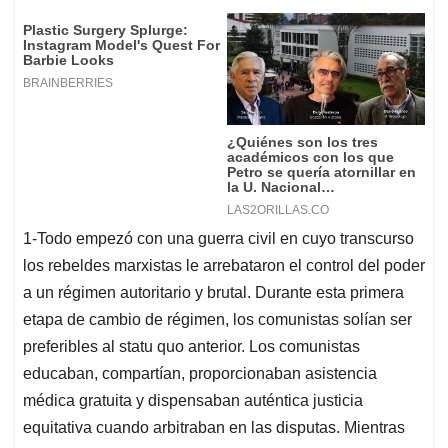
1-Todo empezó con una guerra civil en cuyo transcurso
los rebeldes marxistas le arrebataron el control del poder
a un régimen autoritario y brutal. Durante esta primera
etapa de cambio de régimen, los comunistas solían ser
preferibles al statu quo anterior. Los comunistas
educaban, compartían, proporcionaban asistencia
médica gratuita y dispensaban auténtica justicia
equitativa cuando arbitraban en las disputas. Mientras