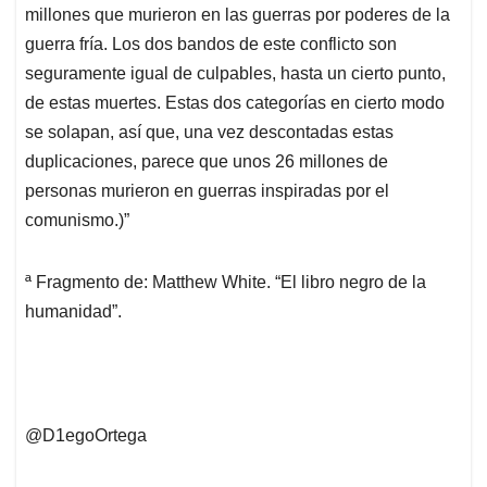
millones que murieron en las guerras por poderes de la
guerra fría. Los dos bandos de este conflicto son
seguramente igual de culpables, hasta un cierto punto,
de estas muertes. Estas dos categorías en cierto modo
se solapan, así que, una vez descontadas estas
duplicaciones, parece que unos 26 millones de
personas murieron en guerras inspiradas por el
comunismo.)”
ª Fragmento de: Matthew White. “El libro negro de la
humanidad”.
@D1egoOrtega