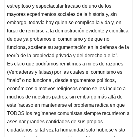
estrepitoso y espectacular fracaso de uno de los
mayores experimentos sociales de la historia y, sin
embargo, todavía hay quien se complica la vida y, en
lugar de remitirse a la demostración evidente y científica
de que ya probamos el comunismo y de que no
funciona, sostiene su argumentación en la defensa de la
teoría de la propiedad privada y del derecho a ella”.
Es claro que podríamos remitirnos a miles de razones
(Verdaderas y falsas) por las cuales el comunismo es
“malo” o no funciona , desde argumentos políticos,
económicos o motivos religiosos como se les inculco a
muchos de nuestros padres, sin embargo más allá de
este fracaso en mantenerse el problema radica en que
TODOS los regímenes comunistas siempre recurrieron a
asesinar grandes cantidades de sus propios
ciudadanos, si tal vez la humanidad solo hubiese visto