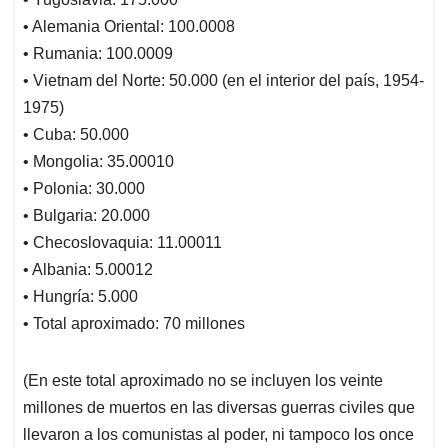
• Alemania Oriental: 100.0008
• Rumania: 100.0009
• Vietnam del Norte: 50.000 (en el interior del país, 1954-
1975)
• Cuba: 50.000
• Mongolia: 35.00010
• Polonia: 30.000
• Bulgaria: 20.000
• Checoslovaquia: 11.00011
• Albania: 5.00012
• Hungría: 5.000
• Total aproximado: 70 millones
(En este total aproximado no se incluyen los veinte
millones de muertos en las diversas guerras civiles que
llevaron a los comunistas al poder, ni tampoco los once