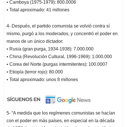
• Camboya (1975-1979): 800.0006
• Total aproximado: 41 millones
4- Después, el partido comunista se volvió contra sí
mismo, purgó a los moderados, y concentró el poder en
manos de un único dictador:
• Rusia (gran purga, 1934-1938): 7.000.000
• China (Revolución Cultural, 1996-1969): 1.000.000
• Corea del Norte (purgas intermitentes): 100.0007
• Etiopía (terror rojo): 80.000
• Total aproximado: unos 8 millones
5- “A medida que los regímenes comunistas se hacían
con el poder en más países, en especial en la década