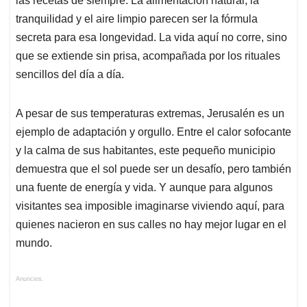
las recetas de siempre. La alimentación natural, la
tranquilidad y el aire limpio parecen ser la fórmula
secreta para esa longevidad. La vida aquí no corre, sino
que se extiende sin prisa, acompañada por los rituales
sencillos del día a día.
A pesar de sus temperaturas extremas, Jerusalén es un
ejemplo de adaptación y orgullo. Entre el calor sofocante
y la calma de sus habitantes, este pequeño municipio
demuestra que el sol puede ser un desafío, pero también
una fuente de energía y vida. Y aunque para algunos
visitantes sea imposible imaginarse viviendo aquí, para
quienes nacieron en sus calles no hay mejor lugar en el
mundo.
Anuncios.