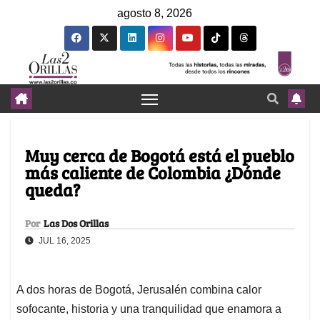
agosto 8, 2026
Muy cerca de Bogotá está el pueblo
más caliente de Colombia ¿Dónde
queda?
Por
Las Dos Orillas
JUL 16, 2025
A dos horas de Bogotá, Jerusalén combina calor
sofocante, historia y una tranquilidad que enamora a