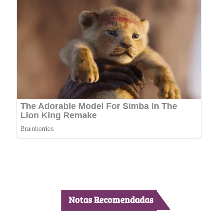
Notas Recomendadas