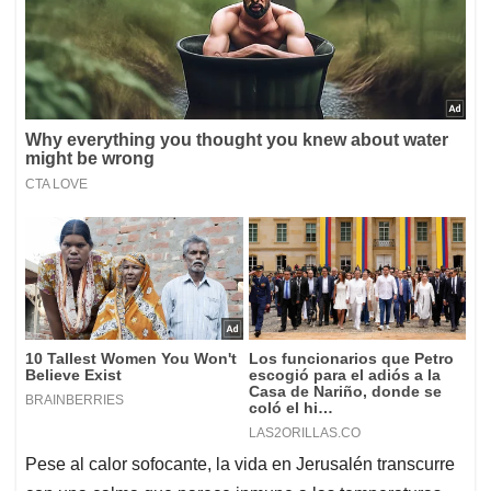
Pese al calor sofocante, la vida en Jerusalén transcurre