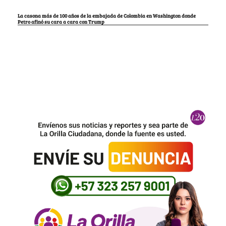
La casona más de 100 años de la embajada de Colombia en Washington donde
Petro afinó su cara a cara con Trump