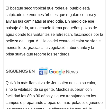
El bosque seco tropical que rodea el pueblo está
salpicado de enormes árboles que regalan sombra y
alivian las caminatas al mediodía. En medio de ese
paisaje árido, un riachuelo forma pequeños pozos de
agua donde los visitantes se refrescan, fascinados por la
belleza del lugar. Allí, lejos del centro, el calor se siente
menos feroz gracias a la vegetación abundante y la
brisa suave que recorre los senderos.
Quizá lo más llamativo de Jerusalén no sea su calor,
sino la vitalidad de su gente. Muchos superan con
facilidad los 80 o 90 años y siguen trabajando en los
campos o preparando arepas de maíz pelado, siguiendo