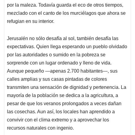
por la maleza. Todavía guarda el eco de otros tiempos,
mezclado con el canto de los murciélagos que ahora se
refugian en su interior.
Jerusalén no sólo desafía al sol, también desafía las
expectativas. Quien llega esperando un pueblo olvidado
por las autoridades o sumido en la pobreza se
sorprende con un lugar ordenado y lleno de vida.
Aunque pequeño —apenas 2.700 habitantes—, sus
calles amplias y sus casas pintadas de colores
transmiten una sensación de dignidad y pertenencia. La
mayoría de la población se dedica a la agricultura, a
pesar de que los veranos prolongados a veces dañan
las cosechas. Aun así, los locales han aprendido a
convivir con el clima extremo y a aprovechar los
recursos naturales con ingenio.