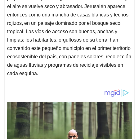
el aire se vuelve seco y abrasador. Jerusalén aparece
entonces como una mancha de casas blancas y techos
rojizos, en un paisaje dominado por el bosque seco
tropical. Las vías de acceso son buenas, anchas y
limpias; los habitantes, orgullosos de su tierra, han
convertido este pequeño municipio en el primer territorio
ecosostenible del país, con paneles solares, recolección
de aguas lluvias y programas de reciclaje visibles en
cada esquina.