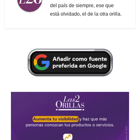
del país de siempre, ese que
está olvidado, el de la otra orilla.