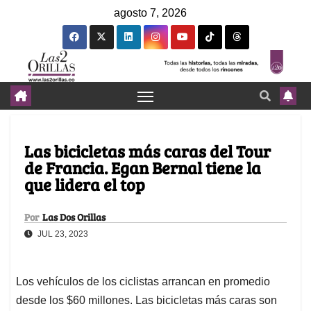
agosto 7, 2026
Las bicicletas más caras del Tour
de Francia. Egan Bernal tiene la
que lidera el top
Por
Las Dos Orillas
JUL 23, 2023
Los vehículos de los ciclistas arrancan en promedio
desde los $60 millones. Las bicicletas más caras son