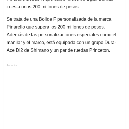
cuesta unos 200 millones de pesos.
Se trata de una Bolide F personalizada de la marca
Pinarello que supera los 200 millones de pesos.
Además de las personalizaciones especiales como el
manilar y el marco, está equipada con un grupo Dura-
Ace Di2 de Shimano y un par de ruedas Princeton.
Anuncios.