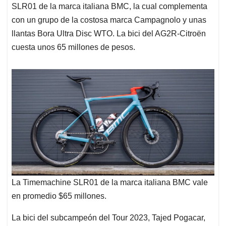
SLR01 de la marca italiana BMC, la cual complementa
con un grupo de la costosa marca Campagnolo y unas
llantas Bora Ultra Disc WTO. La bici del AG2R-Citroën
cuesta unos 65 millones de pesos.
La Timemachine SLR01 de la marca italiana BMC vale
en promedio $65 millones.
La bici del subcampeón del Tour 2023, Tajed Pogacar,