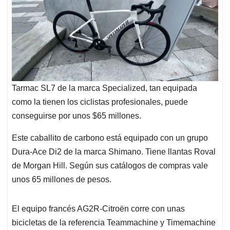
Tarmac SL7 de la marca Specialized, tan equipada
como la tienen los ciclistas profesionales, puede
conseguirse por unos $65 millones.
Este caballito de carbono está equipado con un grupo
Dura-Ace Di2 de la marca Shimano. Tiene llantas Roval
de Morgan Hill. Según sus catálogos de compras vale
unos 65 millones de pesos.
El equipo francés AG2R-Citroën corre con unas
bicicletas de la referencia Teammachine y Timemachine