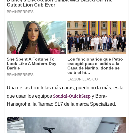
Una de las bicicletas más caras, puedo no la más, es la
Soudal-QuickStep
que usan los equipos
y Bora-
Hansgrohe, la Tarmac SL7 de la marca Specialized.