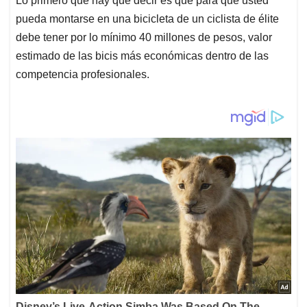
Lo primero que hay que decir es que para que usted
pueda montarse en una bicicleta de un ciclista de élite
debe tener por lo mínimo 40 millones de pesos, valor
estimado de las bicis más económicas dentro de las
competencia profesionales.