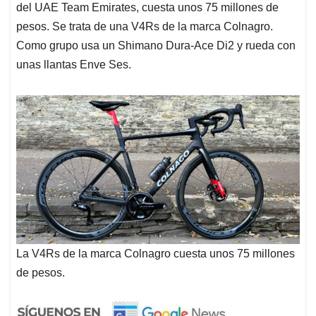
del UAE Team Emirates, cuesta unos 75 millones de
pesos. Se trata de una V4Rs de la marca Colnagro.
Como grupo usa un Shimano Dura-Ace Di2 y rueda con
unas llantas Enve Ses.
La V4Rs de la marca Colnagro cuesta unos 75 millones
de pesos.