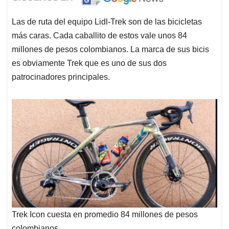
Las de ruta del equipo Lidl-Trek son de las bicicletas
más caras. Cada caballito de estos vale unos 84
millones de pesos colombianos. La marca de sus bicis
es obviamente Trek que es uno de sus dos
patrocinadores principales.
Trek Icon cuesta en promedio 84 millones de pesos
colombianos.