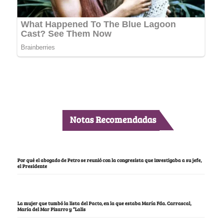
Notas Recomendadas
Por qué el abogado de Petro se reunió con la congresista que investigaba a su jefe,
el Presidente
La mujer que tumbó la lista del Pacto, en la que estaba María Fda. Carrascal,
María del Mar Pizarro y “Lalis