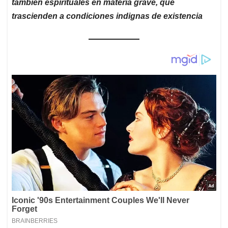
también espirituales en materia grave, que
trascienden a condiciones indignas de existencia