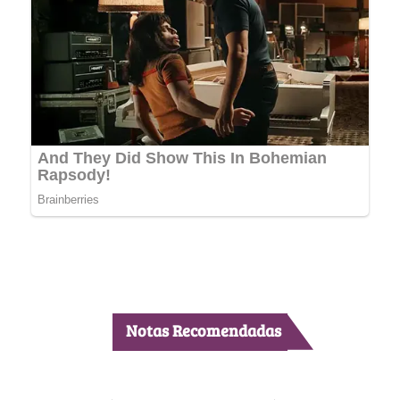
Notas Recomendadas