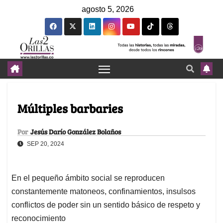
agosto 5, 2026
Múltiples barbaries
Por
Jesús Darío González Bolaños
SEP 20, 2024
En el pequeño ámbito social se reproducen
constantemente matoneos, confinamientos, insulsos
conflictos de poder sin un sentido básico de respeto y
reconocimiento