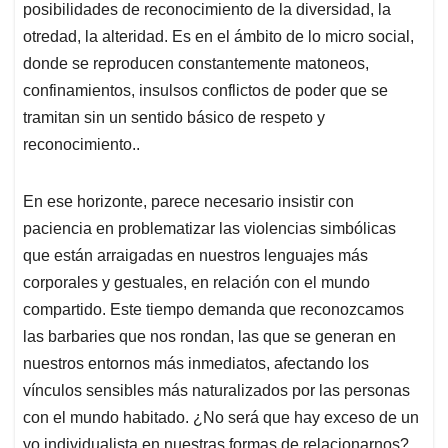
posibilidades de reconocimiento de la diversidad, la
otredad, la alteridad. Es en el ámbito de lo micro social,
donde se reproducen constantemente matoneos,
confinamientos, insulsos conflictos de poder que se
tramitan sin un sentido básico de respeto y
reconocimiento..
En ese horizonte, parece necesario insistir con
paciencia en problematizar las violencias simbólicas
que están arraigadas en nuestros lenguajes más
corporales y gestuales, en relación con el mundo
compartido. Este tiempo demanda que reconozcamos
las barbaries que nos rondan, las que se generan en
nuestros entornos más inmediatos, afectando los
vínculos sensibles más naturalizados por las personas
con el mundo habitado. ¿No será que hay exceso de un
yo individualista en nuestras formas de relacionarnos?