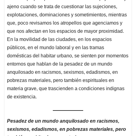
ajeno cuando se trata de cuestionar las sujeciones,
explotaciones, dominaciones y sometimientos, mientras
que, poco revisamos los atropellos que agenciamos y
que nos afectan en los espacios de mayor proximidad.
En la movilidad de las ciudades, en los espacios
públicos, en el mundo laboral y en las tramas
domésticas del habitar urbano, se sienten por momentos
entornos que hablan de la pesadez de un mundo
anquilosado en racismos, sexismos, edadismos, en
pobrezas materiales, pero también espirituales en
materia grave, que trascienden a condiciones indignas
de existencia.
Pesadez de un mundo anquilosado en racismos,
sexismos, edadismos, en pobrezas materiales, pero