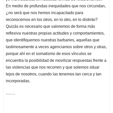
En medio de profundas inequidades que nos circundan,
¿no será que nos hemos incapacitado para
reconocernos en los otros, en lo otro, en lo distinto?
Quizás es necesario que valoremos de forma más
reflexiva nuestras propias actitudes y comportamientos,
que identifiquemos nuestras barbaries, aquellas que
lastimosamente a veces agenciamos sobre otros y otras,
porque ahí en el somatismo de esos vínculos se
encuentra la posibilidad de movilizar respuestas frente a
las violencias que nos recorren y que solemos situar
lejos de nosotros, cuando las tenemos tan cerca y tan
incorporadas.
Anuncios.