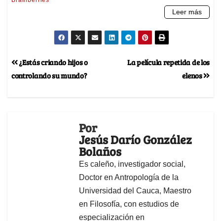
¿Estás criando hijos o
La película repetida de los
controlando su mundo?
elenos
Por
Jesús Darío González
Bolaños
Es caleño, investigador social,
Doctor en Antropología de la
Universidad del Cauca, Maestro
en Filosofía, con estudios de
especialización en