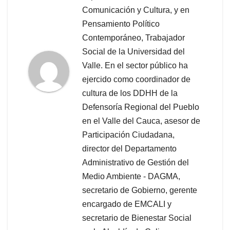
Comunicación y Cultura, y en
Pensamiento Político
Contemporáneo, Trabajador
Social de la Universidad del
Valle. En el sector público ha
ejercido como coordinador de
cultura de los DDHH de la
Defensoría Regional del Pueblo
en el Valle del Cauca, asesor de
Participación Ciudadana,
director del Departamento
Administrativo de Gestión del
Medio Ambiente - DAGMA,
secretario de Gobierno, gerente
encargado de EMCALI y
secretario de Bienestar Social