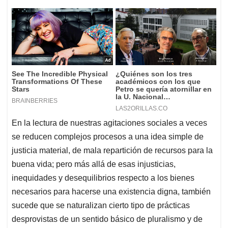
En la lectura de nuestras agitaciones sociales a veces
se reducen complejos procesos a una idea simple de
justicia material, de mala repartición de recursos para la
buena vida; pero más allá de esas injusticias,
inequidades y desequilibrios respecto a los bienes
necesarios para hacerse una existencia digna, también
sucede que se naturalizan cierto tipo de prácticas
desprovistas de un sentido básico de pluralismo y de