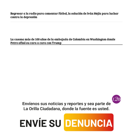
Regresar a la radio para comentar fútbol, la solución de Iván Mejía para luchar
contra la depresión
La casona más de 100 años de la embajada de Colombia en Washington donde
Petro afinó su cara a cara con Trump