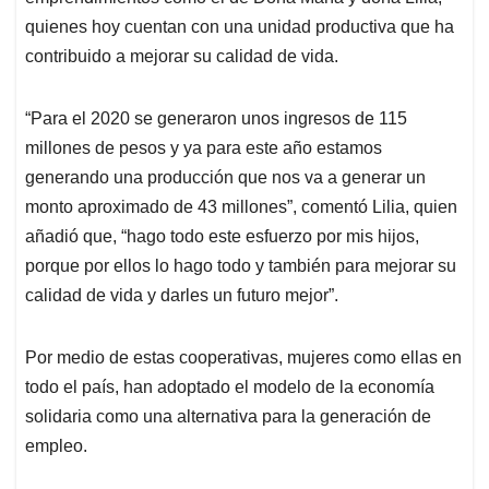
quienes hoy cuentan con una unidad productiva que ha
contribuido a mejorar su calidad de vida.
“Para el 2020 se generaron unos ingresos de 115
millones de pesos y ya para este año estamos
generando una producción que nos va a generar un
monto aproximado de 43 millones”, comentó Lilia, quien
añadió que, “hago todo este esfuerzo por mis hijos,
porque por ellos lo hago todo y también para mejorar su
calidad de vida y darles un futuro mejor”.
Por medio de estas cooperativas, mujeres como ellas en
todo el país, han adoptado el modelo de la economía
solidaria como una alternativa para la generación de
empleo.