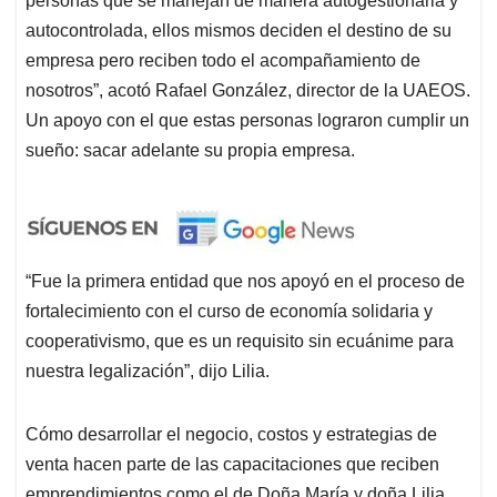
personas que se manejan de manera autogestionaria y
autocontrolada, ellos mismos deciden el destino de su
empresa pero reciben todo el acompañamiento de
nosotros”, acotó Rafael González, director de la UAEOS.
Un apoyo con el que estas personas lograron cumplir un
sueño: sacar adelante su propia empresa.
“Fue la primera entidad que nos apoyó en el proceso de
fortalecimiento con el curso de economía solidaria y
cooperativismo, que es un requisito sin ecuánime para
nuestra legalización”, dijo Lilia.
Cómo desarrollar el negocio, costos y estrategias de
venta hacen parte de las capacitaciones que reciben
emprendimientos como el de Doña María y doña Lilia,