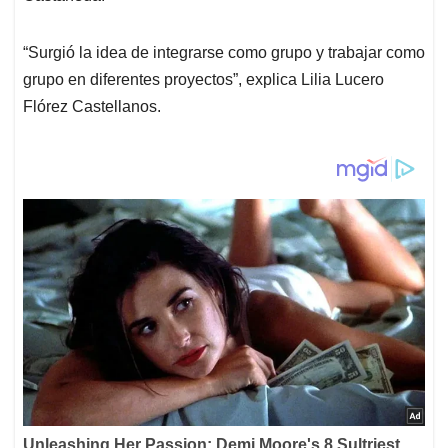
“Surgió la idea de integrarse como grupo y trabajar como
grupo en diferentes proyectos”, explica Lilia Lucero
Flórez Castellanos.