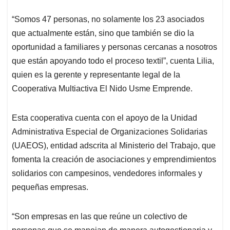
“Somos 47 personas, no solamente los 23 asociados
que actualmente están, sino que también se dio la
oportunidad a familiares y personas cercanas a nosotros
que están apoyando todo el proceso textil”, cuenta Lilia,
quien es la gerente y representante legal de la
Cooperativa Multiactiva El Nido Usme Emprende.
Esta cooperativa cuenta con el apoyo de la Unidad
Administrativa Especial de Organizaciones Solidarias
(UAEOS), entidad adscrita al Ministerio del Trabajo, que
fomenta la creación de asociaciones y emprendimientos
solidarios con campesinos, vendedores informales y
pequeñas empresas.
“Son empresas en las que reúne un colectivo de