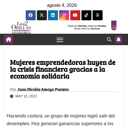
agosto 4, 2026
Mujeres emprendedoras huyen de
la crisis financiera gracias a la
economía solidaria
Por
Juan Nicolás Amaya Puentes
MAY 10, 2022
Haciendo costura, un grupo de mujeres logró salir del
desempleo. Hoy generan ganancias superiores a los