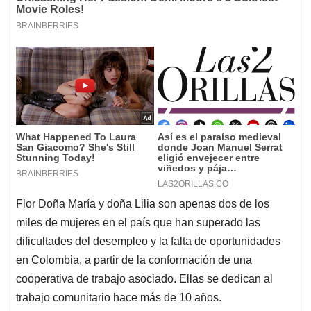
Flor Doña María y doña Lilia son apenas dos de los
miles de mujeres en el país que han superado las
dificultades del desempleo y la falta de oportunidades
en Colombia, a partir de la conformación de una
cooperativa de trabajo asociado. Ellas se dedican al
trabajo comunitario hace más de 10 años.