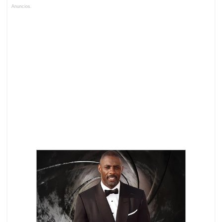
Anuncios.