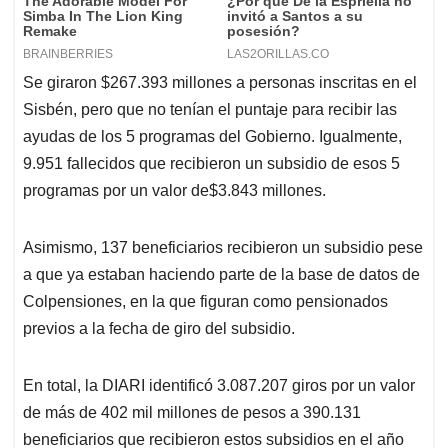
Se giraron $267.393 millones a personas inscritas en el
Sisbén, pero que no tenían el puntaje para recibir las
ayudas de los 5 programas del Gobierno. Igualmente,
9.951 fallecidos que recibieron un subsidio de esos 5
programas por un valor de$3.843 millones.