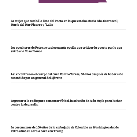
Notas Recomendadas
La mujer que tumbó la lista del Pacto, en la que estaba María Fda. Carrascal,
María del Mar Pizarro y “Lalis
Los opositores de Petro no tuvieron más opción que criticar la puerta por la que
entró a la Casa Blanca