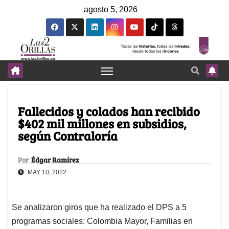
agosto 5, 2026
Fallecidos y colados han recibido
$402 mil millones en subsidios,
según Contraloría
Por
Édgar Ramírez
MAY 10, 2022
Se analizaron giros que ha realizado el DPS a 5
programas sociales: Colombia Mayor, Familias en