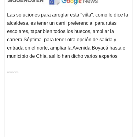
Las soluciones para arreglar esta "viíta", como le dice la
alcaldesa, es tener un carril preferencial para rutas
escolares, tapar bien todos los huecos, ampliar la
carrera Séptima para tener otra opción de salida y
entrada en el norte, ampliar la Avenida Boyacá hasta el
municipio de Chía, así lo han dicho varios expertos.
Anuncios.