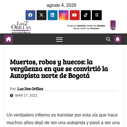
agosto 4, 2026
Muertos, robos y huecos: la
vergüenza en que se convirtió la
Autopista norte de Bogotá
Por
Las Dos Orillas
MAR 17, 2022
Un verdadero infierno es transitar por esta vía que hace
muchos años dejó de ser una autopista y pasó a ser una