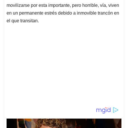
movilizarse por esta importante, pero horrible, vía, viven
en un permanente estrés debido a inmovible trancón en
el que transitan.