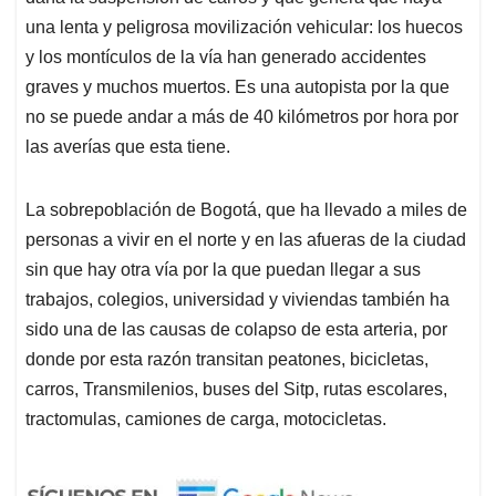
una lenta y peligrosa movilización vehicular: los huecos
y los montículos de la vía han generado accidentes
graves y muchos muertos. Es una autopista por la que
no se puede andar a más de 40 kilómetros por hora por
las averías que esta tiene.
La sobrepoblación de Bogotá, que ha llevado a miles de
personas a vivir en el norte y en las afueras de la ciudad
sin que hay otra vía por la que puedan llegar a sus
trabajos, colegios, universidad y viviendas también ha
sido una de las causas de colapso de esta arteria, por
donde por esta razón transitan peatones, bicicletas,
carros, Transmilenios, buses del Sitp, rutas escolares,
tractomulas, camiones de carga, motocicletas.