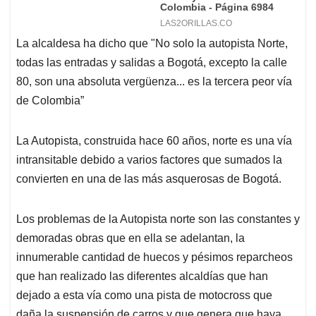
La alcaldesa ha dicho que "No solo la autopista Norte,
todas las entradas y salidas a Bogotá, excepto la calle
80, son una absoluta vergüenza... es la tercera peor vía
de Colombia”
La Autopista, construida hace 60 años, norte es una vía
intransitable debido a varios factores que sumados la
convierten en una de las más asquerosas de Bogotá.
Los problemas de la Autopista norte son las constantes y
demoradas obras que en ella se adelantan, la
innumerable cantidad de huecos y pésimos reparcheos
que han realizado las diferentes alcaldías que han
dejado a esta vía como una pista de motocross que
daña la suspensión de carros y que genera que haya