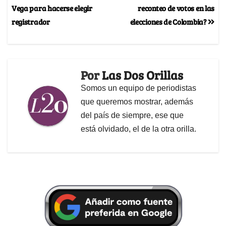
Vega para hacerse elegir
reconteo de votos en las
registrador
elecciones de Colombia?
Por
Las Dos Orillas
Somos un equipo de periodistas
que queremos mostrar, además
del país de siempre, ese que
está olvidado, el de la otra orilla.