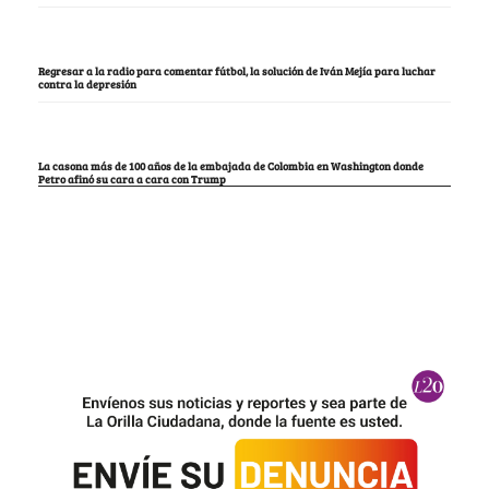
Regresar a la radio para comentar fútbol, la solución de Iván Mejía para luchar
contra la depresión
La casona más de 100 años de la embajada de Colombia en Washington donde
Petro afinó su cara a cara con Trump