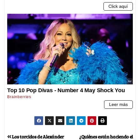
Los torcidos de Alexánder
¿Quiénes están haciendo el