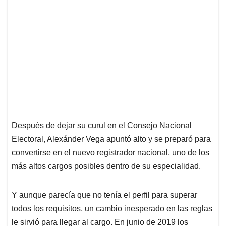
Después de dejar su curul en el Consejo Nacional
Electoral, Alexánder Vega apuntó alto y se preparó para
convertirse en el nuevo registrador nacional, uno de los
más altos cargos posibles dentro de su especialidad.
Y aunque parecía que no tenía el perfil para superar
todos los requisitos, un cambio inesperado en las reglas
le sirvió para llegar al cargo. En junio de 2019 los