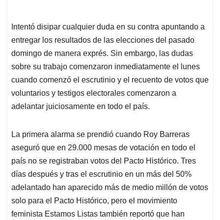
Intentó disipar cualquier duda en su contra apuntando a
entregar los resultados de las elecciones del pasado
domingo de manera exprés. Sin embargo, las dudas
sobre su trabajo comenzaron inmediatamente el lunes
cuando comenzó el escrutinio y el recuento de votos que
voluntarios y testigos electorales comenzaron a
adelantar juiciosamente en todo el país.
La primera alarma se prendió cuando Roy Barreras
aseguró que en 29.000 mesas de votación en todo el
país no se registraban votos del Pacto Histórico. Tres
días después y tras el escrutinio en un más del 50%
adelantado han aparecido más de medio millón de votos
solo para el Pacto Histórico, pero el movimiento
feminista Estamos Listas también reportó que han