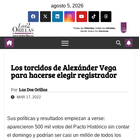
agosto 5, 2026
Los torcidos de Alexánder Vega
para hacerse elegir registrador
Por
Las Dos Orillas
MAR 17, 2022
Sus políticas y resultados empiezan a verse:
aparecieron 500 mil votos del Pacto Histórico sin contar
el domingo y podrían ser casi un millón de todos los