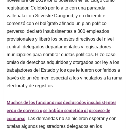
noviembre de 2019 tomó posesión en su cargo como
registrador. Celebró por lo alto con una parranda
vallenata con Silvestre Dangond, y en diciembre
comenzó con el bolígrafo afinado un plan político
perverso: declaró insubsistentes a 300 empleados
provisionales y liberó los puestos directivos del nivel
central, delegados departamentales y registradores
municipales para nombrar cuotas políticas. Hizo caso
omiso de derechos adquiridos y otorgados por ley a los
trabajadores del Estado y los que le fueron conferidos a
través de un régimen especial a los vinculados a la rama
electoral y de registros.
Muchos de los funcionarios declarados insubsistentes
eran de carrera y se habían sometido al proceso de
concurso
. Las demandas no se hicieron esperar y con
tutelas algunos registradores delegados en los