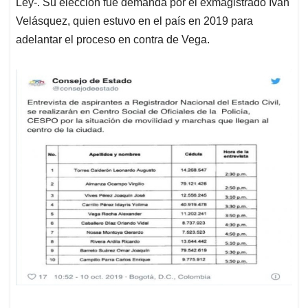
Ley-. Su elección fue demanda por el exmagistrado Iván
Velásquez, quien estuvo en el país en 2019 para
adelantar el proceso en contra de Vega.