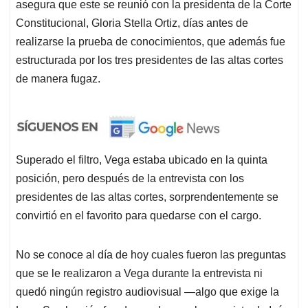
asegura que este se reunió con la presidenta de la Corte
Constitucional, Gloria Stella Ortiz, días antes de
realizarse la prueba de conocimientos, que además fue
estructurada por los tres presidentes de las altas cortes
de manera fugaz.
Superado el filtro, Vega estaba ubicado en la quinta
posición, pero después de la entrevista con los
presidentes de las altas cortes, sorprendentemente se
convirtió en el favorito para quedarse con el cargo.
No se conoce al día de hoy cuales fueron las preguntas
que se le realizaron a Vega durante la entrevista ni
quedó ningún registro audiovisual —algo que exige la