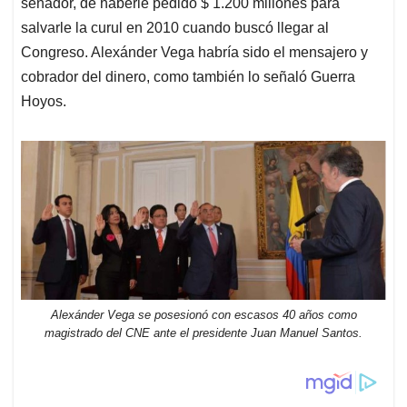
senador, de haberle pedido $ 1.200 millones para
salvarle la curul en 2010 cuando buscó llegar al
Congreso. Alexánder Vega habría sido el mensajero y
cobrador del dinero, como también lo señaló Guerra
Hoyos.
Alexánder Vega se posesionó con escasos 40 años como
magistrado del CNE ante el presidente Juan Manuel Santos.