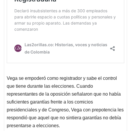
Vega se empoderó como registrador y sabe el control
que tiene durante las elecciones. Cuando
representantes de la oposición señalaron que no había
suficientes garantías frente a los comicios
presidenciales y de Congreso, Vega con prepotencia les
respondió que aquel que no sintiera garantías no debía
presentarse a elecciones.