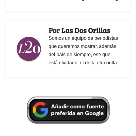
Por
Las Dos Orillas
Somos un equipo de periodistas
que queremos mostrar, además
del país de siempre, ese que
está olvidado, el de la otra orilla.