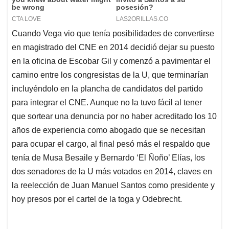
Cuando Vega vio que tenía posibilidades de convertirse
en magistrado del CNE en 2014 decidió dejar su puesto
en la oficina de Escobar Gil y comenzó a pavimentar el
camino entre los congresistas de la U, que terminarían
incluyéndolo en la plancha de candidatos del partido
para integrar el CNE. Aunque no la tuvo fácil al tener
que sortear una denuncia por no haber acreditado los 10
años de experiencia como abogado que se necesitan
para ocupar el cargo, al final pesó más el respaldo que
tenía de Musa Besaile y Bernardo ‘El Ñoño’ Elías, los
dos senadores de la U más votados en 2014, claves en
la reelección de Juan Manuel Santos como presidente y
hoy presos por el cartel de la toga y Odebrecht.