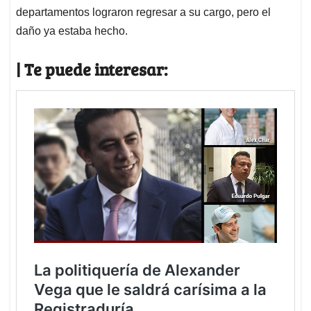
departamentos lograron regresar a su cargo, pero el
daño ya estaba hecho.
| Te puede interesar: