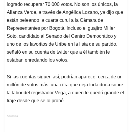
logrado recuperar 70.000 votos. No son los únicos, la
Alianza Verde, a través de Angélica Lozano, ya dijo que
están peleando la cuarta curul a la Cámara de
Representantes por Bogotá. Incluso el guajiro Miller
Soto, candidato al Senado del Centro Democrático y
uno de los favoritos de Uribe en la lista de su partido,
señaló en su cuenta de twitter que a él también le
estaban enredando los votos.
Si las cuentas siguen así, podrían aparecer cerca de un
millón de votos más, una cifra que deja toda duda sobre
la labor del registrador Vega, a quien le quedó grande el
traje desde que se lo probó.
Anuncios.