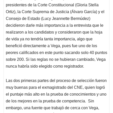
presidentes de la Corte Constitucional (Gloria Stella
Ortiz), la Corte Suprema de Justicia (Álvaro García) y el
Consejo de Estado (Lucy Jeannette Bermúdez)
decidieron darle más importancia a la entrevista que le
realizaron a los candidatos y consideraron que la hoja
de vida ya no tendría tanta importancia, algo que
benefició directamente a Vega, pues fue uno de los
peores calificados en este punto sacando solo 40 puntos
sobre 200. Si las reglas no se hubieran cambiado, Vega
nunca habría sido elegido como registrador.
Las dos primeras partes del proceso de selección fueron
muy buenas para el exmagistrado del CNE, quien logró
el puntaje más alto en la prueba de conocimientos y uno
de los mejores en la prueba de competencia. Sin
embargo, una fuente que trabajó de cerca con Vega,