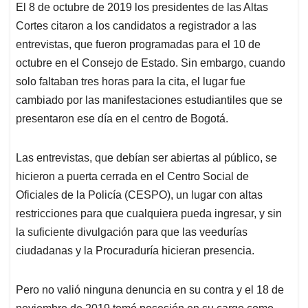
El 8 de octubre de 2019 los presidentes de las Altas
Cortes citaron a los candidatos a registrador a las
entrevistas, que fueron programadas para el 10 de
octubre en el Consejo de Estado. Sin embargo, cuando
solo faltaban tres horas para la cita, el lugar fue
cambiado por las manifestaciones estudiantiles que se
presentaron ese día en el centro de Bogotá.
Las entrevistas, que debían ser abiertas al público, se
hicieron a puerta cerrada en el Centro Social de
Oficiales de la Policía (CESPO), un lugar con altas
restricciones para que cualquiera pueda ingresar, y sin
la suficiente divulgación para que las veedurías
ciudadanas y la Procuraduría hicieran presencia.
Pero no valió ninguna denuncia en su contra y el 18 de