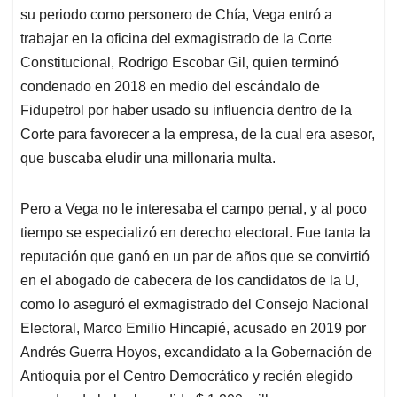
su periodo como personero de Chía, Vega entró a
trabajar en la oficina del exmagistrado de la Corte
Constitucional, Rodrigo Escobar Gil, quien terminó
condenado en 2018 en medio del escándalo de
Fidupetrol por haber usado su influencia dentro de la
Corte para favorecer a la empresa, de la cual era asesor,
que buscaba eludir una millonaria multa.
Pero a Vega no le interesaba el campo penal, y al poco
tiempo se especializó en derecho electoral. Fue tanta la
reputación que ganó en un par de años que se convirtió
en el abogado de cabecera de los candidatos de la U,
como lo aseguró el exmagistrado del Consejo Nacional
Electoral, Marco Emilio Hincapié, acusado en 2019 por
Andrés Guerra Hoyos, excandidato a la Gobernación de
Antioquia por el Centro Democrático y recién elegido