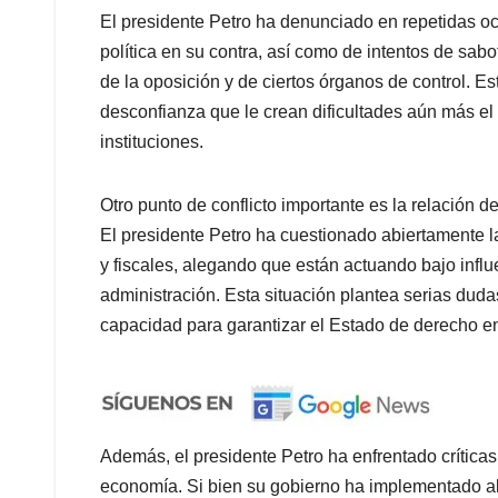
El presidente Petro ha denunciado en repetidas o
política en su contra, así como de intentos de sa
de la oposición y de ciertos órganos de control. 
desconfianza que le crean dificultades aún más el 
instituciones.
Otro punto de conflicto importante es la relación de
El presidente Petro ha cuestionado abiertamente l
y fiscales, alegando que están actuando bajo influ
administración. Esta situación plantea serias dudas
capacidad para garantizar el Estado de derecho en
Además, el presidente Petro ha enfrentado críticas
economía. Si bien su gobierno ha implementado alg