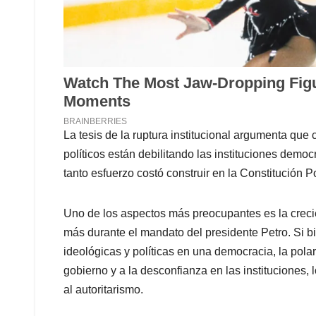
La tesis de la ruptura institucional argumenta que 
políticos están debilitando las instituciones demo
tanto esfuerzo costó construir en la Constitución Po
Uno de los aspectos más preocupantes es la crecie
más durante el mandato del presidente Petro. Si bi
ideológicas y políticas en una democracia, la pola
gobierno y a la desconfianza en las instituciones, l
al autoritarismo.