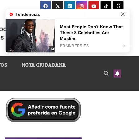
TOS
NOTA CIUDADANA