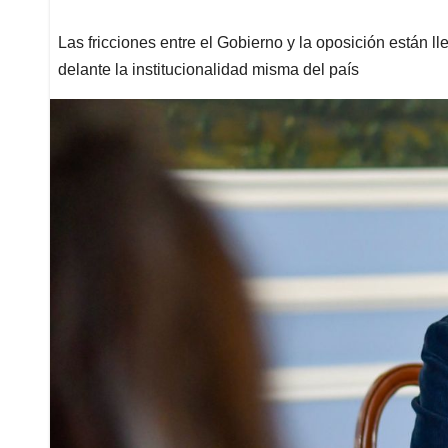
Las fricciones entre el Gobierno y la oposición están l
delante la institucionalidad misma del país