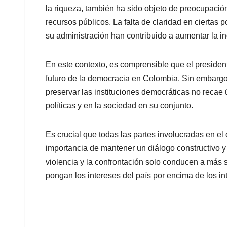
la riqueza, también ha sido objeto de preocupació
recursos públicos. La falta de claridad en ciertas 
su administración han contribuido a aumentar la in
En este contexto, es comprensible que el president
futuro de la democracia en Colombia. Sin embargo
preservar las instituciones democráticas no recae 
políticas y en la sociedad en su conjunto.
Es crucial que todas las partes involucradas en el
importancia de mantener un diálogo constructivo y
violencia y la confrontación solo conducen a más s
pongan los intereses del país por encima de los in