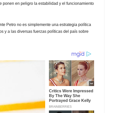
e ponen en peligro la estabilidad y el funcionamiento
nte Petro no es simplemente una estrategia política
 y a las diversas fuerzas políticas del país sobre