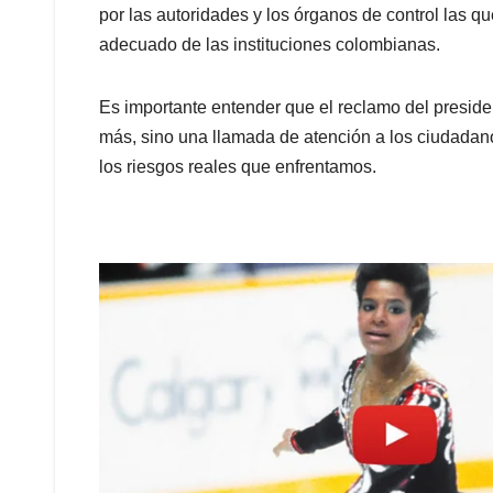
por las autoridades y los órganos de control las qu
adecuado de las instituciones colombianas.
Es importante entender que el reclamo del preside
más, sino una llamada de atención a los ciudadanos
los riesgos reales que enfrentamos.