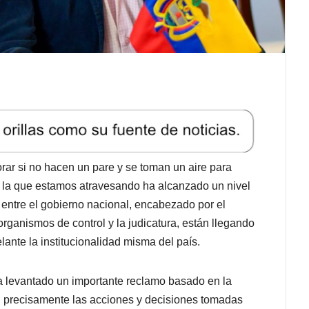
rar si no hacen un pare y se toman un aire para
por la que estamos atravesando ha alcanzado un nivel
 entre el gobierno nacional, encabezado por el
organismos de control y la judicatura, están llegando
lante la institucionalidad misma del país.
a levantado un importante reclamo basado en la
son precisamente las acciones y decisiones tomadas