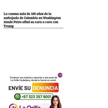
La casona más de 100 años de la
embajada de Colombia en Washington
donde Petro afinó su cara a cara con
Trump