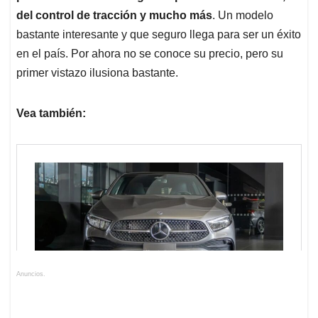
del control de tracción y mucho más
. Un modelo
bastante interesante y que seguro llega para ser un éxito
en el país. Por ahora no se conoce su precio, pero su
primer vistazo ilusiona bastante.
Vea también:
Anuncios.