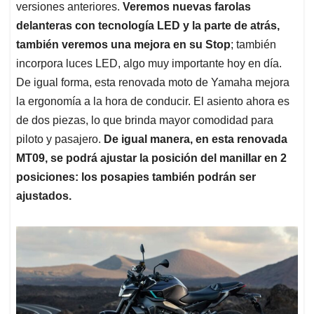
versiones anteriores.
Veremos nuevas farolas
delanteras con tecnología LED y la parte de atrás,
también veremos una mejora en su Stop
; también
incorpora luces LED, algo muy importante hoy en día.
De igual forma, esta renovada moto de Yamaha mejora
la ergonomía a la hora de conducir. El asiento ahora es
de dos piezas, lo que brinda mayor comodidad para
piloto y pasajero.
De igual manera, en esta renovada
MT09, se podrá ajustar la posición del manillar en 2
posiciones: los posapies también podrán ser
ajustados.