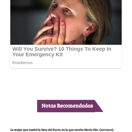
Notas Recomendadas
La mujer que tumbó la lista del Pacto, en la que estaba María Fda. Carrascal,