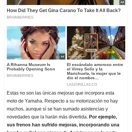
Estas no son las únicas mejoras que incorpora esta
moto de Yamaha. Respecto a su motorización no hay
muchos, aunque sí se han sumado asistencias y
novedades que la harán más divertida.
Por ejemplo,
sus frenos han sufrido mejoras, incorporando una