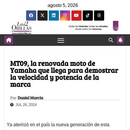
agosto 5, 2026
MT09, la renovada moto de
Yamaha que llega para demostrar
la velocidad y potencia de la
marca
Por
Daniel Murcia
JUL 26, 2024
Ya aterrizó en el país la nueva generación de esta