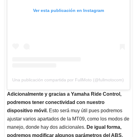
Ver esta publicación en Instagram
Una publicación compartida por FullMoto (@fullmotocom)
Adicionalmente y gracias a Yamaha Ride Control,
podremos tener conectividad con nuestro
dispositivo móvil.
Esto será muy útil pues podremos
ajustar varios apartados de la MT09, como los modos de
manejo, donde hay dos adicionales.
De igual forma,
podremos modificar algunos parámetros del ABS,